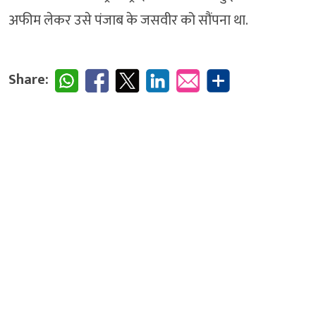
अफीम लेकर उसे पंजाब के जसवीर को सौंपना था.
Share: