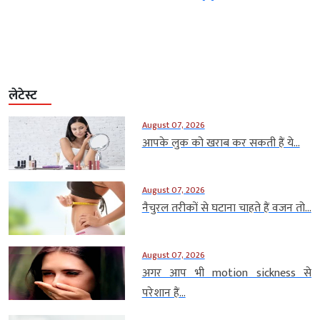
लेटेस्ट
August 07, 2026
आपके लुक को खराब कर सकती हैं ये...
August 07, 2026
नैचुरल तरीकों से घटाना चाहते हैं वजन तो...
August 07, 2026
अगर आप भी motion sickness से
परेशान हैं...