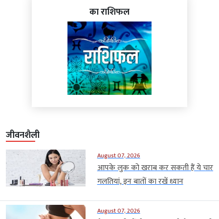
का राशिफल
जीवनशैली
August 07, 2026
आपके लुक को खराब कर सकती हैं ये चार
गलतियां, इन बातों का रखें ध्यान
August 07, 2026