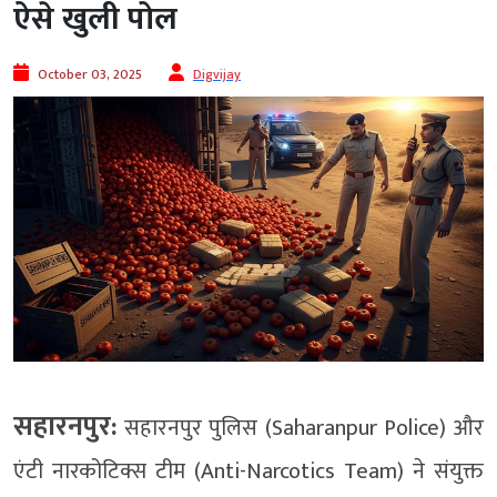
ऐसे खुली पोल
October 03, 2025
Digvijay
सहारनपुर:
सहारनपुर पुलिस (Saharanpur Police) और
एंटी नारकोटिक्स टीम (Anti-Narcotics Team) ने संयुक्त