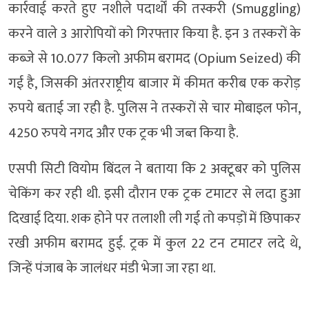
कार्रवाई करते हुए नशीले पदार्थों की तस्करी (Smuggling)
करने वाले 3 आरोपियों को गिरफ्तार किया है. इन 3 तस्करों के
कब्जे से 10.077 किलो अफीम बरामद (Opium Seized) की
गई है, जिसकी अंतरराष्ट्रीय बाजार में कीमत करीब एक करोड़
रुपये बताई जा रही है. पुलिस ने तस्करों से चार मोबाइल फोन,
4250 रुपये नगद और एक ट्रक भी जब्त किया है.
एसपी सिटी वियोम बिंदल ने बताया कि 2 अक्टूबर को पुलिस
चेकिंग कर रही थी. इसी दौरान एक ट्रक टमाटर से लदा हुआ
दिखाई दिया. शक होने पर तलाशी ली गई तो कपड़ों में छिपाकर
रखी अफीम बरामद हुई. ट्रक में कुल 22 टन टमाटर लदे थे,
जिन्हें पंजाब के जालंधर मंडी भेजा जा रहा था.