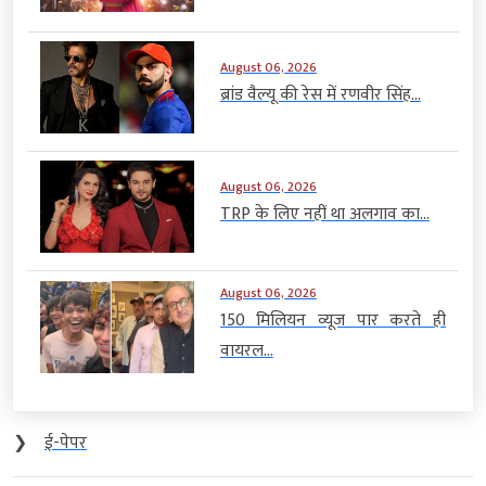
August 06, 2026
ब्रांड वैल्यू की रेस में रणवीर सिंह...
August 06, 2026
TRP के लिए नहीं था अलगाव का...
August 06, 2026
150 मिलियन व्यूज पार करते ही
वायरल...
❯
ई-पेपर