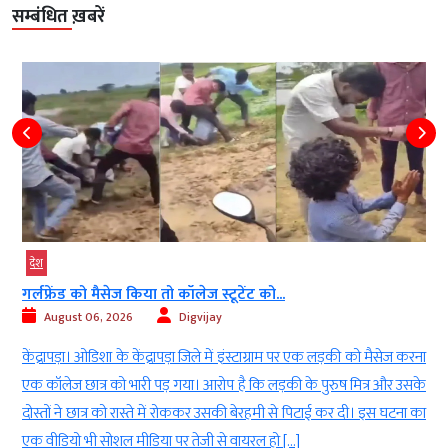
सम्बंधित ख़बरें
देश
गर्लफ्रेंड को मैसेज किया तो कॉलेज स्टूटेंट को...
August 06, 2026
Digvijay
ी
केंद्रापड़ा। ओडिशा के केंद्रापड़ा जिले में इंस्टाग्राम पर एक लड़की को मैसेज करना
।
एक कॉलेज छात्र को भारी पड़ गया। आरोप है कि लड़की के पुरुष मित्र और उसके
।
दोस्तों ने छात्र को रास्ते में रोककर उसकी बेरहमी से पिटाई कर दी। इस घटना का
एक वीडियो भी सोशल मीडिया पर तेजी से वायरल हो […]