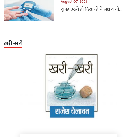
August 07, 2026
सुबह उठते ही दिख रहे ये लक्षण तो...
खरी-खरी