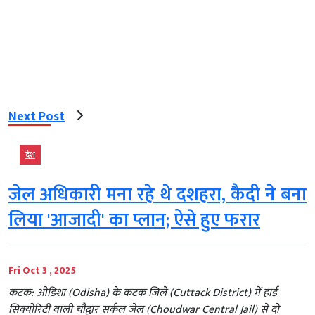
Next Post
देश
जेल अधिकारी मना रहे थे दशहरा, कैदी ने बना
लिया 'आजादी' का प्लान; ऐसे हुए फरार
Fri Oct 3 , 2025
कटक: ओडिशा (Odisha) के कटक जिले (Cuttack District) में हाई
सिक्योरिटी वाली चौद्वार सर्कल जेल (Choudwar Central Jail) से दो