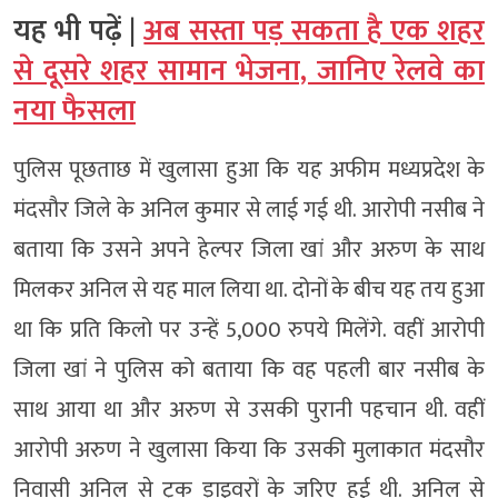
यह भी पढ़ें |
अब सस्ता पड़ सकता है एक शहर
से दूसरे शहर सामान भेजना, जानिए रेलवे का
नया फैसला
पुलिस पूछताछ में खुलासा हुआ कि यह अफीम मध्यप्रदेश के
मंदसौर जिले के अनिल कुमार से लाई गई थी. आरोपी नसीब ने
बताया कि उसने अपने हेल्पर जिला खां और अरुण के साथ
मिलकर अनिल से यह माल लिया था. दोनों के बीच यह तय हुआ
था कि प्रति किलो पर उन्हें 5,000 रुपये मिलेंगे. वहीं आरोपी
जिला खां ने पुलिस को बताया कि वह पहली बार नसीब के
साथ आया था और अरुण से उसकी पुरानी पहचान थी. वहीं
आरोपी अरुण ने खुलासा किया कि उसकी मुलाकात मंदसौर
निवासी अनिल से ट्रक ड्राइवरों के जरिए हुई थी. अनिल से