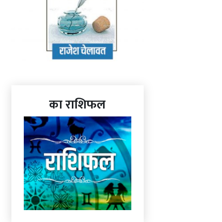
का राशिफल