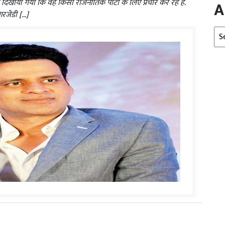
िखाया गया कि वह किसी राजनीतिक पार्टी के लिए प्रचार कर रहे हैं.
A
आरजेडी […]
Arc