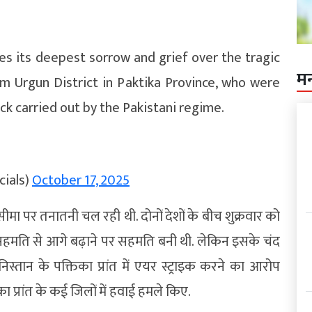
s its deepest sorrow and grief over the tragic
म
m Urgun District in Paktika Province, who were
ck carried out by the Pakistani regime.
cials)
October 17, 2025
मा पर तनातनी चल रही थी. दोनों देशों के बीच शुक्रवार को
सहमति से आगे बढ़ाने पर सहमति बनी थी. लेकिन इसके चंद
स्तान के पक्तिका प्रांत में एयर स्ट्राइक करने का आरोप
ा प्रांत के कई जिलों में हवाई हमले किए.