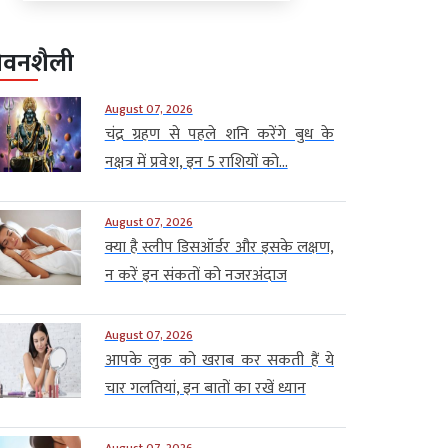
ीवनशैली
August 07, 2026
चंद्र ग्रहण से पहले शनि करेंगे बुध के
नक्षत्र में प्रवेश, इन 5 राशियों को...
August 07, 2026
क्या है स्लीप डिसऑर्डर और इसके लक्षण,
न करें इन संकतों को नजरअंदाज
August 07, 2026
आपके लुक को खराब कर सकती हैं ये
चार गलतियां, इन बातों का रखें ध्यान
August 07, 2026