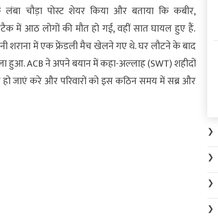
क लंबा चौड़ा पोस्ट शेयर किया और बताया कि कबीर,
टैक में आठ लोगों की मौत हो गई, वहीं सात घायल हुए हैं.
ी शराना में एक फ्रेंडली मैच खेलने गए थे. घर लौटने के बाद
ा हुआ. ACB ने अपने बयान में कहा-अल्‍लाह (SWT) शहीदों
 ठीक हो जाएं करे और परिवारों को इस कठिन समय में सब्र और
❯
❯
❯
❯