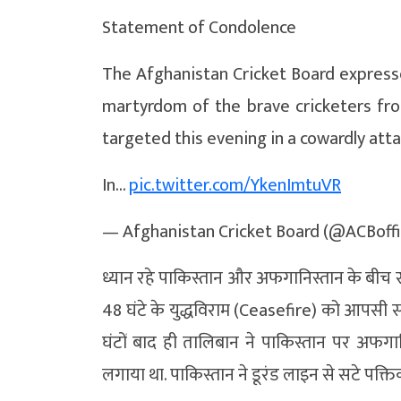
Statement of Condolence
The Afghanistan Cricket Board expresse
martyrdom of the brave cricketers fro
targeted this evening in a cowardly atta
In…
pic.twitter.com/YkenImtuVR
— Afghanistan Cricket Board (@ACBoffi
ध्यान रहे पाकिस्तान और अफगानिस्तान के बीच सी
48 घंटे के युद्धविराम (Ceasefire) को आपसी 
घंटों बाद ही तालिबान ने पाकिस्तान पर अफगानि
लगाया था. पाकिस्तान ने डूरंड लाइन से सटे पक्तिक