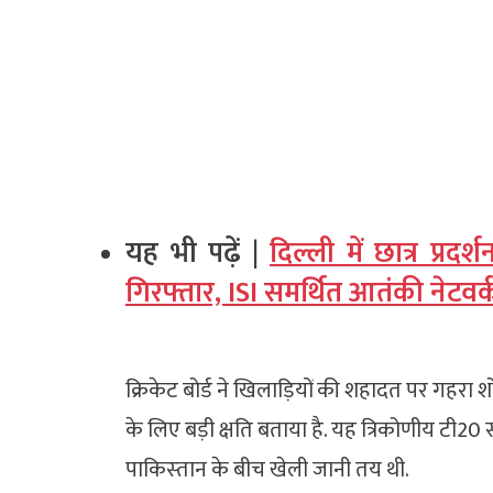
यह भी पढ़ें |
दिल्ली में छात्र प्र
गिरफ्तार, ISI समर्थित आतंकी नेटवर
क्रिकेट बोर्ड ने खिलाड़ियों की शहादत पर गहरा 
के लिए बड़ी क्षति बताया है. यह त्रिकोणीय टी20
पाकिस्‍तान के बीच खेली जानी तय थी.