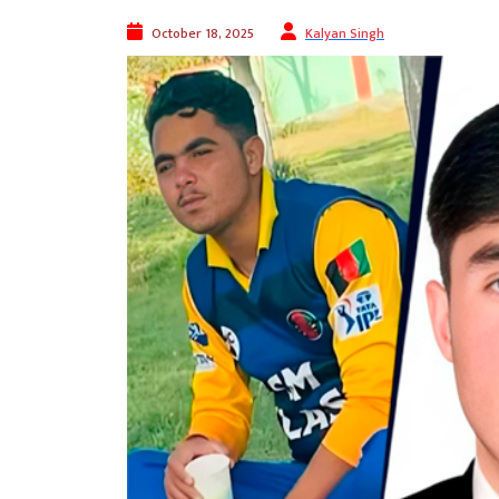
October 18, 2025
Kalyan Singh