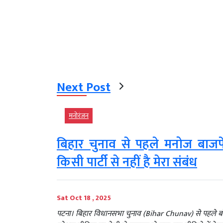
Next Post
मनोरंजन
बिहार चुनाव से पहले मनोज बाजप
किसी पार्टी से नहीं है मेरा संबंध
Sat Oct 18 , 2025
पटना। बिहार विधानसभा चुनाव (Bihar Chunav) से पहले 