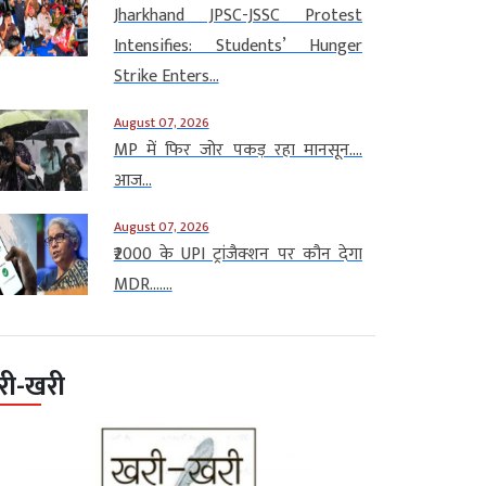
Jharkhand JPSC-JSSC Protest
Intensifies: Students’ Hunger
Strike Enters...
August 07, 2026
MP में फिर जोर पकड़ रहा मानसून….
आज...
August 07, 2026
₹2000 के UPI ट्रांजैक्शन पर कौन देगा
MDR…....
री-खरी