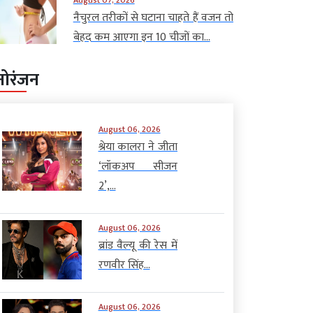
नैचुरल तरीकों से घटाना चाहते हैं वजन तो
बेहद कम आएगा इन 10 चीजों का...
नोरंजन
August 06, 2026
श्रेया कालरा ने जीता
‘लॉकअप सीजन
2’,...
August 06, 2026
ब्रांड वैल्यू की रेस में
रणवीर सिंह...
August 06, 2026