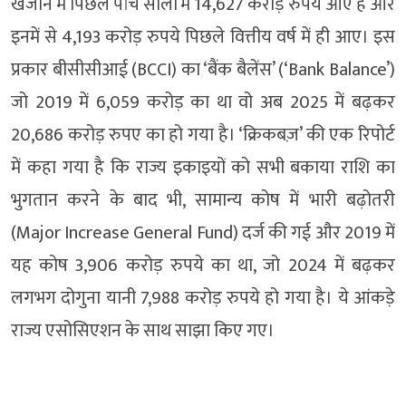
खजाने में पिछले पांच सालों में 14,627 करोड़ रुपये आए हैं और
इनमें से 4,193 करोड़ रुपये पिछले वित्तीय वर्ष में ही आए। इस
प्रकार बीसीसीआई (BCCI) का ‘बैंक बैलेंस’ (‘Bank Balance’)
जो 2019 में 6,059 करोड़ का था वो अब 2025 में बढ़कर
20,686 करोड़ रुपए का हो गया है। ‘क्रिकबज़’ की एक रिपोर्ट
में कहा गया है कि राज्य इकाइयों को सभी बकाया राशि का
भुगतान करने के बाद भी, सामान्य कोष में भारी बढ़ोतरी
(Major Increase General Fund) दर्ज की गई और 2019 में
यह कोष 3,906 करोड़ रुपये का था, जो 2024 में बढ़कर
लगभग दोगुना यानी 7,988 करोड़ रुपये हो गया है। ये आंकड़े
राज्य एसोसिएशन के साथ साझा किए गए।