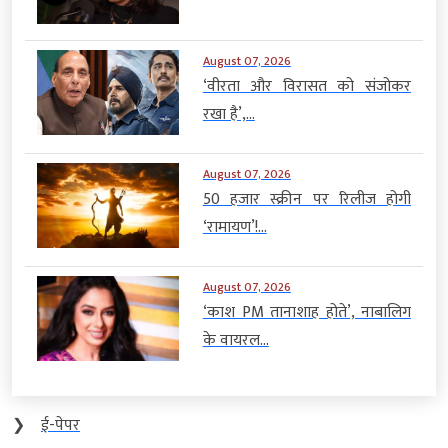
August 07, 2026
‘वीरता और विरासत को संजोकर
रखा है’,...
August 07, 2026
50 हजार स्क्रीन पर रिलीज होगी
‘रामायण’!...
August 07, 2026
‘काश PM तानाशाह होते’, नाबालिग
के वायरल...
❯
ई-पेपर