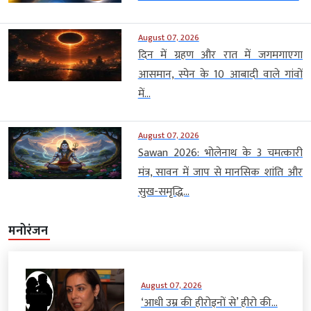
August 07, 2026
दिन में ग्रहण और रात में जगमगाएगा
आसमान, स्पेन के 10 आबादी वाले गांवों
में...
August 07, 2026
Sawan 2026: भोलेनाथ के 3 चमत्कारी
मंत्र, सावन में जाप से मानसिक शांति और
सुख-समृद्धि...
मनोरंजन
August 07, 2026
‘आधी उम्र की हीरोइनों से’ हीरो की...