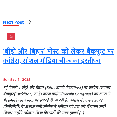
Next Post
देश
‘बीड़ी और बिहार’ पोस्ट को लेकर बैकफुट पर
कांग्रेस, सोशल मीडिया चीफ का इस्तीफा
Sun Sep 7 , 2025
नई दिल्‍ली । बीड़ी और बिहार (Bihar)वाली पोस्ट(Post) पर कांग्रेस लगातार
बैकफुट(Backfoot) पर है। केरल कांग्रेस(Kerala Congress) की तरफ से
भी इसको लेकर लगातार सफाई दी जा रही है। कांग्रेस की केरल इकाई
(केपीसीसी) के अध्यक्ष सनी जोसेफ ने शनिवार को इस बारे में बयान जारी
किया। उन्होंने स्वीकार किया कि पार्टी की राज्य इकाई […]