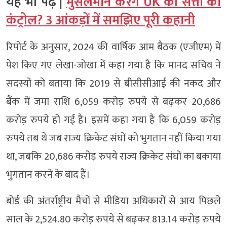
यह भी पढ़ें |
मुसलमान करेंगे UK की सत्ता को
कंट्रोल? 3 आंकड़ों में समझिए पूरी कहानी
रिपोर्ट के अनुसार, 2024 की वार्षिक आम बैठक (एजीएम) में
पेश किए गए लेखा-जोखा में कहा गया है कि मानद सचिव ने
सदस्यों को बताया कि 2019 से बीसीसीआई की नकद और
बैंक में जमा राशि 6,059 करोड़ रुपये से बढ़कर 20,686
करोड़ रुपये हो गई है। इसमें कहा गया है कि 6,059 करोड़
रुपये तब थे जब राज्य क्रिकेट संघों को भुगतान नहीं किया गया
था, जबकि 20,686 करोड़ रुपये राज्य क्रिकेट संघों का बकाया
भुगतान करने के बाद हैं।
बोर्ड की अंतर्राष्ट्रीय मैचों से मीडिया अधिकारों से आय पिछले
साल के 2,524.80 करोड़ रुपये से बढ़कर 813.14 करोड़ रुपये