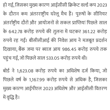
हो गई, जिसका मुख्य कारण आईसीसी क्रिकेट वर्ल्ड कप 2023
के दौरान कम अंतरराष्ट्रीय घरेलू मैच हैं। पुरुषों के सीनियर
अंतर्राष्ट्रीय दौरों और आयोजनों से सकल प्राप्तियां पिछले साल
के 642.78 करोड़ रुपये की तुलना में घटकर 361.22 करोड़
रुपये रह गईं। बीसीसीआई की निवेश आय ने मजबूत प्रदर्शन
दिखाया, बैंक जमा पर ब्याज आय 986.45 करोड़ रुपये तक
पहुंच गई, जो पिछले साल 533.05 करोड़ रुपये थी।
बोर्ड ने 1,623.08 करोड़ रुपये का अधिशेष दर्ज किया, जो
पिछले वर्ष के 1,167.99 करोड़ रुपये से अधिक है, जिसका
मुख्य कारण आईपीएल 2023 अधिशेष और आईसीसी वितरण
में वृद्धि है।