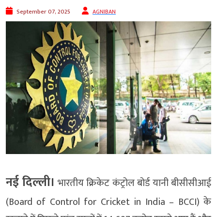
September 07, 2025
AGNIBAN
नई दिल्ली।
भारतीय क्रिकेट कंट्रोल बोर्ड यानी बीसीसीआई
(Board of Control for Cricket in India – BCCI) के