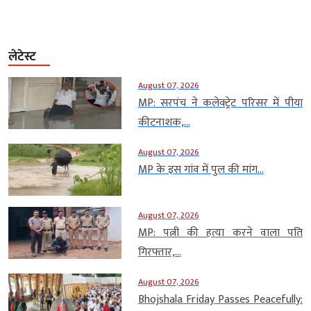
लेटेस्ट
August 07, 2026
MP: सरपंच ने कलेक्ट्रेट परिसर में पीया
कीटनाशक,...
August 07, 2026
MP के इस गांव में पुल की मांग...
August 07, 2026
MP: पत्नी की हत्या करने वाला पति
गिरफ्तार,...
August 07, 2026
Bhojshala Friday Passes Peacefully: