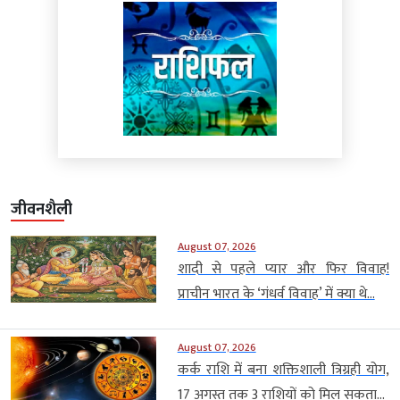
जीवनशैली
August 07, 2026
शादी से पहले प्यार और फिर विवाह!
प्राचीन भारत के ‘गंधर्व विवाह’ में क्या थे...
August 07, 2026
कर्क राशि में बना शक्तिशाली त्रिग्रही योग,
17 अगस्त तक 3 राशियों को मिल सकता...