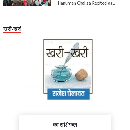
Hanuman Chalisa Recited as...
खरी-खरी
का राशिफल