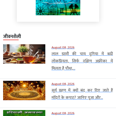
जीवनशैली
August 08, 2026
लाल झाड़ी की चाय दुनिया में बढ़ी
लोकप्रियता, सिर्फ दक्षिण अफ्रीका में
मिलता है पौधा,...
August 08, 2026
सूर्य ग्रहण में क्यों बंद कर दिए जाते हैं
मंदिरों के कपाट? जानिए पूजा और...
August 08, 2026