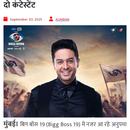
दो कंटेस्टेंट
September 03, 2025
AGNIBAN
मुंबई।
बिग बॉस 19 (Bigg Boss 19) में नजर आ रहे अनुपमा