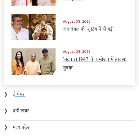
August 08, 2026
जब दंगल की शूटिंग में हो गई...
August 08, 2026
‘बंटवारा 1947’ के प्रमोशन में हादसा,
युवक...
❯
ई-पेपर
❯
बड़ी खबर
❯
मध्य प्रदेश