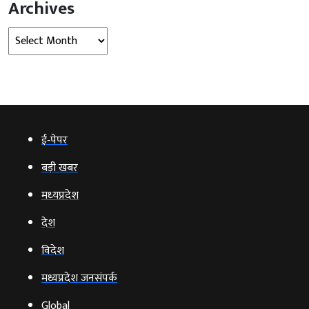
Archives
Archives
ई‑पेपर
बड़ी खबर
मध्‍यप्रदेश
देश
विदेश
मध्यप्रदेश जनसंपर्क
Global