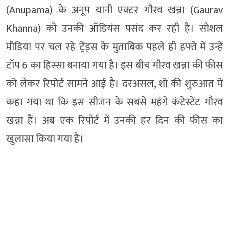
(Anupama) के अनूप यानी एक्टर गौरव खन्ना (Gaurav
Khanna) को उनकी ऑडियंस पसंद कर रही है। सोशल
मीडिया पर चल रहे ट्रेंड्स के मुताबिक पहले ही हफ्ते में उन्हें
टॉप 6 का हिस्सा बनाया गया है। इस बीच गौरव खन्ना की फीस
को लेकर रिपोर्ट सामने आई है। दरअसल, शो की शुरुआत में
कहा गया था कि इस सीजन के सबसे महंगे कंटेस्टेंट गौरव
खन्ना हैं। अब एक रिपोर्ट में उनकी हर दिन की फीस का
खुलासा किया गया है।