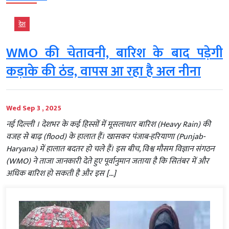
देश
WMO की चेतावनी, बारिश के बाद पड़ेगी
कड़ाके की ठंड, वापस आ रहा है अल नीना
Wed Sep 3 , 2025
नई दिल्‍ली । देशभर के कई हिस्सों में मूसलाधार बारिश (Heavy Rain) की
वजह से बाढ़ (flood) के हालात हैं। खासकर पंजाब-हरियाणा (Punjab-
Haryana) में हालात बदतर हो चले हैं। इस बीच, विश्व मौसम विज्ञान संगठन
(WMO) ने ताजा जानकारी देते हुए पूर्वानुमान जताया है कि सितंबर में और
अधिक बारिश हो सकती है और इस […]