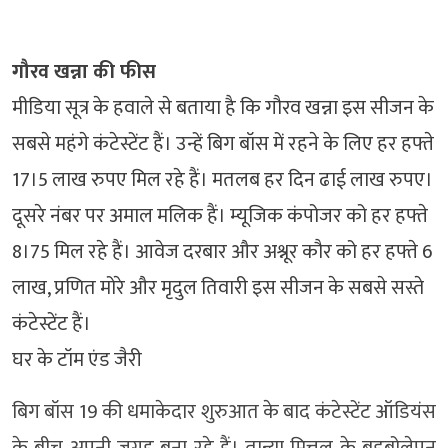
गौरव खन्ना की फीस
मीडिया सूत्र के हवाले से बताया है कि गौरव खन्ना इस सीजन के
सबसे महंगे कंटेस्टेंट हैं। उन्हें बिग बॉस में रहने के लिए हर हफ्ते
17।5 लाख रुपए मिल रहे हैं। मतलब हर दिन ढाई लाख रुपए।
दूसरे नंबर पर अमाल मलिक हैं। म्यूजिक कंपोजर को हर हफ्ते
8।75 मिल रहे हैं। आवेज दरबार और अश्नूर कौर को हर हफ्ते 6
लाख, प्रणित मोरे और मृदुल तिवारी इस सीजन के सबसे सस्ते
कंटेस्टेंट हैं।
घर के टॉम एंड जैरी
बिग बॉस 19 की धमाकेदार शुरुआत के बाद कंटेस्टेंट ऑडियंस