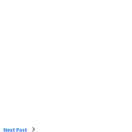
Next Post