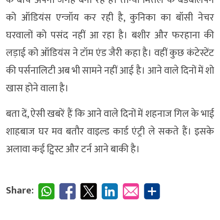
के बीच अपनी जगह बना रहे हैं। तान्या मित्तल के बडबोलेपन
को ऑडियंस एन्जॉय कर रही है, कुनिका का बॉसी नेचर
घरवालों को पसंद नहीं आ रहा है। बशीर और फरहाना की
लड़ाई को ऑडियंस ने टॉम एंड जैरी कहा है। वहीं कुछ कंटेस्टेंट
की पर्सनालिटी अब भी सामने नहीं आई है। आने वाले दिनों में शो
खास होने वाला है।
बता दें, ऐसी खबरें हैं कि आने वाले दिनों में शहनाज गिल के भाई
शाहबाज घर मव बतौर वाइल्ड कार्ड एंट्री ले सकते हैं। इसके
अलावा कई ट्विस्ट और टर्न आने बाकी है।
Share: