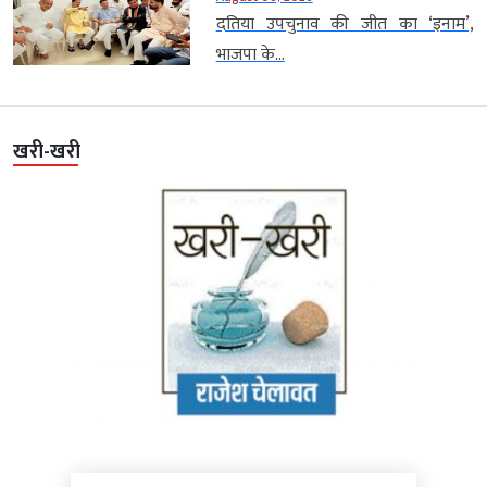
दतिया उपचुनाव की जीत का ‘इनाम’,
भाजपा के...
खरी-खरी