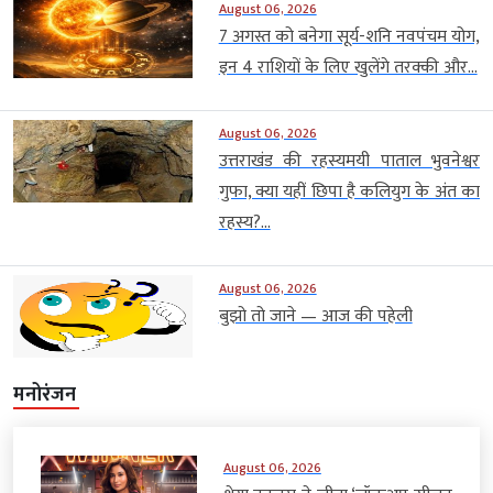
August 06, 2026
7 अगस्त को बनेगा सूर्य-शनि नवपंचम योग,
इन 4 राशियों के लिए खुलेंगे तरक्की और...
August 06, 2026
उत्तराखंड की रहस्यमयी पाताल भुवनेश्वर
गुफा, क्या यहीं छिपा है कलियुग के अंत का
रहस्य?...
August 06, 2026
बुझो तो जाने — आज की पहेली
मनोरंजन
August 06, 2026