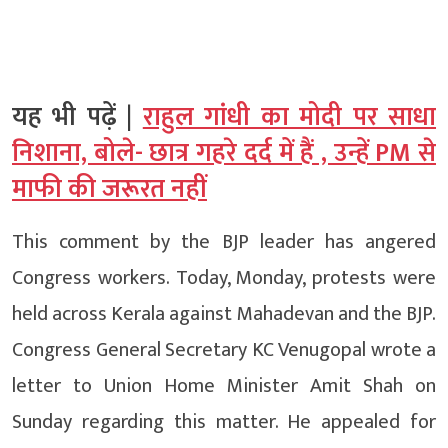
यह भी पढ़ें |
राहुल गांधी का मोदी पर साधा
निशाना, बोले- छात्र गहरे दर्द में हैं , उन्हें PM से
माफी की जरूरत नहीं
This comment by the BJP leader has angered
Congress workers. Today, Monday, protests were
held across Kerala against Mahadevan and the BJP.
Congress General Secretary KC Venugopal wrote a
letter to Union Home Minister Amit Shah on
Sunday regarding this matter. He appealed for