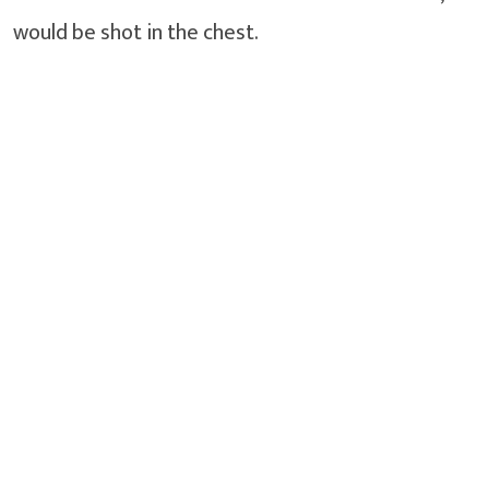
would be shot in the chest.