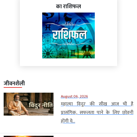
का राशिफल
जीवनशैली
August 06, 2026
महात्मा विदुर की सीख आज भी है
प्रासंगिक, सफलता पाने के लिए छोड़नी
होंगी ये...