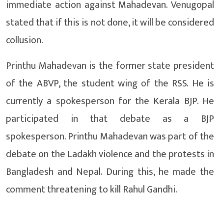
immediate action against Mahadevan. Venugopal
stated that if this is not done, it will be considered
collusion.
Printhu Mahadevan is the former state president
of the ABVP, the student wing of the RSS. He is
currently a spokesperson for the Kerala BJP. He
participated in that debate as a BJP
spokesperson. Printhu Mahadevan was part of the
debate on the Ladakh violence and the protests in
Bangladesh and Nepal. During this, he made the
comment threatening to kill Rahul Gandhi.