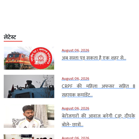
लेटेस्ट
August 06, 2026
अब सस्ता पड़ सकता है एक शहर से...
August 06, 2026
CRPF की महिला अफसर सहित 8
सहायक कमांडेंट...
August 06, 2026
बेरोजगारों की आवाज बनेगी CJP, दीपके
बोले- छात्रों...
August 06, 2026