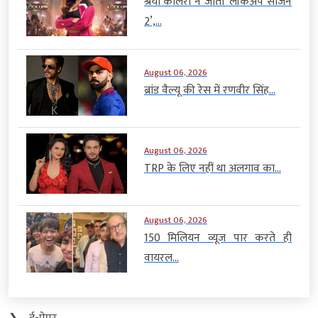
श्रेया कालरा ने जीता ‘लॉकअप सीजन
2’,...
August 06, 2026
ब्रांड वैल्यू की रेस में रणवीर सिंह...
August 06, 2026
TRP के लिए नहीं था अलगाव का...
August 06, 2026
150 मिलियन व्यूज पार करते ही
वायरल...