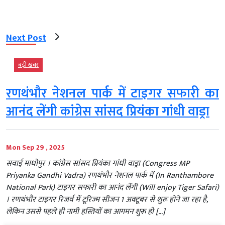
Next Post
बड़ी खबर
रणथंभौर नेशनल पार्क में टाइगर सफारी का
आनंद लेंगी कांग्रेस सांसद प्रियंका गांधी वाड्रा
Mon Sep 29 , 2025
सवाई माधोपुर । कांग्रेस सांसद प्रियंका गांधी वाड्रा (Congress MP
Priyanka Gandhi Vadra) रणथंभौर नेशनल पार्क में (In Ranthambore
National Park) टाइगर सफारी का आनंद लेंगी (Will enjoy Tiger Safari)
। रणथंभौर टाइगर रिजर्व में टूरिज्म सीजन 1 अक्टूबर से शुरू होने जा रहा है,
लेकिन उससे पहले ही नामी हस्तियों का आगमन शुरू हो […]