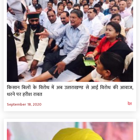
किसान बिलों के विरोध में अब उत्‍तराखण्‍ड से आई विरोध की आवाज,
धरने पर हरीश रावत
देश
September 18, 2020