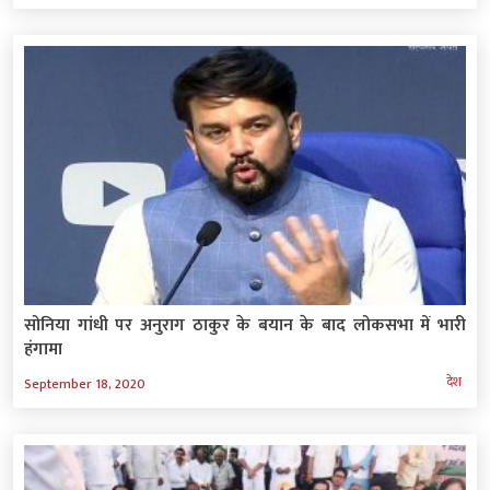
सोनिया गांधी पर अनुराग ठाकुर के बयान के बाद लोकसभा में भारी
हंगामा
देश
September 18, 2020