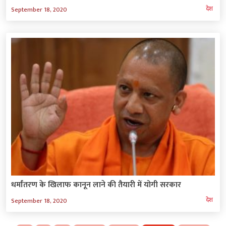
देश
September 18, 2020
धर्मांतरण के खिलाफ कानून लाने की तैयारी में योगी सरकार
देश
September 18, 2020