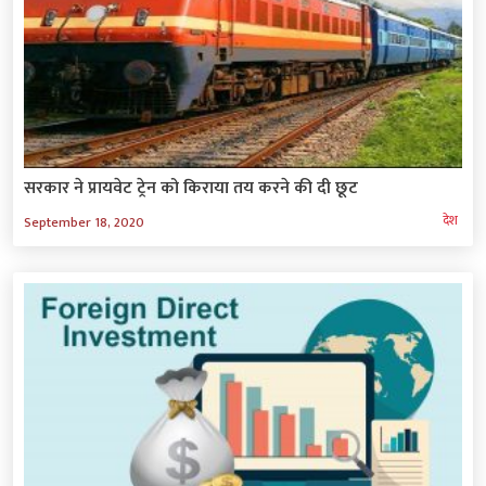
सरकार ने प्रायवेट ट्रेन को किराया तय करने की दी छूट
देश
September 18, 2020