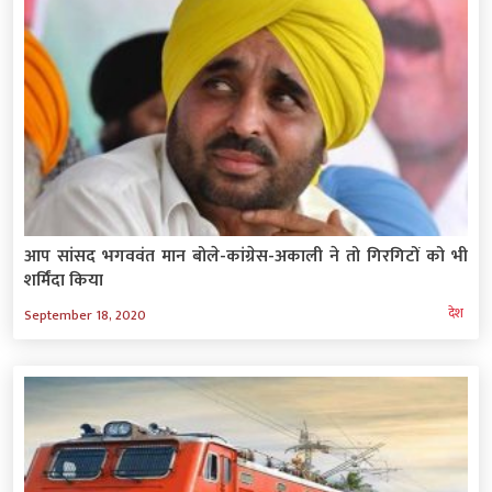
आप सांसद भगववंत मान बोले-कांग्रेस-अकाली ने तो गिरगिटों को भी
शर्मिंदा किया
देश
September 18, 2020