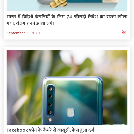
भारत में विदेशी कंपनियों के लिए 74 फीसदी निवेश का रास्‍ता खोला
गया, रोजगार की आशा जगी
देश
September 18, 2020
Facebook फोन के कैमरे से जासूसी, केस हुआ दर्ज