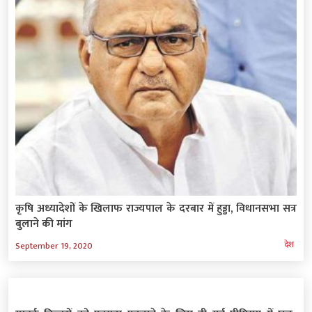
कृषि अध्यादेशों के खिलाफ राज्यपाल के दरबार में हुड्डा, विधानसभा सत्र
बुलाने की मांग
देश
September 19, 2020