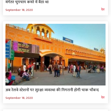
मंगेतर चुपचाप कमरे में बैठा था
देश
September 18, 2020
अब रेलवे स्टेशनों पर सुरक्षा व्यवस्था की निगरानी होगी चाक चौबन्द
देश
September 18, 2020