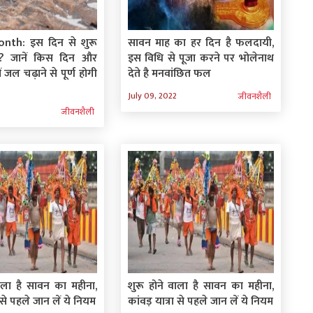
th: इस दिन से शुरू
सावन माह का हर दिन है फलदायी,
? जानें किस दिन और
इस विधि से पूजा करने पर भोलेनाथ
में जल चढ़ाने से पूर्ण होगी
देते है मनवांछित फल
July 09, 2022
जीवनशैली
जीवनशैली
वाला है सावन का महीना,
शुरू होने वाला है सावन का महीना,
ा से पहले जान लें ये नियम
कांवड़ यात्रा से पहले जान लें ये नियम