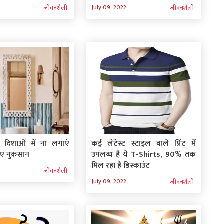
July 09, 2022
जीवनशैली
जीवनशैली
दिशाओं में ना लगाएं
कई लेटेस्ट स्टाइल वाले प्रिंट में
िए नुकसान
उपलब्ध हैं ये T-Shirts, 90% तक
मिल रहा है डिस्काउंट
जीवनशैली
July 09, 2022
जीवनशैली