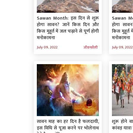
Sawan Month: इस दिन से शुरू
Sawan Mon
होगा सावन? जानें किस दिन और
होगा सावन
किस मुहूर्त में जल चढ़ाने से पूर्ण होगी
किस मुहूर्त 
मनोकामना
मनोकामना
July 09, 2022
July 09, 2022
जीवनशैली
सावन माह का हर दिन है फलदायी,
शुरू होने 
इस विधि से पूजा करने पर भोलेनाथ
कांवड़ यात्र