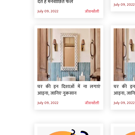
देते है मनवांछित फल
July 09, 2022
July 09, 2022
जीवनशैली
घर की इन दिशाओं में ना लगाएं
घर की इन 
आइना, जानिए नुकसान
आइना, जान
July 09, 2022
July 09, 2022
जीवनशैली