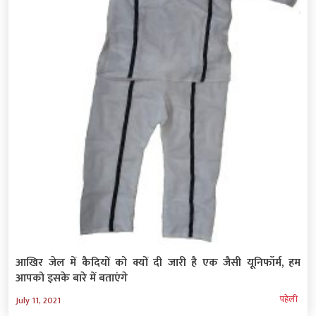
आखिर जेल में कैदियों को क्यों दी जारी है एक जैसी यूनिफॉर्म, हम
आपको इसके बारे में बताएंगे
पहेली
July 11, 2021