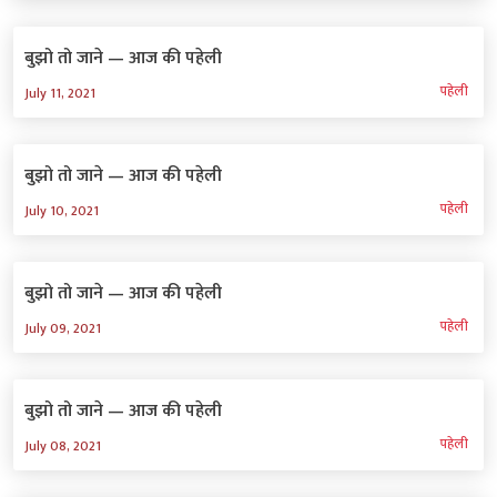
बुझो तो जाने — आज की पहेली
पहेली
July 11, 2021
बुझो तो जाने — आज की पहेली
पहेली
July 10, 2021
बुझो तो जाने — आज की पहेली
पहेली
July 09, 2021
बुझो तो जाने — आज की पहेली
पहेली
July 08, 2021