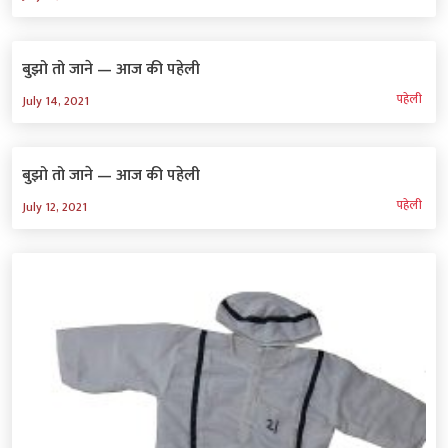
बुझो तो जाने — आज की पहेली
पहेली
July 14, 2021
बुझो तो जाने — आज की पहेली
पहेली
July 12, 2021