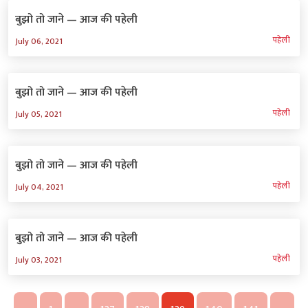
बुझो तो जाने — आज की पहेली
पहेली
July 06, 2021
बुझो तो जाने — आज की पहेली
पहेली
July 05, 2021
बुझो तो जाने — आज की पहेली
पहेली
July 04, 2021
बुझो तो जाने — आज की पहेली
पहेली
July 03, 2021