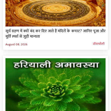
सूर्य ग्रहण में क्यों बंद कर दिए जाते हैं मंदिरों के कपाट? जानिए पूजा और
मूर्ति स्पर्श से जुड़ी मान्यता
जीवनशैली
August 08, 2026