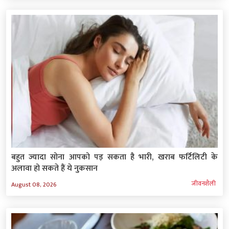
बहुत ज्यादा सोना आपको पड़ सकता है भारी, खराब फर्टिलिटी के
अलावा हो सकते हैं ये नुकसान
जीवनशैली
August 08, 2026