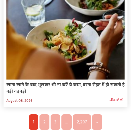
खाना खाने के बाद भूलकर भी ना करें ये काम, वरना सेहत में हो सकती है
बड़ी गड़बड़ी
जीवनशैली
August 08, 2026
1
2
3
…
2,297
»