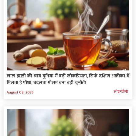
लाल झाड़ी की चाय दुनिया में बढ़ी लोकप्रियता, सिर्फ दक्षिण अफ्रीका में
मिलता है पौधा, बदलता मौसम बना बड़ी चुनौती
जीवनशैली
August 08, 2026