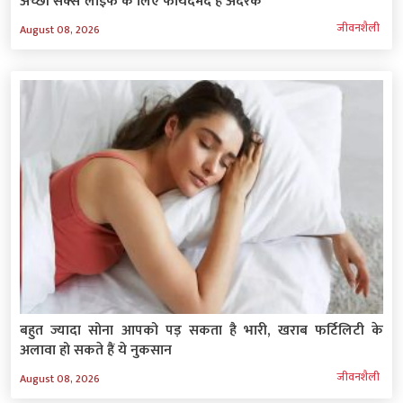
अच्छी सेक्स लाइफ के लिए फायदेमंद है अदरक
जीवनशैली
August 08, 2026
बहुत ज्यादा सोना आपको पड़ सकता है भारी, खराब फर्टिलिटी के
अलावा हो सकते हैं ये नुकसान
जीवनशैली
August 08, 2026