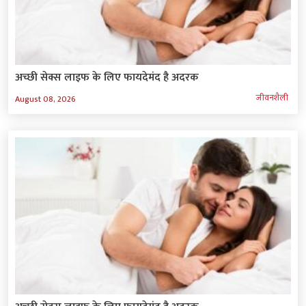
अच्छी सेक्स लाइफ के लिए फायदेमंद है अदरक
जीवनशैली
August 08, 2026