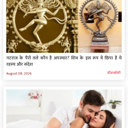
नटराज के पैरों तले कौन है अपस्मार? शिव के इस रूप में छिपा है ये
रहस्‍य और संदेश
जीवनशैली
August 08, 2026