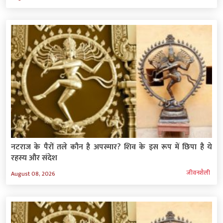
नटराज के पैरों तले कौन है अपस्मार? शिव के इस रूप में छिपा है ये
रहस्‍य और संदेश
जीवनशैली
August 08, 2026