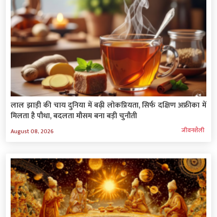
लाल झाड़ी की चाय दुनिया में बढ़ी लोकप्रियता, सिर्फ दक्षिण अफ्रीका में
मिलता है पौधा, बदलता मौसम बना बड़ी चुनौती
जीवनशैली
August 08, 2026