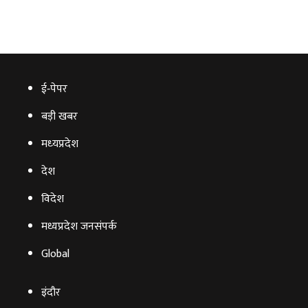
ई‑पेपर
बड़ी खबर
मध्‍यप्रदेश
देश
विदेश
मध्यप्रदेश जनसंपर्क
Global
इंदौर