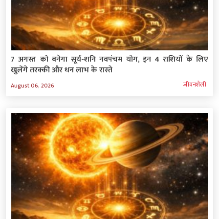
7 अगस्त को बनेगा सूर्य-शनि नवपंचम योग, इन 4 राशियों के लिए
खुलेंगे तरक्की और धन लाभ के रास्‍ते
जीवनशैली
August 06, 2026