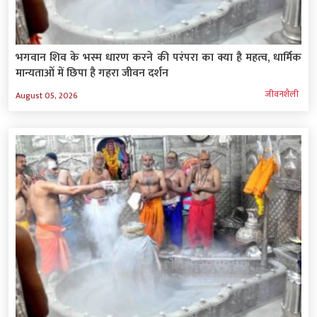
भगवान शिव के भस्म धारण करने की परंपरा का क्या है महत्व, धार्मिक
मान्यताओं में छिपा है गहरा जीवन दर्शन
जीवनशैली
August 05, 2026