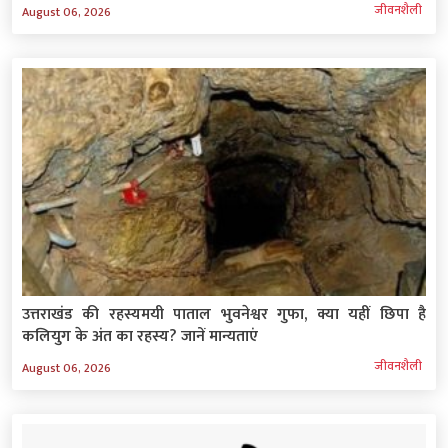
जीवनशैली
August 06, 2026
उत्तराखंड की रहस्यमयी पाताल भुवनेश्वर गुफा, क्या यहीं छिपा है
कलियुग के अंत का रहस्य? जानें मान्यताएं
जीवनशैली
August 06, 2026