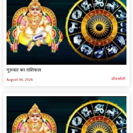
गुरुवार का राशिफल
जीवनशैली
August 06, 2026