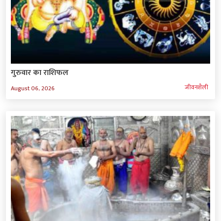
गुरुवार का राशिफल
जीवनशैली
August 06, 2026