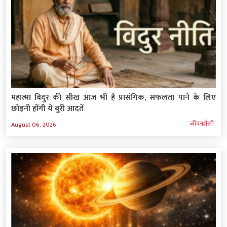
महात्मा विदुर की सीख आज भी है प्रासंगिक, सफलता पाने के लिए
छोड़नी होंगी ये बुरी आदतें
जीवनशैली
August 06, 2026