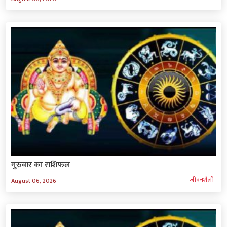
गुरुवार का राशिफल
जीवनशैली
August 06, 2026