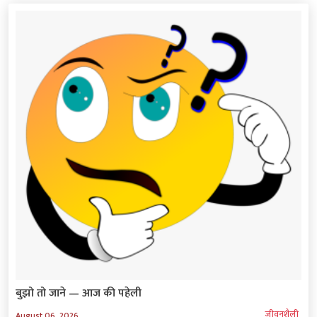
बुझो तो जाने — आज की पहेली
जीवनशैली
August 06, 2026