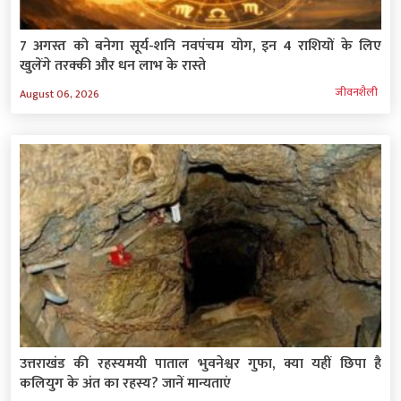
7 अगस्त को बनेगा सूर्य-शनि नवपंचम योग, इन 4 राशियों के लिए
खुलेंगे तरक्की और धन लाभ के रास्‍ते
जीवनशैली
August 06, 2026
उत्तराखंड की रहस्यमयी पाताल भुवनेश्वर गुफा, क्या यहीं छिपा है
कलियुग के अंत का रहस्य? जानें मान्यताएं