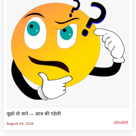
बुझो तो जाने — आज की पहेली
जीवनशैली
August 06, 2026