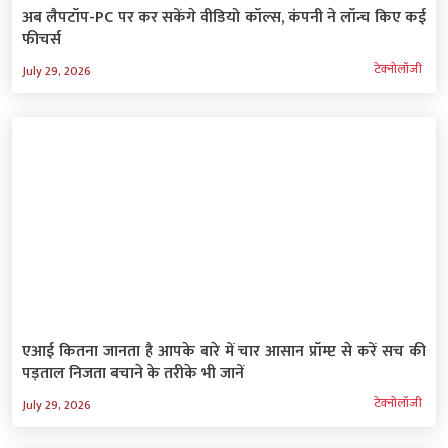
अब लैपटॉप-PC पर कर सकेंगे वीडियो कॉल्स, कंपनी ने लॉन्च किए कई
फीचर्स
टेक्‍नोलॉजी
July 29, 2026
एआई कितना जानता है आपके बारे में चार आसान प्रॉम्प्ट से करें सच की
पड़ताल निजता बचाने के तरीके भी जानें
टेक्‍नोलॉजी
July 29, 2026