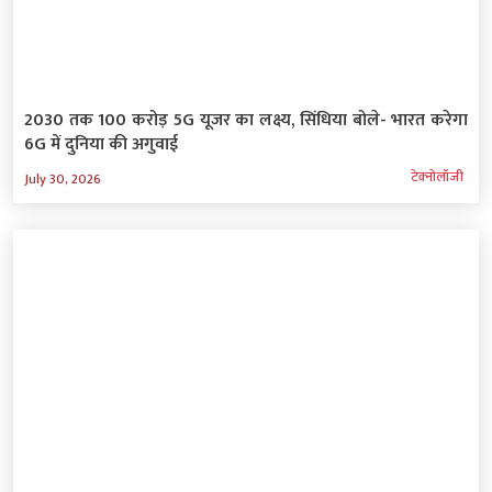
2030 तक 100 करोड़ 5G यूजर का लक्ष्य, सिंधिया बोले- भारत करेगा
6G में दुनिया की अगुवाई
टेक्‍नोलॉजी
July 30, 2026