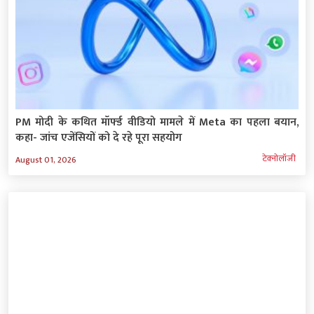
PM मोदी के कथित मॉर्फ्ड वीडियो मामले में Meta का पहला बयान,
कहा- जांच एजेंसियों को दे रहे पूरा सहयोग
टेक्‍नोलॉजी
August 01, 2026