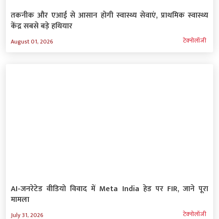
तकनीक और एआई से आसान होगी स्वास्थ्य सेवाएं, प्राथमिक स्वास्थ्य
केंद्र सबसे बड़े हथियार
टेक्‍नोलॉजी
August 01, 2026
AI-जनरेटेड वीडियो विवाद में Meta India हेड पर FIR, जाने पूरा
मामला
टेक्‍नोलॉजी
July 31, 2026