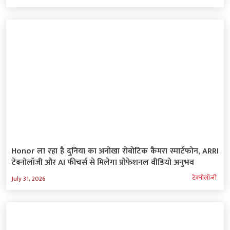
Honor ला रहा है दुनिया का अनोखा रोबोटिक कैमरा स्मार्टफोन, ARRI
टेक्नोलॉजी और AI फीचर्स से मिलेगा प्रोफेशनल वीडियो अनुभव
टेक्‍नोलॉजी
July 31, 2026