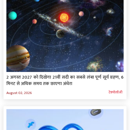
2 अगस्त 2027 को दिखेगा 21वीं सदी का सबसे लंबा पूर्ण सूर्य ग्रहण, 6
मिनट से अधिक समय तक छाएगा अंधेरा
टेक्‍नोलॉजी
August 02, 2026