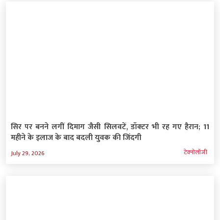
सिर पर बनने लगीं दिमाग जैसी सिलवटें, डॉक्टर भी रह गए हैरान; 11
महीने के इलाज के बाद बदली युवक की जिंदगी
टेक्‍नोलॉजी
July 29, 2026