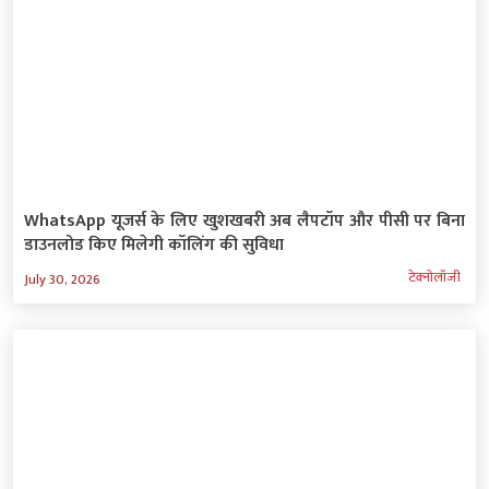
WhatsApp यूजर्स के लिए खुशखबरी अब लैपटॉप और पीसी पर बिना
डाउनलोड किए मिलेगी कॉलिंग की सुविधा
टेक्‍नोलॉजी
July 30, 2026