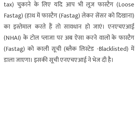
tax) चुकाने के लिए यदि आप भी लूज फास्टैग (Loose
Fastag) (हाथ में फास्टैग (Fastag) लेकर सेंसर को दिखाना)
का इस्तेमाल करते हैं तो सावधान हो जाएं। एनएचएआई
(NHAI) के टोल प्लाजा पर अब ऐसा करने वालों के फास्टैग
(Fastag) को काली सूची (ब्लैक लिस्टेड -Blacklisted) में
डाला जाएगा। इसकी सूची एनएचएआई ने भेज दी है।