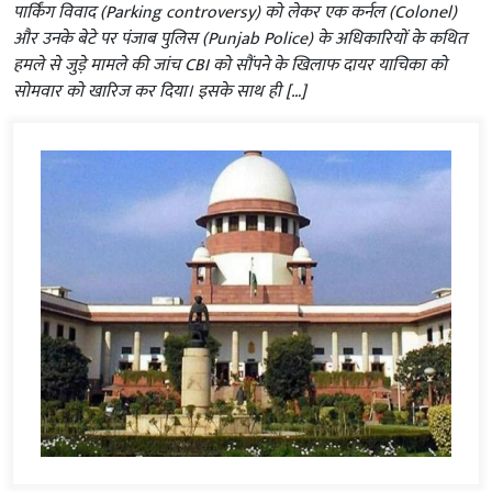
पार्किंग विवाद (Parking controversy) को लेकर एक कर्नल (Colonel)
और उनके बेटे पर पंजाब पुलिस (Punjab Police) के अधिकारियों के कथित
हमले से जुड़े मामले की जांच CBI को सौंपने के खिलाफ दायर याचिका को
सोमवार को खारिज कर दिया। इसके साथ ही […]