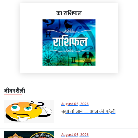
का राशिफल
जीवनशैली
August 06, 2026
बुझो तो जाने — आज की पहेली
August 06, 2026