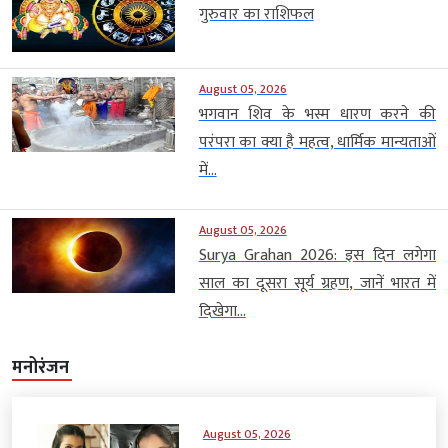
गुरुवार का राशिफल
August 05, 2026
भगवान शिव के भस्म धारण करने की
परंपरा का क्या है महत्व, धार्मिक मान्यताओं
में...
August 05, 2026
Surya Grahan 2026: इस दिन लगेगा
साल का दूसरा सूर्य ग्रहण, जानें भारत में
दिखेगा...
मनोरंजन
August 05, 2026