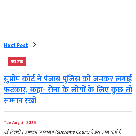
Next Post
बड़ी खबर
सुप्रीम कोर्ट ने पंजाब पुलिस को जमकर लगाई
फटकार, कहा- सेना के लोगों के लिए कुछ तो
सम्मान रखो
Tue Aug 5 , 2025
नई दिल्‍ली । उच्चतम न्यायालय (Supreme Court) ने इस साल मार्च में