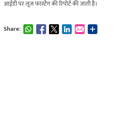
आईडी पर लूज फास्टैग की रिपोर्ट की जाती है।
Share: