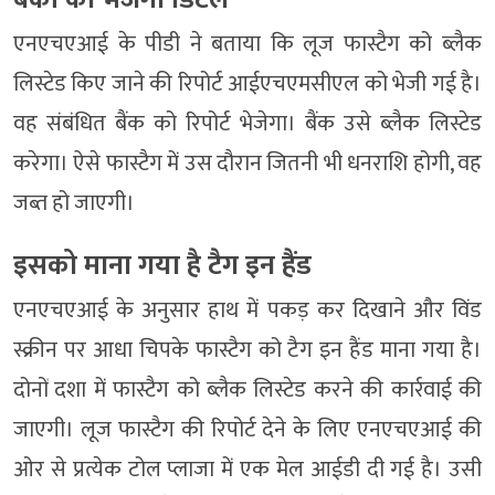
एनएचएआई के पीडी ने बताया कि लूज फास्टैग को ब्लैक
लिस्टेड किए जाने की रिपोर्ट आईएचएमसीएल को भेजी गई है।
वह संबंधित बैंक को रिपोर्ट भेजेगा। बैंक उसे ब्लैक लिस्टेड
करेगा। ऐसे फास्टैग में उस दौरान जितनी भी धनराशि होगी, वह
जब्त हो जाएगी।
इसको माना गया है टैग इन हैंड
एनएचएआई के अनुसार हाथ में पकड़ कर दिखाने और विंड
स्क्रीन पर आधा चिपके फास्टैग को टैग इन हैंड माना गया है।
दोनों दशा में फास्टैग को ब्लैक लिस्टेड करने की कार्रवाई की
जाएगी। लूज फास्टैग की रिपोर्ट देने के लिए एनएचएआई की
ओर से प्रत्येक टोल प्लाजा में एक मेल आईडी दी गई है। उसी