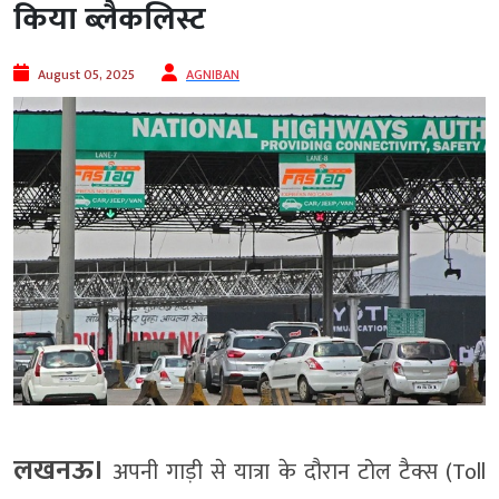
किया ब्लैकलिस्ट
August 05, 2025
AGNIBAN
लखनऊ।
अपनी गाड़ी से यात्रा के दौरान टोल टैक्स (Toll