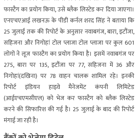
फास्टैग का प्रयोग किया, उसे ब्लैक लिस्टेड कर दिया जाएगा।
एनएचएआई लखनऊ के पीडी कर्नल शरद सिंह ने बताया कि
25 जुलाई तक की रिपोर्ट के अनुसार नवाबगंज, बारा, इटौंजा,
सहिजना और निगोहां टोल प्लाजा टोल प्लाजा पर कुल 601
लोगों ने लूज फास्टैग का प्रयोग किया है। इसमें नवाबगंज पर
275, बारा पर 135, इटौंजा पर 77, सहिजना में 36 और
निगोहां(दखिना) पर 78 वाहन चालक शामिल रहे। इनकी
रिपोर्ट इंडियन हाइवे मैनेजमेंट कंपनी लिमिटेड
(आईएचएमसीएल) को भेज कर फास्टैग को ब्लैक लिस्टेड
करने की सिफारिश की गई है। 25 जुलाई के बाद की रिपोर्ट
मंगाई जा रही है।
बैंकों को भेजेगा डिटेल