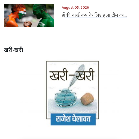
August 05, 2026
हॉकी वर्ल्ड कप के लिए हुआ टीम का...
खरी-खरी