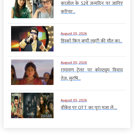
काजोल के 52वें जन्मदिन पर जानिए
करियर...
August 05, 2026
डिस्को किंग बप्पी लहरी की मौत का...
August 05, 2026
रामायण ट्रेलर पर कॉस्ट्यूम विवाद
तेज, सुरभि...
August 05, 2026
वीकेंड पर OTT का पूरा मजा लें,...