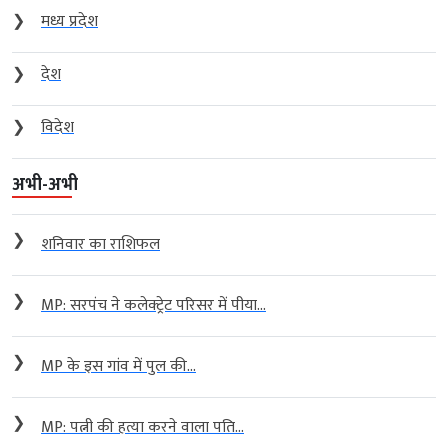
❯
मध्य प्रदेश
❯
देश
❯
विदेश
अभी-अभी
❯
शनिवार का राशिफल
❯
MP: सरपंच ने कलेक्ट्रेट परिसर में पीया...
❯
MP के इस गांव में पुल की...
❯
MP: पत्नी की हत्या करने वाला पति...