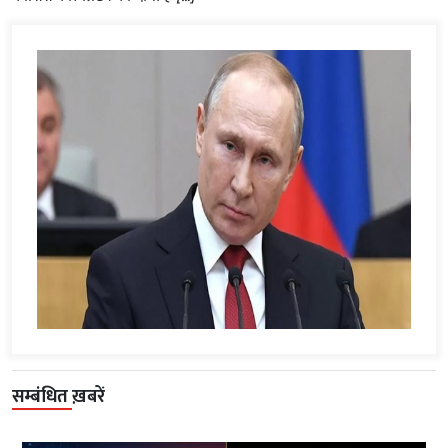
सम्बंधित ख़बरें