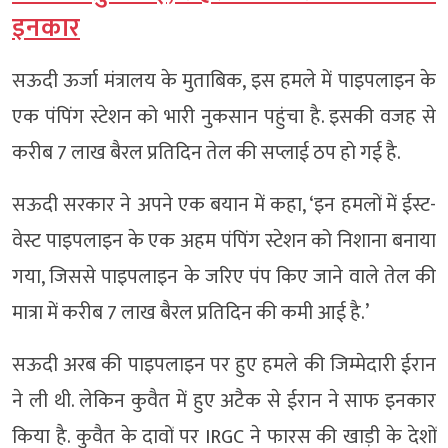
इनकार
सऊदी ऊर्जा मंत्रालय के मुताबिक, इस हमले में पाइपलाइन के
एक पंपिंग स्टेशन को भारी नुकसान पहुंचा है. इसकी वजह से
करीब 7 लाख बैरल प्रतिदिन तेल की सप्लाई ठप हो गई है.
सऊदी सरकार ने अपने एक बयान में कहा, ‘इन हमलों में ईस्ट-
वेस्ट पाइपलाइन के एक अहम पंपिंग स्टेशन को निशाना बनाया
गया, जिससे पाइपलाइन के जरिए पंप किए जाने वाले तेल की
मात्रा में करीब 7 लाख बैरल प्रतिदिन की कमी आई है.’
सऊदी अरब की पाइपलाइन पर हुए हमले की जिम्मेदारी ईरान
ने ली थी. लेकिन कुवैत में हुए अटैक से ईरान ने साफ इनकार
किया है. कुवैत के दावों पर IRGC ने फारस की खाड़ी के देशों