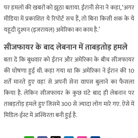
पर हमलों की खबरों को झूठा बताया. ईरानी सेना ने कहा, ‘अगर
मीडिया में प्रकाशित ये रिपोर्ट सच हैं, तो बिना किसी शक के ये
यहूदी दुश्मन (इजरायल) अमेरिका का काम है.’
सीजफायर के बाद लेबनान में ताबड़तोड़ हमले
बता दें कि बुधवार को ईरान और अमेरिका के बीच सीजफायर
की घोषणा हुई थी. कहा गया था कि अमेरिका ने ईरान की 10
शर्तें मानते हुए वहां से अपनी सेना वापस बुलाने का फैसला
किया है. लेकिन सीजफायर के कुछ घंटे बाद ही लेबनान पर
ताबड़तोड़ हमले हुए जिसमें 300 से ज्यादा लोग मारे गए. ऐसे में
मिडिल-ईस्ट में अस्थिरता बनी हुई है.