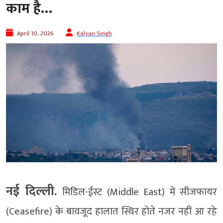
काम है…
April 10, 2026
Kalyan Singh
नई दिल्ली.
मिडिल-ईस्ट (Middle East) में सीजफायर
(Ceasefire) के बावजूद हालात स्थिर होते नजर नहीं आ रहे