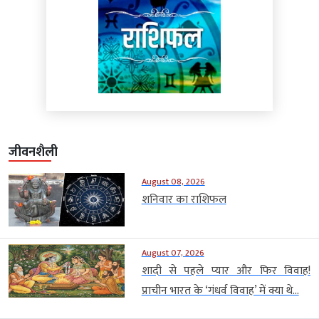
जीवनशैली
August 08, 2026
शनिवार का राशिफल
August 07, 2026
शादी से पहले प्यार और फिर विवाह!
प्राचीन भारत के ‘गंधर्व विवाह’ में क्या थे...