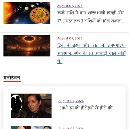
August 07, 2026
कर्क राशि में बना शक्तिशाली त्रिग्रही योग,
17 अगस्त तक 3 राशियों को मिल सकता...
August 07, 2026
दिन में ग्रहण और रात में जगमगाएगा
आसमान, स्पेन के 10 आबादी वाले गांवों
में...
मनोरंजन
August 07, 2026
‘आधी उम्र की हीरोइनों से’ हीरो की...
August 07, 2026