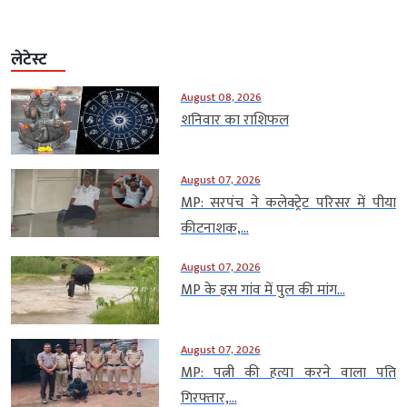
लेटेस्ट
August 08, 2026
शनिवार का राशिफल
August 07, 2026
MP: सरपंच ने कलेक्ट्रेट परिसर में पीया
कीटनाशक,...
August 07, 2026
MP के इस गांव में पुल की मांग...
August 07, 2026
MP: पत्नी की हत्या करने वाला पति
गिरफ्तार,...