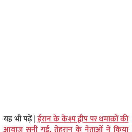
यह भी पढ़ें |
ईरान के केश्म द्वीप पर धमाकों की
आवाज सुनी गई, तेहरान के नेताओं ने किया