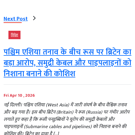
Next Post
विदेश
पश्चिम एशिया तनाव के बीच रूस पर ब्रिटेन का
बड़ा आरोप, समुद्री केबल और पाइपलाइनों को
निशाना बनाने की कोशिश
Fri Apr 10 , 2026
नई दिल्ली। पश्चिम एशिया (West Asia) में जारी संघर्ष के बीच वैश्विक तनाव
और बढ़ गया है। इस बीच ब्रिटेन (Britain) ने रूस (Russia) पर गंभीर आरोप
लगाते हुए कहा है कि रूसी पनडुब्बियों ने यूरोप की समुद्री केबलों और
पाइपलाइनों (Submarine cables and pipelines) को निशाना बनाने की
कोशिश की। ब्रिटेन का दावा है […]