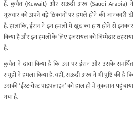
हैं. कुवैत (Kuwait) और सऊदी अरब (Saudi Arabia) ने
गुरुवार को अपने बड़े ठिकानों पर हमले होने की जानकारी दी
है. हालांकि, ईरान ने इन हमलों में खुद का हाथ होने से इनकार
किया है और इन हमलों के लिए इजरायल को जिम्मेदार ठहराया
है.
कुवैत ने दावा किया है कि उस पर ईरान और उसके समर्थित
समूहों ने हमला किया है. वहीं, सऊदी अरब ने भी पुष्टि की है कि
उसकी ‘ईस्ट-वेस्ट पाइपलाइन’ को हाल ही में नुकसान पहुंचाया
गया है.