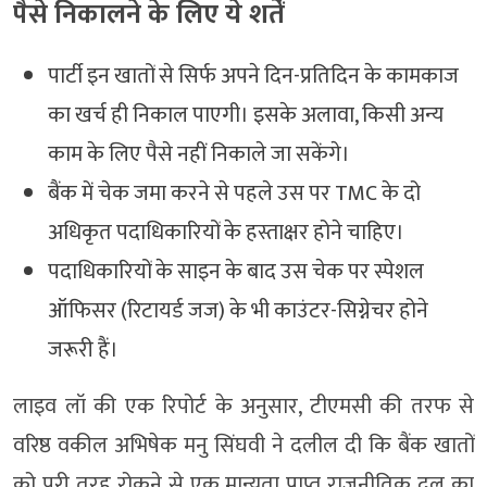
पैसे निकालने के लिए ये शर्तें
पार्टी इन खातों से सिर्फ अपने दिन-प्रतिदिन के कामकाज
का खर्च ही निकाल पाएगी। इसके अलावा, किसी अन्य
काम के लिए पैसे नहीं निकाले जा सकेंगे।
बैंक में चेक जमा करने से पहले उस पर TMC के दो
अधिकृत पदाधिकारियों के हस्ताक्षर होने चाहिए।
पदाधिकारियों के साइन के बाद उस चेक पर स्पेशल
ऑफिसर (रिटायर्ड जज) के भी काउंटर-सिग्नेचर होने
जरूरी हैं।
लाइव लॉ की एक रिपोर्ट के अनुसार, टीएमसी की तरफ से
वरिष्ठ वकील अभिषेक मनु सिंघवी ने दलील दी कि बैंक खातों
को पूरी तरह रोकने से एक मान्यता प्राप्त राजनीतिक दल का