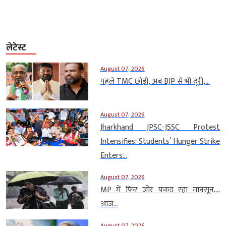
लेटेस्ट
August 07, 2026
पहले TMC छोड़ी, अब BJP से भी दूरी,...
August 07, 2026
Jharkhand JPSC-JSSC Protest
Intensifies: Students’ Hunger Strike
Enters...
August 07, 2026
MP में फिर जोर पकड़ रहा मानसून….
आज...
August 07, 2026