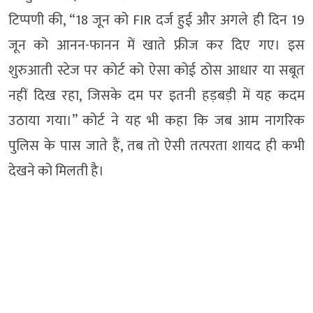
टिप्पणी की, “18 जून को FIR दर्ज हुई और अगले ही दिन 19
जून को आनन-फानन में खाते फ्रीज कर दिए गए। इस
शुरुआती स्टेज पर कोर्ट को ऐसा कोई ठोस आधार या सबूत
नहीं दिख रहा, जिसके दम पर इतनी हड़बड़ी में यह कदम
उठाया गया।” कोर्ट ने यह भी कहा कि जब आम नागरिक
पुलिस के पास जाते हैं, तब तो ऐसी तत्परता शायद ही कभी
देखने को मिलती है।