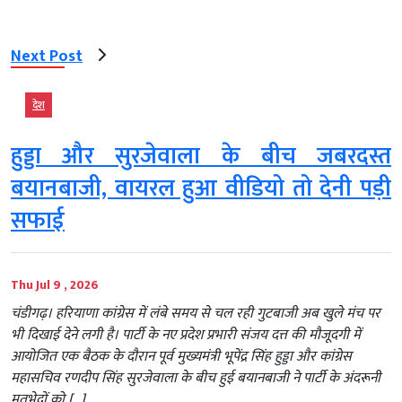
Next Post
देश
हुड्डा और सुरजेवाला के बीच जबरदस्त
बयानबाजी, वायरल हुआ वीडियो तो देनी पड़ी
सफाई
Thu Jul 9 , 2026
चंडीगढ़। हरियाणा कांग्रेस में लंबे समय से चल रही गुटबाजी अब खुले मंच पर
भी दिखाई देने लगी है। पार्टी के नए प्रदेश प्रभारी संजय दत्त की मौजूदगी में
आयोजित एक बैठक के दौरान पूर्व मुख्यमंत्री भूपेंद्र सिंह हुड्डा और कांग्रेस
महासचिव रणदीप सिंह सुरजेवाला के बीच हुई बयानबाजी ने पार्टी के अंदरूनी
मतभेदों को […]