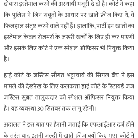
दोबारा इस्तेमाल करने की अस्थायी मंजूरी दे दी है। कोर्ट ने कहा
कि पुलिस ने जिन सबूतों के आधार पर खाते फ्रीज किए थे, वे
फिलहाल संतुष्ट करने वाले नहीं हैं। हालांकि, पार्टी इन खातों का
इस्तेमाल केवल रोजमर्रा के जरूरी खर्चों के लिए ही कर पाएगी
और इसके लिए कोर्ट ने एक स्पेशल ऑफिसर भी नियुक्त किया
है।
हाई कोर्ट के जस्टिस सौगत भट्टाचार्य की सिंगल बेंच ने इस
मामले की देखरेख के लिए कलकत्ता हाई कोर्ट के रिटायर्ड जज
जस्टिस सुब्रत तालुकदार को स्पेशल ऑफिसर नियुक्त किया
है। यह व्यवस्था 30 सितंबर तक लागू रहेगी।
अदालत ने इस बात पर हैरानी जताई कि एफआईआर दर्ज होने
के तुरंत बाद इतनी जल्दी में खाते फ्रीज क्यों किए गए। कोर्ट ने