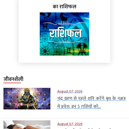
का राशिफल
जीवनशैली
August 07, 2026
चंद्र ग्रहण से पहले शनि करेंगे बुध के नक्षत्र
में प्रवेश, इन 5 राशियों को...
August 07, 2026