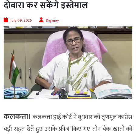
दोबारा कर सकेंगे इस्तेमाल
July 09, 2026
Digvijay
कलकत्ता।
कलकत्ता हाई कोर्ट ने बुधवार को तृणमूल कांग्रेस
बड़ी राहत देते हुए उसके फ्रीज किए गए तीन बैंक खातों को