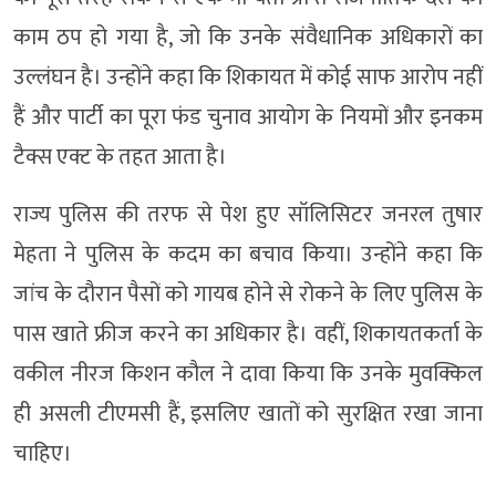
काम ठप हो गया है, जो कि उनके संवैधानिक अधिकारों का
उल्लंघन है। उन्होंने कहा कि शिकायत में कोई साफ आरोप नहीं
हैं और पार्टी का पूरा फंड चुनाव आयोग के नियमों और इनकम
टैक्स एक्ट के तहत आता है।
राज्य पुलिस की तरफ से पेश हुए सॉलिसिटर जनरल तुषार
मेहता ने पुलिस के कदम का बचाव किया। उन्होंने कहा कि
जांच के दौरान पैसों को गायब होने से रोकने के लिए पुलिस के
पास खाते फ्रीज करने का अधिकार है। वहीं, शिकायतकर्ता के
वकील नीरज किशन कौल ने दावा किया कि उनके मुवक्किल
ही असली टीएमसी हैं, इसलिए खातों को सुरक्षित रखा जाना
चाहिए।