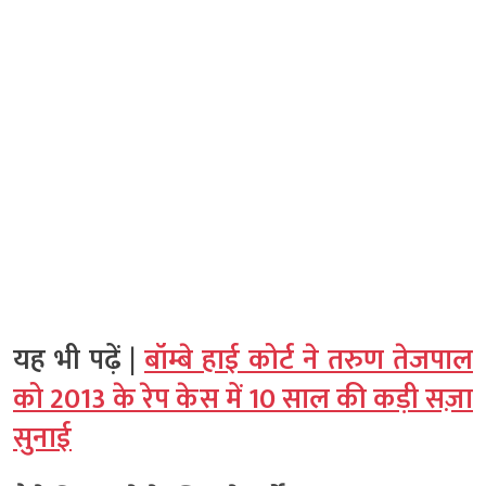
यह भी पढ़ें |
बॉम्बे हाई कोर्ट ने तरुण तेजपाल
को 2013 के रेप केस में 10 साल की कड़ी सज़ा
सुनाई