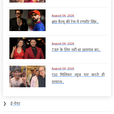
August 06, 2026
ब्रांड वैल्यू की रेस में रणवीर सिंह...
August 06, 2026
TRP के लिए नहीं था अलगाव का...
August 06, 2026
150 मिलियन व्यूज पार करते ही
वायरल...
❯
ई-पेपर