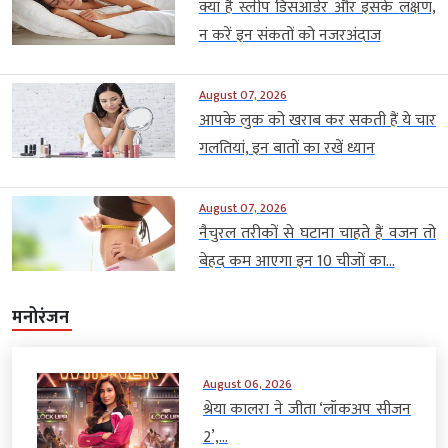
क्या है स्लीप डिसऑर्डर और इसके लक्षण,
न करें इन संकतों को नजरअंदाज
August 07, 2026
आपके लुक को खराब कर सकती हैं ये चार
गलतियां, इन बातों का रखें ध्यान
August 07, 2026
नैचुरल तरीकों से घटाना चाहते हैं वजन तो
बेहद कम आएगा इन 10 चीजों का...
मनोरंजन
August 06, 2026
श्रेया कालरा ने जीता ‘लॉकअप सीजन
2’,...