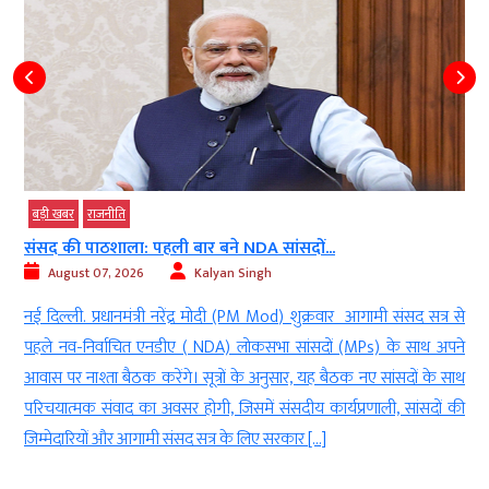
बड़ी खबर
राजनीति
संसद की पाठशाला: पहली बार बने NDA सांसदों...
August 07, 2026
Kalyan Singh
d
नई दिल्ली. प्रधानमंत्री नरेंद्र मोदी (PM Mod) शुक्रवार आगामी संसद सत्र से
ू
पहले नव-निर्वाचित एनडीए ( NDA) लोकसभा सांसदों (MPs) के साथ अपने
ी
आवास पर नाश्ता बैठक करेंगे। सूत्रों के अनुसार, यह बैठक नए सांसदों के साथ
े
परिचयात्मक संवाद का अवसर होगी, जिसमें संसदीय कार्यप्रणाली, सांसदों की
जिम्मेदारियों और आगामी संसद सत्र के लिए सरकार […]