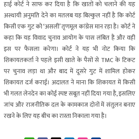
हाई कोर्ट ने साफ कर दिया है कि खातों को चलाने की यह
अस्थायी अनुमति देने का मतलब यह बिल्कुल नहीं है कि कोर्ट
किसी एक गुट को ‘असली’ तृणमूल कांग्रेस मान रहा है। कोर्ट ने
कहा कि यह विवाद चुनाव आयोग के पास लंबित है और वही
इस पर फैसला करेगा। कोर्ट ने यह भी नोट किया कि
शिकायतकर्ता ने पहले इसी खाते के पैसों से TMC के टिकट
पर चुनाव लड़ा था और बाद में दूसरे गुट में शामिल होकर
शिकायत दर्ज कराई। अदालत ने माना कि शिकायत में किसी
भी गलत लेनदेन का कोई स्पष्ट सबूत नहीं दिया गया है, इसलिए
जांच और राजनीतिक दल के कामकाज दोनों में संतुलन बनाए
रखने के लिए यह बीच का रास्ता निकाला गया है।