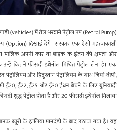
ाड़ी (vehicles) में तेल भरवाने पेट्रोल पंप (Petrol Pump)
्प (Option) दिखाई देंगे। सरकार एक ऐसी महत्वाकांक्षी
न मालिक अपनी कार या बाइक के इंजन की क्षमता और
न्हें कितने फीसदी इथेनॉल मिश्रित पेट्रोल लेना है। एक
त पेट्रोलियम और हिंदुस्तान पेट्रोलियम के साथ जियो-बीपी,
 भी ई20, ई22, ई25 और ई30 ईंधन बेचने के लिए बुनियादी
0 फीसदी शुद्ध पेट्रोल होता है और 20 फीसदी इथेनॉल मिलाया
नक ब्यूरो के हालिया मानदंडों के बाद उठाया गया है। यह