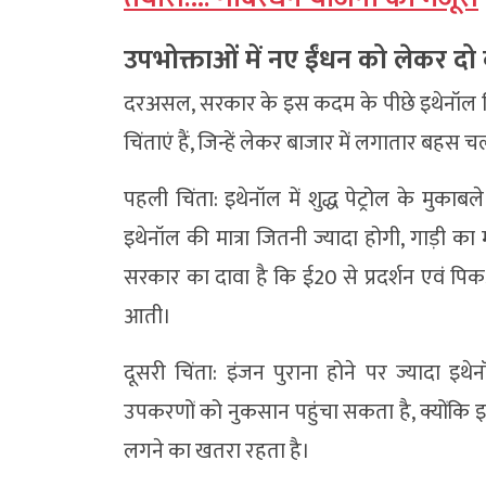
उपभोक्ताओं में नए ईंधन को लेकर दो ब
दरअसल, सरकार के इस कदम के पीछे इथेनॉल मिश्र
चिंताएं हैं, जिन्हें लेकर बाजार में लगातार बहस च
पहली चिंता: इथेनॉल में शुद्ध पेट्रोल के मुका
इथेनॉल की मात्रा जितनी ज्यादा होगी, गाड़ी 
सरकार का दावा है कि ई20 से प्रदर्शन एवं पि
आती।
दूसरी चिंता: इंजन पुराना होने पर ज्यादा इथे
उपकरणों को नुकसान पहुंचा सकता है, क्योंकि इथेन
लगने का खतरा रहता है।