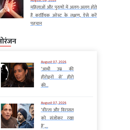
महिलाओं और पुरुषों में अलग-अलग होते
हैं कार्डियक अरेस्ट के लक्षण, ऐसे करें
पहचान
नोरंजन
August 07, 2026
‘आधी उम्र की
हीरोइनों से’ हीरो
की...
August 07, 2026
‘वीरता और विरासत
को संजोकर रखा
है’,...