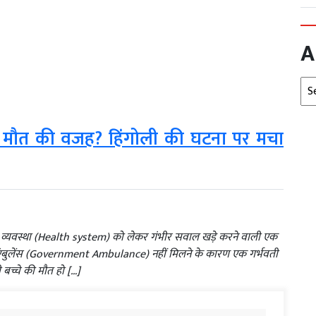
A
Arc
चे की मौत की वजह? हिंगोली की घटना पर मचा
ास्थ्य व्यवस्था (Health system) को लेकर गंभीर सवाल खड़े करने वाली एक
एंबुलेंस (Government Ambulance) नहीं मिलने के कारण एक गर्भवती
ी बच्चे की मौत हो […]