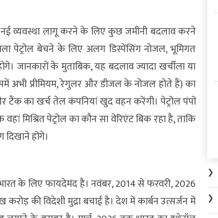
पर नई व्यवस्था लागू करने के लिए कुछ जमीनी बदलाव करने
ला पेट्रोल बेचने के लिए अलग डिस्पेंसिंग नोजल, भूमिगत
 होंगे। जानकारों के मुताबिक, यह बदलाव ज्यादा खर्चीला या
िसमें अभी प्रीमियम, रेगुलर और डीजल के नोजल होते हैं) का
ैंक का खर्च तेल कंपनियां खुद वहन करेंगी। पेट्रोल पंपों
कि वहां मिश्रित पेट्रोल का कौन सा वेरिएंट बिक रहा है, ताकि
 दिखाने होंगे।
❯
रत के लिए फायदेमंद है। नवंबर, 2014 से फरवरी, 2026
❯
ोड़ की विदेशी मुद्रा बचाई है। देश में कार्बन उत्सर्जन में