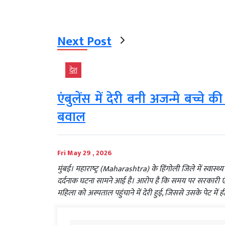
Next Post
देश
एंबुलेंस में देरी बनी अजन्मे बच्
बवाल
Fri May 29 , 2026
मुंबई। महाराष्‍ट्र (Maharashtra) के हिंगोली जिले में स्व
दर्दनाक घटना सामने आई है। आरोप है कि समय पर सरकारी 
महिला को अस्पताल पहुंचाने में देरी हुई, जिससे उसके पेट में ह