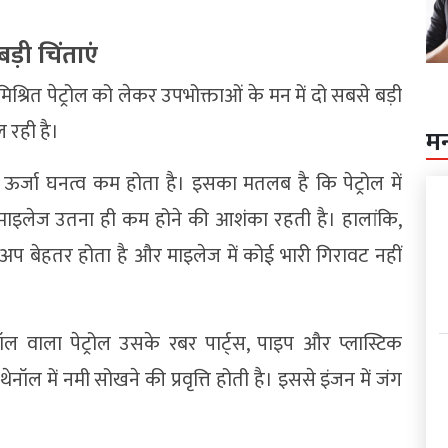
ड़ी चिंताएं
ित पेट्रोल को लेकर उपभोक्ताओं के मन में दो सबसे बड़ी
ल रही है।
म
बले ऊर्जा घनत्व कम होता है। इसका मतलब है कि पेट्रोल में
का माइलेज उतना ही कम होने की आशंका रहती है। हालांकि,
कअप बेहतर होता है और माइलेज में कोई भारी गिरावट नहीं
नॉल वाला पेट्रोल उसके रबर पार्ट्स, पाइप और प्लास्टिक
ॉल में नमी सोखने की प्रवृत्ति होती है। इससे इंजन में जंग