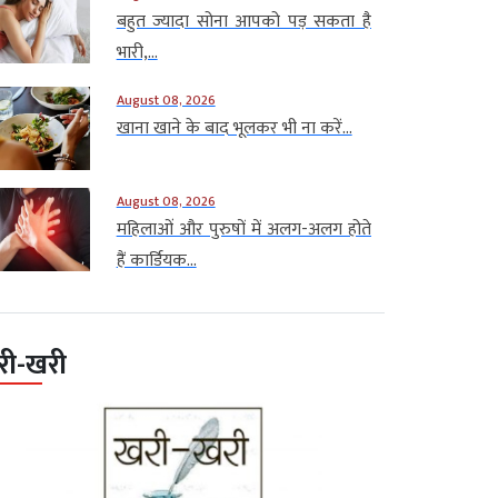
बहुत ज्यादा सोना आपको पड़ सकता है
भारी,...
August 08, 2026
खाना खाने के बाद भूलकर भी ना करें...
August 08, 2026
महिलाओं और पुरुषों में अलग-अलग होते
हैं कार्डियक...
री-खरी