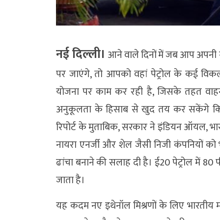
नई दिल्ली।
आने वाले दिनों में जब आप अपनी ग
पर जाएंगे, तो आपको वहां पेट्रोल के कई विकल
योजना पर काम कर रही है, जिसके तहत वाह
अनुकूलता के हिसाब से खुद तय कर सकेंगे कि उ
रिपोर्ट के मुताबिक, सरकार ने इंडियन ऑयल, भार
नायरा एनर्जी और शेल जैसी निजी कंपनियों को
ढांचा बनाने की सलाह दी है। ई20 पेट्रोल में 8
जाता है।
यह कदम नए इथेनॉल मिश्रणों के लिए भारतीय मा