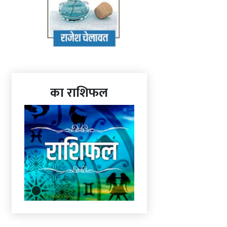
का राशिफल