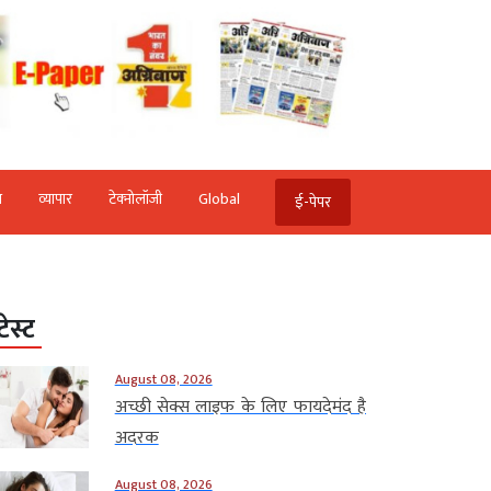
ि
व्‍यापार
टेक्‍नोलॉजी
Global
ई-पेपर
टेस्ट
August 08, 2026
अच्छी सेक्स लाइफ के लिए फायदेमंद है
अदरक
August 08, 2026