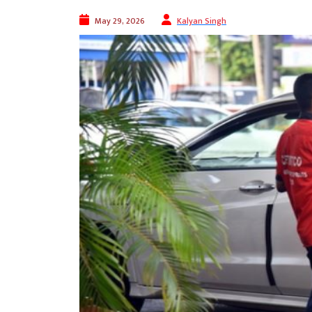
May 29, 2026
Kalyan Singh