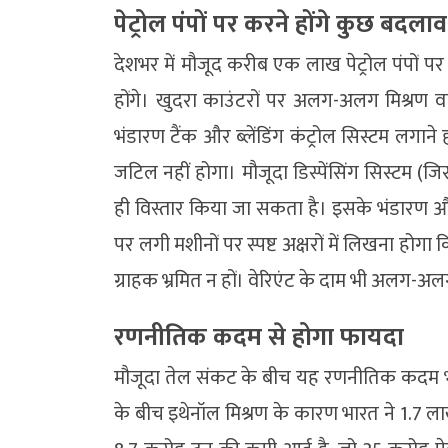
पेट्रोल पंपों पर करने होंगे कुछ बदलाव
देशभर में मौजूद करीब एक लाख पेट्रोल पंपों 
होंगे। खुदरा काउंटरों पर अलग-अलग मिश्रण वा
भंडारण टैंक और ब्लेंडिंग कंट्रोल सिस्टम लगाने
जटिल नहीं होगा। मौजूदा डिस्पेंसिंग सिस्टम (ज
ही विस्तार किया जा सकता है। इसके भंडारण और ट
पर लगी मशीनों पर स्पष्ट अक्षरों में लिखना होगा 
ग्राहक भ्रमित न हों। वेरिएंट के दाम भी अलग-अलग
रणनीतिक कदम से होगा फायदा
मौजूदा तेल संकट के बीच यह रणनीतिक कदम भा
के बीच इथेनॉल मिश्रण के कारण भारत ने 1.7 लाख कर