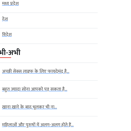
मध्य प्रदेश
देश
विदेश
भी-अभी
अच्छी सेक्स लाइफ के लिए फायदेमंद है...
बहुत ज्यादा सोना आपको पड़ सकता है...
खाना खाने के बाद भूलकर भी ना...
महिलाओं और पुरुषों में अलग-अलग होते हैं...