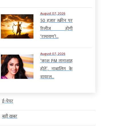
August 07, 2026
50 हजार स्क्रीन पर
रिलीज होगी
‘रामायण’!...
August 07, 2026
‘काश PM तानाशाह
होते’, नाबालिग के
वायरल...
ई-पेपर
बड़ी खबर