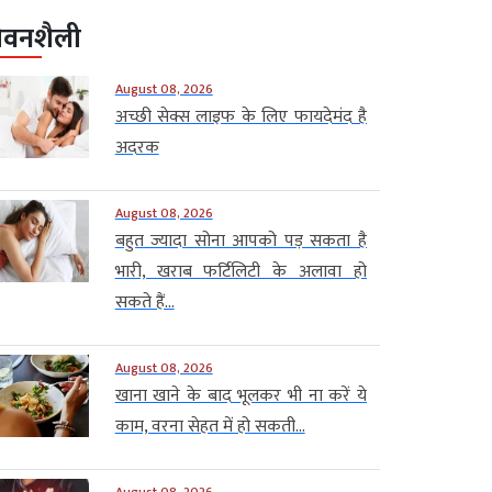
ीवनशैली
August 08, 2026
अच्छी सेक्स लाइफ के लिए फायदेमंद है
अदरक
August 08, 2026
बहुत ज्यादा सोना आपको पड़ सकता है
भारी, खराब फर्टिलिटी के अलावा हो
सकते हैं...
August 08, 2026
खाना खाने के बाद भूलकर भी ना करें ये
काम, वरना सेहत में हो सकती...
August 08, 2026