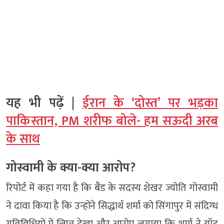
यह भी पढ़ें |
ईरान के ‘दोस्त’ पर भड़का
पाकिस्तान, PM शरीफ बोले- हम सऊदी अरब
के साथ
गोस्वामी के क्या-क्या आरोप?
रिपोर्ट में कहा गया है कि बैंड के सदस्य शेखर ज्योति गोस्वामी
ने दावा किया है कि उन्होंने सिद्धार्थ शर्मा को सिंगापुर में संदिग्ध