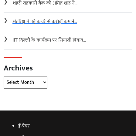
❯
शहरी सहकारी बैंक को अमित शाह ने...
❯
अंतरिक्ष में पड़े कचरे से करोड़ों कमाने...
❯
IIT दिल्ली के कार्यक्रम पर सियासी विवाद...
Archives
Archives
ई‑पेपर