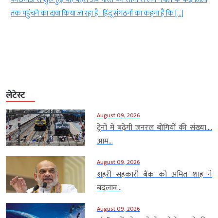
]
साफ कह दिया कि जब तक उसकी गर्लफ्रेंड मौके पर नहीं आती […]
लेटेस्ट
August 09, 2026
ट्रेनों में बढ़ेगी जनरल बोगियों की संख्या….
आम...
August 09, 2026
शहरी सहकारी बैंक को अमित शाह ने
बदलाव...
August 09, 2026