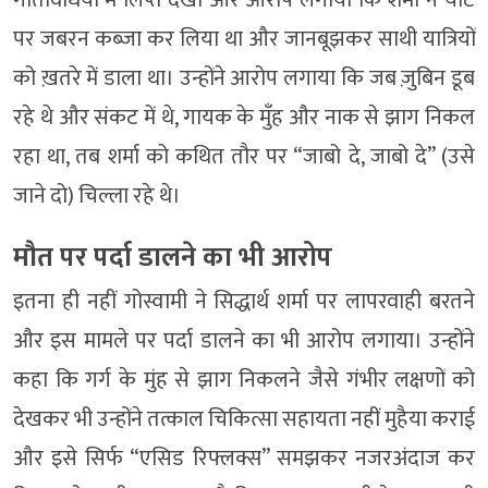
गतिविधियों में लिप्त देखा और आरोप लगाया कि शर्मा ने यॉट
पर जबरन कब्ज़ा कर लिया था और जानबूझकर साथी यात्रियों
को ख़तरे में डाला था। उन्होंने आरोप लगाया कि जब ज़ुबिन डूब
रहे थे और संकट में थे, गायक के मुँह और नाक से झाग निकल
रहा था, तब शर्मा को कथित तौर पर “जाबो दे, जाबो दे” (उसे
जाने दो) चिल्ला रहे थे।
मौत पर पर्दा डालने का भी आरोप
इतना ही नहीं गोस्वामी ने सिद्धार्थ शर्मा पर लापरवाही बरतने
और इस मामले पर पर्दा डालने का भी आरोप लगाया। उन्होंने
कहा कि गर्ग के मुंह से झाग निकलने जैसे गंभीर लक्षणों को
देखकर भी उन्होंने तत्काल चिकित्सा सहायता नहीं मुहैया कराई
और इसे सिर्फ “एसिड रिफ्लक्स” समझकर नजरअंदाज कर