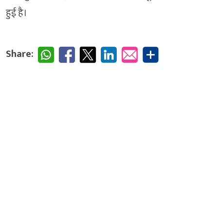
हुई है।
Share: