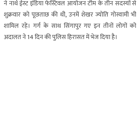
ने नार्थ ईस्ट इंडिया फेस्टिवल आयोजन टीम के तीन सदस्यों से
शुक्रवार को पूछताछ की थी, उनमें शेखर ज्योति गोस्वामी भी
शामिल रहे। गर्ग के साथ सिंगापुर गए इन तीनों लोगों को
अदालत ने 14 दिन की पुलिस हिरासत में भेज दिया है।