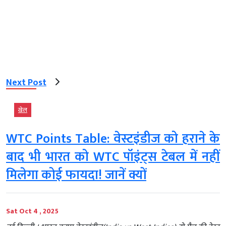
Next Post
खेल
WTC Points Table: वेस्टइंडीज को हराने के
बाद भी भारत को WTC पॉइंट्स टेबल में नहीं
मिलेगा कोई फायदा! जानें क्यों
Sat Oct 4 , 2025