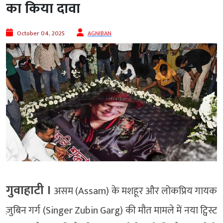
का किया दावा
October 04, 2025
AGNIBAN
गुवाहाटी ।
असम (Assam) के मशहूर और लोकप्रिय गायक
ज़ुबिन गर्ग (Singer Zubin Garg) की मौत मामले में नया ट्विस्ट