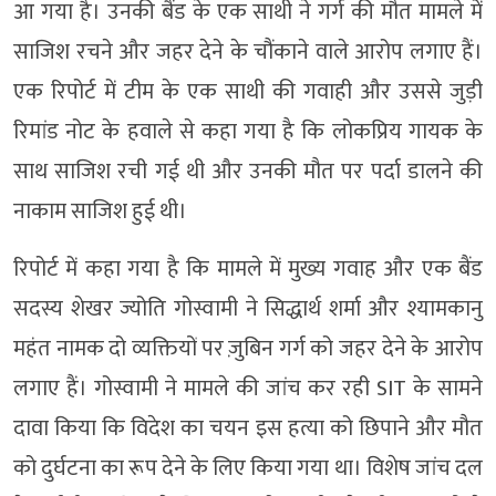
आ गया है। उनकी बैंड के एक साथी ने गर्ग की मौत मामले में
साजिश रचने और जहर देने के चौंकाने वाले आरोप लगाए हैं।
एक रिपोर्ट में टीम के एक साथी की गवाही और उससे जुड़ी
रिमांड नोट के हवाले से कहा गया है कि लोकप्रिय गायक के
साथ साजिश रची गई थी और उनकी मौत पर पर्दा डालने की
नाकाम साजिश हुई थी।
रिपोर्ट में कहा गया है कि मामले में मुख्य गवाह और एक बैंड
सदस्य शेखर ज्योति गोस्वामी ने सिद्धार्थ शर्मा और श्यामकानु
महंत नामक दो व्यक्तियों पर ज़ुबिन गर्ग को जहर देने के आरोप
लगाए हैं। गोस्वामी ने मामले की जांच कर रही SIT के सामने
दावा किया कि विदेश का चयन इस हत्या को छिपाने और मौत
को दुर्घटना का रूप देने के लिए किया गया था। विशेष जांच दल