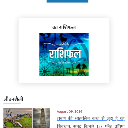
का राशिफल
जीवनशैली
August 09, 2026
रावण की आत्मलिंग कथा से जुड़ा है यह
शिवधाम, समुद्र किनारे 123 फीट प्रतिमा