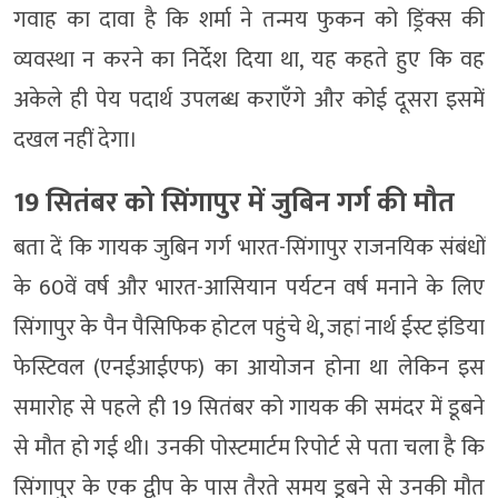
गवाह का दावा है कि शर्मा ने तन्मय फुकन को ड्रिंक्स की
व्यवस्था न करने का निर्देश दिया था, यह कहते हुए कि वह
अकेले ही पेय पदार्थ उपलब्ध कराएँगे और कोई दूसरा इसमें
दखल नहीं देगा।
19 सितंबर को सिंगापुर में जुबिन गर्ग की मौत
बता दें कि गायक जुबिन गर्ग भारत-सिंगापुर राजनयिक संबंधों
के 60वें वर्ष और भारत-आसियान पर्यटन वर्ष मनाने के लिए
सिंगापुर के पैन पैसिफिक होटल पहुंचे थे, जहां नार्थ ईस्ट इंडिया
फेस्टिवल (एनईआईएफ) का आयोजन होना था लेकिन इस
समारोह से पहले ही 19 सितंबर को गायक की समंदर में डूबने
से मौत हो गई थी। उनकी पोस्टमार्टम रिपोर्ट से पता चला है कि
सिंगापुर के एक द्वीप के पास तैरते समय डूबने से उनकी मौत