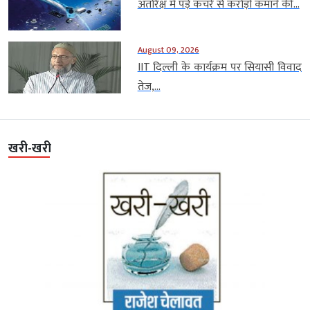
अंतरिक्ष में पड़े कचरे से करोड़ों कमाने की...
August 09, 2026
IIT दिल्ली के कार्यक्रम पर सियासी विवाद
तेज,...
खरी-खरी