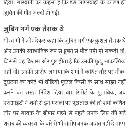
दिया। गोस्वामी का कहना है कि इस लापरवाही के कारण ही
ज़ुबिन की मौत जल्दी हो गई।
ज़ुबिन गर्ग एक तैराक थे
गोस्वामी ने जोर देकर कहा कि ज़ुबिन गर्ग एक कुशल तैराक थे
और उनकी स्वाभाविक रूप से डूबने से मौत नहीं हो सकती थी,
जिससे यह विश्वास और पुष्ट होता है कि उनकी मृत्यु आकस्मिक
नहीं थी। उन्होंने आरोप लगाया कि शर्मा ने कथित तौर पर नौका
दुर्घटना का कोई भी वीडियो फुटेज किसी के साथ साझा नहीं
करने का सख्त निर्देश दिया था। रिपोर्ट के मुताबिक, जब
एसआईटी ने शर्मा से इन मसलों पर पूछताछ की तो शर्मा कथित
तौर पर गायक के बीमार पड़ने से पहले उनके लिए की गई
शराब की व्यवस्था के बारे में भी संतोषजनक जवाब नहीं दे पाए।