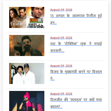
August 09, 2026
15 अगस्त के आसपास रिलीज हुई
इन...
August 09, 2026
यश के ‘टॉक्सिक’ लुक ने मचाई
सनसनी,...
August 09, 2026
विजय के मुख्यमंत्री बनने पर विशाल
ने...
August 09, 2026
दिलजीत की ‘सतलुज’ पर क्यों मचा
बवाल?...