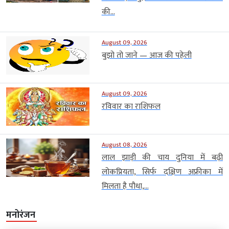
की...
August 09, 2026
बुझो तो जाने — आज की पहेली
August 09, 2026
रविवार का राशिफल
August 08, 2026
लाल झाड़ी की चाय दुनिया में बढ़ी
लोकप्रियता, सिर्फ दक्षिण अफ्रीका में
मिलता है पौधा,...
मनोरंजन