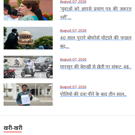
August 07, 2026
‘युवाओं को आपसे प्रमाण पत्र की जरूरत
नहीं’,...
August 07, 2026
40 साल पुराने बोफोर्स घोटाले की फाइल
बंद,...
August 07, 2026
मानसून की बेरुखी से खेती पर संकट, 48...
August 07, 2026
पोलियो की दवा पीने के बाद तीन साल...
खरी-खरी