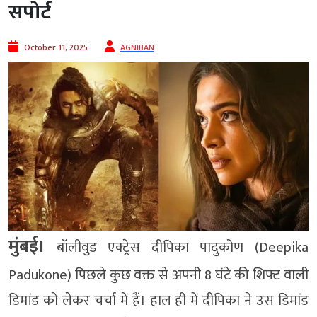
सपोर्ट
October 11, 2025
AGNIBAN
मुंबई।
बॉलीवुड एक्ट्रेस दीपिका पादुकोण (Deepika
Padukone) पिछले कुछ वक्त से अपनी 8 घंटे की शिफ्ट वाली
डिमांड को लेकर चर्चा में हैं। हाल ही में दीपिका ने उस डिमांड