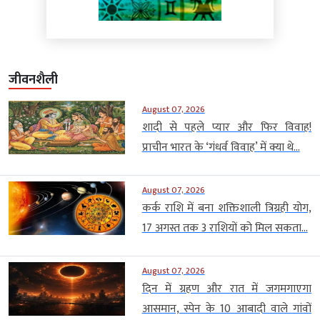
जीवनशैली
August 07, 2026
शादी से पहले प्यार और फिर विवाह!
प्राचीन भारत के ‘गंधर्व विवाह’ में क्या थे...
August 07, 2026
कर्क राशि में बना शक्तिशाली त्रिग्रही योग,
17 अगस्त तक 3 राशियों को मिल सकता...
August 07, 2026
दिन में ग्रहण और रात में जगमगाएगा
आसमान, स्पेन के 10 आबादी वाले गांवों