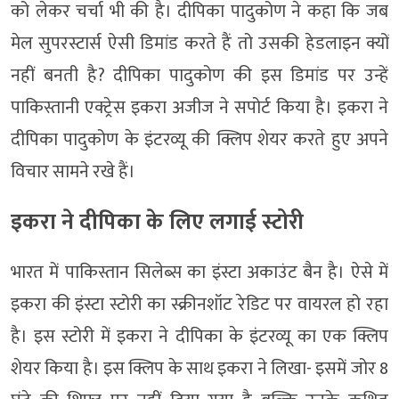
को लेकर चर्चा भी की है। दीपिका पादुकोण ने कहा कि जब
मेल सुपरस्टार्स ऐसी डिमांड करते हैं तो उसकी हेडलाइन क्यों
नहीं बनती है? दीपिका पादुकोण की इस डिमांड पर उन्हें
पाकिस्तानी एक्ट्रेस इकरा अजीज ने सपोर्ट किया है। इकरा ने
दीपिका पादुकोण के इंटरव्यू की क्लिप शेयर करते हुए अपने
विचार सामने रखे हैं।
इकरा ने दीपिका के लिए लगाई स्टोरी
भारत में पाकिस्तान सिलेब्स का इंस्टा अकाउंट बैन है। ऐसे में
इकरा की इंस्टा स्टोरी का स्क्रीनशॉट रेडिट पर वायरल हो रहा
है। इस स्टोरी में इकरा ने दीपिका के इंटरव्यू का एक क्लिप
शेयर किया है। इस क्लिप के साथ इकरा ने लिखा- इसमें जोर 8