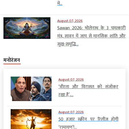
में...
August 07, 2026
Sawan 2026: भोलेनाथ के 3 चमत्कारी
मंत्र, सावन में जाप से मानसिक शांति और
सुख-समृद्धि...
मनोरंजन
August 07, 2026
‘वीरता और विरासत को संजोकर
रखा है’,...
August 07, 2026
50 हजार स्क्रीन पर रिलीज होगी
‘रामायण’!...