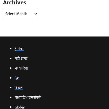
Archives
Archives
ई‑पेपर
बड़ी खबर
मध्‍यप्रदेश
देश
विदेश
मध्यप्रदेश जनसंपर्क
Global