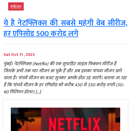
मनोरंजन
ये है नेटफ्लिक्स की सबसे महंगी वेब सीरीज,
हर एपिसोड 500 करोड़ लगे
Sat Oct 11 , 2025
मुंबई। नेटफ्लिक्स (Netflix) की एक सुपरहिट साइंस फिक्शन सीरीज है
जिसके अभी तक चार सीजन आ चुके हैं और अब इसका पांचवा सीजन आने
वाला है। पांचवें सीजन का बजट सुनकर आपके होश उड़ जाएंगे। बताया जा रहा
है कि पांचवें सीजन के हर एपिसोड को करीब 450 से 550 करोड़ रुपये (50–
60 मिलियन डॉलर) […]