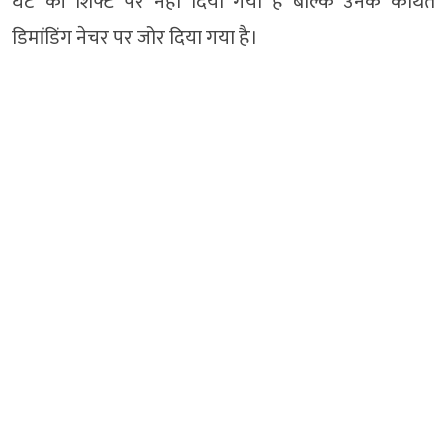
घंटे की शिफ्ट पर नहीं दिया गया है बल्कि उनके कथित
डिमांडिंग नेचर पर जोर दिया गया है।