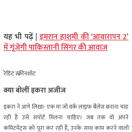
यह भी पढ़ें |
इमरान हाशमी की ‘आवारापन 2’
में गूंजेगी पाकिस्तानी सिंगर की आवाज
रेडिट स्क्रीनशॉट
क्या बोलीं इकरा अजीज
इकरा ने आगे लिखा- एक मां जो वर्क लाइफ बैलेंस बनाना चाह
रही है उसे सपोर्ट मिलना चाहिए। जब तक वो अपने
कमिटमेंट्स को पूरा कर रही हैं, उनके साथ काम करने वालों