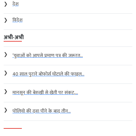
❯
देश
❯
विदेश
अभी-अभी
❯
‘युवाओं को आपसे प्रमाण पत्र की जरूरत...
❯
40 साल पुराने बोफोर्स घोटाले की फाइल...
❯
मानसून की बेरुखी से खेती पर संकट,...
❯
पोलियो की दवा पीने के बाद तीन...