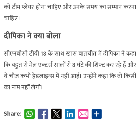
को टीम प्लेयर होना चाहिए और उनके समय का सम्मान करना
चाहिए।
दीपिका ने क्या बोला
सीएनबीसी टीवी 18 के साथ खास बातचीत में दीपिका ने कहा
कि बहुत से मेल एक्टर्स सालों से 8 घंटे की शिफ्ट कर रहे हैं और
ये चीज कभी हेडलाइन्स में नहीं आई। उन्होंने कहा कि वो किसी
का नाम नहीं लेंगी।
Share: