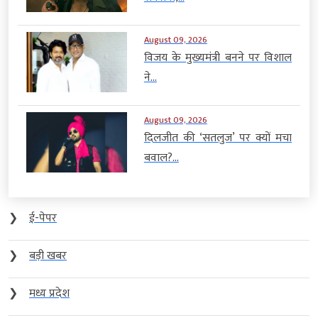
August 09, 2026
विजय के मुख्यमंत्री बनने पर विशाल
ने...
August 09, 2026
दिलजीत की ‘सतलुज’ पर क्यों मचा
बवाल?...
❯
ई-पेपर
❯
बड़ी खबर
❯
मध्य प्रदेश