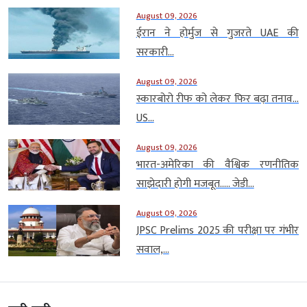
August 09, 2026
ईरान ने होर्मुज से गुजरते UAE की
सरकारी...
August 09, 2026
स्कारबोरो रीफ को लेकर फिर बढ़ा तनाव…
US...
August 09, 2026
भारत-अमेरिका की वैश्विक रणनीतिक
साझेदारी होगी मजबूत….. जेडी...
August 09, 2026
JPSC Prelims 2025 की परीक्षा पर गंभीर
सवाल,...