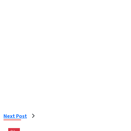
Next Post