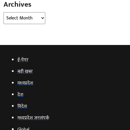
Archives
Archives
ई‑पेपर
बड़ी खबर
मध्‍यप्रदेश
देश
विदेश
मध्यप्रदेश जनसंपर्क
Global