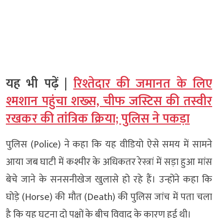
यह भी पढ़ें |
रिश्तेदार की जमानत के लिए
श्मशान पहुंचा शख्स, चीफ जस्टिस की तस्वीर
रखकर की तांत्रिक क्रिया; पुलिस ने पकड़ा
पुलिस (Police) ने कहा कि यह वीडियो ऐसे समय में सामने
आया जब घाटी में कश्मीर के अधिकतर रेस्त्रां में सड़ा हुआ मांस
बेचे जाने के सनसनीखेज खुलासे हो रहे हैं। उन्होंने कहा कि
घोड़े (Horse) की मौत (Death) की पुलिस जांच में पता चला
है कि यह घटना दो पक्षों के बीच विवाद के कारण हुई थी।