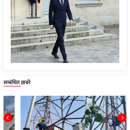
सम्बंधित ख़बरें