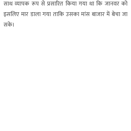
साथ व्यापक रूप से प्रसारित किया गया था कि जानवर को
इसलिए मार डाला गया ताकि उसका मांस बाजार में बेचा जा
सके।