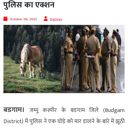
पुलिस का एक्शन
October 06, 2025
Digvijay
बडगाम।
जम्मू कश्मीर के बडगाम जिले (Budgam
District) में पुलिस ने एक घोड़े को मार डालने के बारे में झूठी