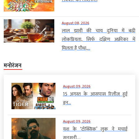
August 08, 2026
लाल झाड़ी की चाय दुनिया में बढ़ी
लोकप्रियता, सिर्फ दक्षिण अफ्रीका में
मिलता है पौधा,...
मनोरंजन
August 09, 2026
15 अगस्त के आसपास रिलीज हुई
इन...
August 09, 2026
यश के ‘टॉक्सिक’ लुक ने मचाई
सनसनी,...