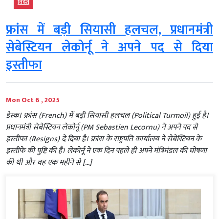
विदेश
फ्रांस में बड़ी सियासी हलचल, प्रधानमंत्री
सेबेस्टियन लेकोर्नू ने अपने पद से दिया
इस्तीफा
Mon Oct 6 , 2025
डेस्क। फ्रांस (French) में बड़ी सियासी हलचल (Political Turmoil) हुई है।
प्रधानमंत्री सेबेस्टियन लेकोर्नू (PM Sebastien Lecornu) ने अपने पद से
इस्तीफा (Resigns) दे दिया है। फ्रांस के राष्ट्रपति कार्यालय ने सेबेस्टियन के
इस्तीफे की पुष्टि की है। लेकोर्नू ने एक दिन पहले ही अपने मंत्रिमंडल की घोषणा
की थी और वह एक महीने से […]