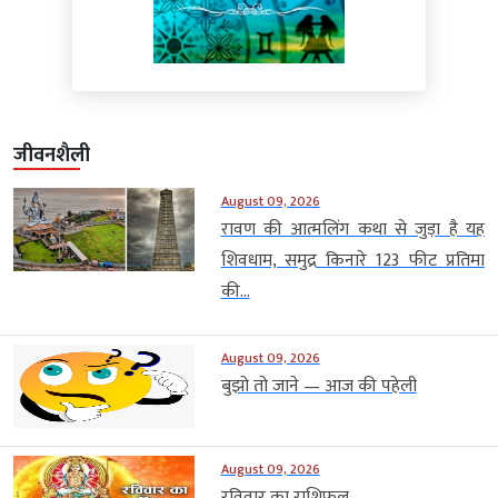
जीवनशैली
August 09, 2026
रावण की आत्मलिंग कथा से जुड़ा है यह
शिवधाम, समुद्र किनारे 123 फीट प्रतिमा
की...
August 09, 2026
बुझो तो जाने — आज की पहेली
August 09, 2026
रविवार का राशिफल