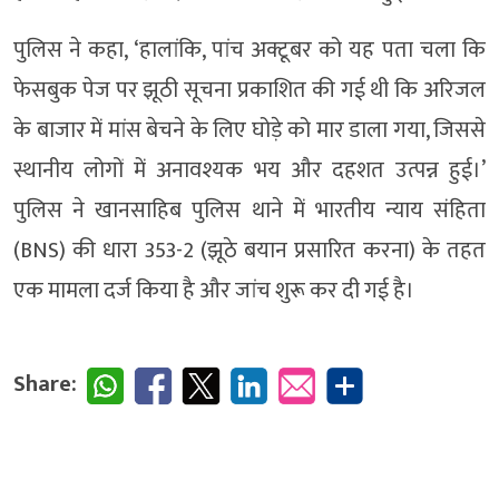
पुलिस ने कहा, ‘हालांकि, पांच अक्टूबर को यह पता चला कि
फेसबुक पेज पर झूठी सूचना प्रकाशित की गई थी कि अरिजल
के बाजार में मांस बेचने के लिए घोड़े को मार डाला गया, जिससे
स्थानीय लोगों में अनावश्यक भय और दहशत उत्पन्न हुई।’
पुलिस ने खानसाहिब पुलिस थाने में भारतीय न्याय संहिता
(BNS) की धारा 353-2 (झूठे बयान प्रसारित करना) के तहत
एक मामला दर्ज किया है और जांच शुरू कर दी गई है।
Share: