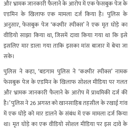
और भ्रामक जानकारी फैलाने के आरोप में एक फेसबुक पेज के
एडमिन के खिलाफ एक मामला दर्ज किया है। पुलिस के
अनुसार, फेसबुक पेज ‘कश्मीर स्पीक्स’ ने एक मृत घोड़े का
वीडियो साझा किया था, जिसमें दावा किया गया था कि इसे
इसलिए मार डाला गया ताकि इसका मांस बाजार में बेचा जा
सके।
पुलिस ने कहा, ‘बडगाम पुलिस ने ‘कश्मीर स्पीक्स’ नामक
फेसबुक पेज के एडमिन के खिलाफ सोशल मीडिया पर गलत
और भ्रामक जानकारी फैलाने के आरोप में प्राथमिकी दर्ज की
है।’ पुलिस ने 26 अगस्त को खानसाहिब तहसील के रखाई गांव
में एक घोड़े को मार डालने के संबंध में एक मामला दर्ज किया
था। मृत घोड़े का एक वीडियो सोशल मीडिया पर इस दावे के