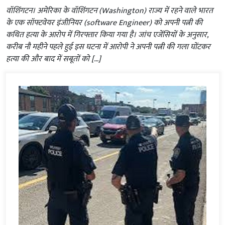
वॉशिंगटन। अमेरिका के वॉशिंगटन (Washington) राज्य में रहने वाले भारत
के एक सॉफ्टवेयर इंजीनियर (software Engineer) को अपनी पत्नी की
कथित हत्या के आरोप में गिरफ्तार किया गया है। जांच एजेंसियों के अनुसार,
करीब नौ महीने पहले हुई इस घटना में आरोपी ने अपनी पत्नी की गला घोंटकर
हत्या की और बाद में सबूतों को […]