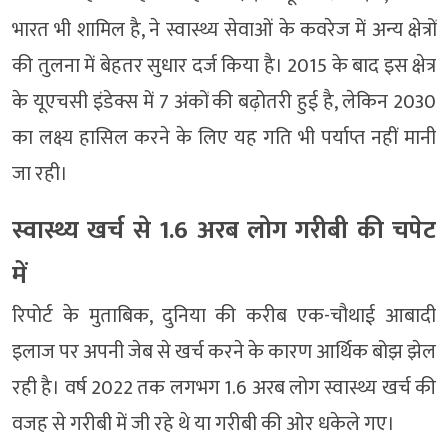
भारत भी शामिल है, ने स्वास्थ्य सेवाओं के कवरेज में अन्य क्षेत्रों
की तुलना में बेहतर सुधार दर्ज किया है। 2015 के बाद इस क्षेत्र
के यूएचसी इंडेक्स में 7 अंकों की बढ़ोतरी हुई है, लेकिन 2030
का लक्ष्य हासिल करने के लिए यह गति भी पर्याप्त नहीं मानी
जा रही।
स्वास्थ्य खर्च से 1.6 अरब लोग गरीबी की चपेट
में
रिपोर्ट के मुताबिक, दुनिया की करीब एक-चौथाई आबादी
इलाज पर अपनी जेब से खर्च करने के कारण आर्थिक बोझ झेल
रही है। वर्ष 2022 तक लगभग 1.6 अरब लोग स्वास्थ्य खर्च की
वजह से गरीबी में जी रहे थे या गरीबी की ओर धकेले गए।