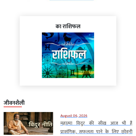
का राशिफल
जीवनशैली
August 06, 2026
महात्मा विदुर की सीख आज भी है
प्रासंगिक, सफलता पाने के लिए छोड़नी