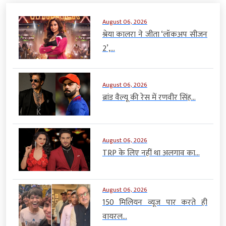
August 06, 2026
श्रेया कालरा ने जीता ‘लॉकअप सीजन
2’,...
August 06, 2026
ब्रांड वैल्यू की रेस में रणवीर सिंह...
August 06, 2026
TRP के लिए नहीं था अलगाव का...
August 06, 2026
150 मिलियन व्यूज पार करते ही
वायरल...