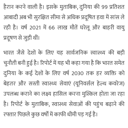
हैरान करने वाली है। इसके मुताबिक, दुनिया की 99 प्रतिशत
आबादी अब भी सुरक्षित सीमा से अधिक प्रदूषित हवा में सांस ले
रही है। वर्ष 2021 में 66 लाख मौतें घरेलू और बाहरी वायु
प्रदूषण से जुड़ी थीं।
भारत जैसे देशों के लिए यह सार्वजनिक स्वास्थ्य की बड़ी
चुनौती बनी हुई है। रिपोर्ट में यह भी कहा गया है कि भारत समेत
दुनिया के कई देशों के लिए वर्ष 2030 तक हर व्यक्ति को
बेहतर और सस्ती स्वास्थ्य सेवाएं (यूनिवर्सल हेल्थ कवरेज)
उपलब्ध कराने का लक्ष्य हासिल करना मुश्किल होता जा रहा
है। रिपोर्ट के मुताबिक, स्वास्थ्य सेवाओं की पहुंच बढ़ाने की
रफ्तार पिछले कुछ वर्षों में काफी धीमी पड़ गई है।