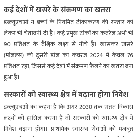
कई देशों में खसरे के संक्रमण का खतरा
डब्ल्यूएचओ ने बच्चों के नियमित टीकाकरण की रफ्तार को
लेकर भी चेतावनी दी है। कई प्रमुख टीकों का कवरेज अभी भी
90 प्रतिशत के वैश्विक लक्ष्य से नीचे है। खासकर खसरे
(मीजल्स) की दूसरी डोज का कवरेज 2024 में केवल 76
प्रतिशत रहा, जिससे कई देशों में संक्रमण फैलने का खतरा बना
हुआ है।
सरकारों को स्वास्थ्य क्षेत्र में बढ़ाना होगा निवेश
डब्ल्यूएचओ का कहना है कि अगर 2030 तक सतत विकास
लक्ष्यों को हासिल करना है तो सरकारों को स्वास्थ्य क्षेत्र में
निवेश बढ़ाना होगा। प्राथमिक स्वास्थ्य सेवाओं को मजबूत