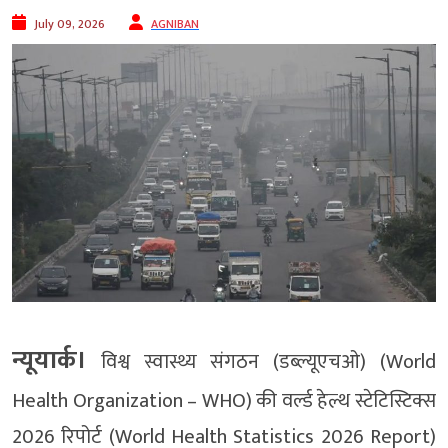
July 09, 2026
AGNIBAN
न्यूयार्क।
विश्व स्वास्थ्य संगठन (डब्ल्यूएचओ) (World
Health Organization – WHO) की वर्ल्ड हेल्थ स्टेटिस्टिक्स
2026 रिपोर्ट (World Health Statistics 2026 Report)