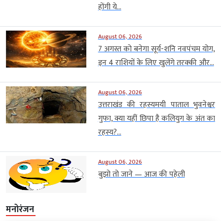
होंगी ये...
August 06, 2026
7 अगस्त को बनेगा सूर्य-शनि नवपंचम योग,
इन 4 राशियों के लिए खुलेंगे तरक्की और...
August 06, 2026
उत्तराखंड की रहस्यमयी पाताल भुवनेश्वर
गुफा, क्या यहीं छिपा है कलियुग के अंत का
रहस्य?...
August 06, 2026
बुझो तो जाने — आज की पहेली
मनोरंजन