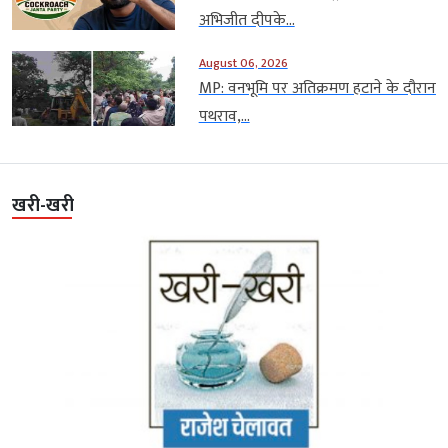
अभिजीत दीपके...
August 06, 2026
MP: वनभूमि पर अतिक्रमण हटाने के दौरान
पथराव,...
खरी-खरी