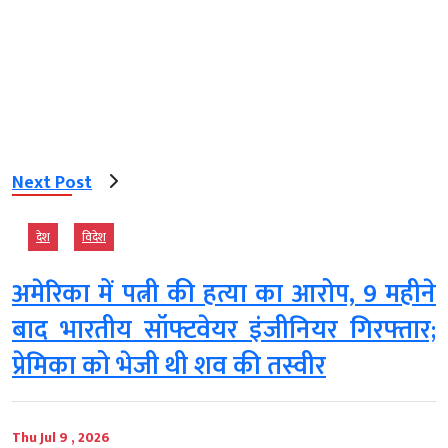
Next Post
देश
विदेश
अमेरिका में पत्नी की हत्या का आरोप, 9 महीने
बाद भारतीय सॉफ्टवेयर इंजीनियर गिरफ्तार;
प्रेमिका को भेजी थी शव की तस्वीर
Thu Jul 9 , 2026