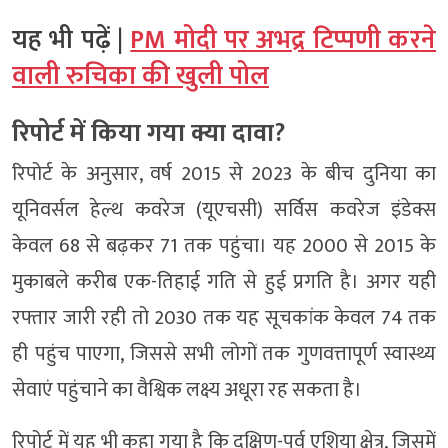
यह भी पढ़ें |
PM मोदी पर अभद्र टिप्पणी करने
वाली रुचिका की खुली पोल
रिपोर्ट में किया गया क्या दावा?
रिपोर्ट के अनुसार, वर्ष 2015 से 2023 के बीच दुनिया का
यूनिवर्सल हेल्थ कवरेज (यूएचसी) सर्विस कवरेज इंडेक्स
केवल 68 से बढ़कर 71 तक पहुंचा। यह 2000 से 2015 के
मुकाबले करीब एक-तिहाई गति से हुई प्रगति है। अगर यही
रफ्तार जारी रही तो 2030 तक यह सूचकांक केवल 74 तक
ही पहुंच पाएगा, जिससे सभी लोगों तक गुणवत्तापूर्ण स्वास्थ्य
सेवाएं पहुंचाने का वैश्विक लक्ष्य अधूरा रह सकता है।
रिपोर्ट में यह भी कहा गया है कि दक्षिण-पूर्व एशिया क्षेत्र, जिसमें