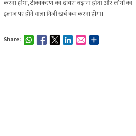
करना होगा, टीकाकरण का दायरा बढ़ाना होगा और लोगों का
इलाज पर होने वाला निजी खर्च कम करना होगा।
Share: