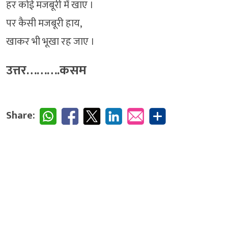
हर कोई मजबूरी में खाए ।
पर कैसी मजबूरी हाय,
खाकर भी भूखा रह जाए ।
उत्तर……….कसम
Share: