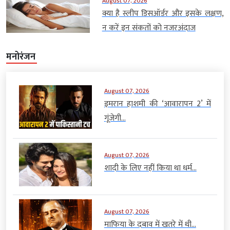
August 07, 2026
क्या है स्लीप डिसऑर्डर और इसके लक्षण,
न करें इन संकतों को नजरअंदाज
मनोरंजन
August 07, 2026
इमरान हाशमी की ‘आवारापन 2’ में
गूंजेगी...
August 07, 2026
शादी के लिए नहीं किया था धर्म...
August 07, 2026
माफिया के दबाव में खतरे में थी...