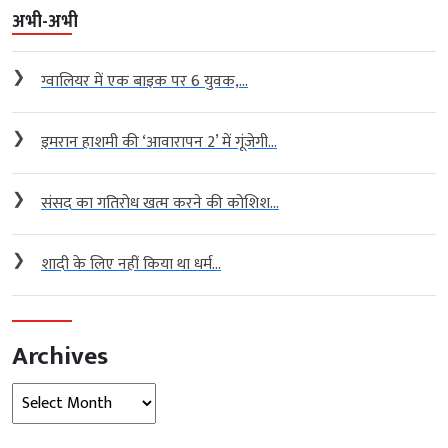
अभी-अभी
❯
ग्वालियर में एक बाइक पर 6 युवक,...
❯
इमरान हाशमी की ‘आवारापन 2’ में गूंजेगी...
❯
संसद का गतिरोध खत्म करने की कोशिश...
❯
शादी के लिए नहीं किया था धर्म...
Archives
Archives