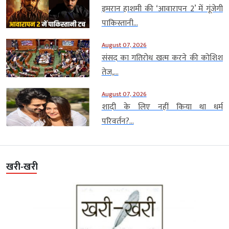
इमरान हाशमी की ‘आवारापन 2’ में गूंजेगी
पाकिस्तानी...
August 07, 2026
संसद का गतिरोध खत्म करने की कोशिश
तेज,...
August 07, 2026
शादी के लिए नहीं किया था धर्म
परिवर्तन?...
खरी-खरी