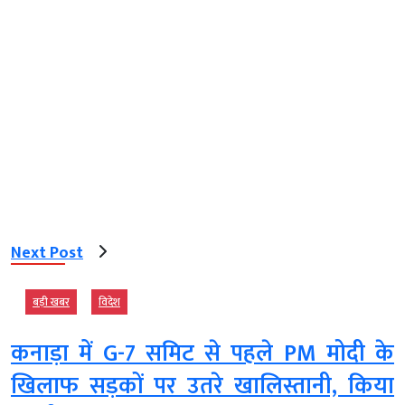
Next Post
बड़ी खबर
विदेश
कनाड़ा में G-7 समिट से पहले PM मोदी के
खिलाफ सड़कों पर उतरे खालिस्तानी, किया