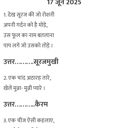
17 जून 2025
1. देख सूरज की जो रोशनी
अपनी गर्दन को है मोड़े,
उस फूल का नाम बतलाना
पाप लगे जो उसको तोड़े ।
उत्तर……….सूरजमुखी
2. एक चांद अठारह तारे,
खेलें मुन्ना- मुन्नी प्यारे ।
उत्तर………..कैरम
3. एक चीज ऐसी कहलाए,