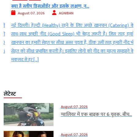
क्या है स्लीप डिसऑर्डर और इसके लक्षण, न...
August 07, 2026
AGNIBAN
ं
नई दिल्ली। हेल्दी (Healthy) रहने के लिए अच्छे खानपान (Catering) के
ो
साथ-साथ अच्छी नींद (Good Sleep) भी बेहद जरूरी है। जिस तरह हमारे
0
खानपान का हमारी सेहत पर सीधा असर पड़ता है, ठीक उसी तरह हमारी नींद भी
i
सेहत को सीधा प्रभावित करती है। इसलिए लोगों को नींद का महत्व समझाने के
मकसद से हर […]
लेटेस्ट
August 07, 2026
ग्वालियर में एक बाइक पर 6 युवक, बीच...
August 07, 2026