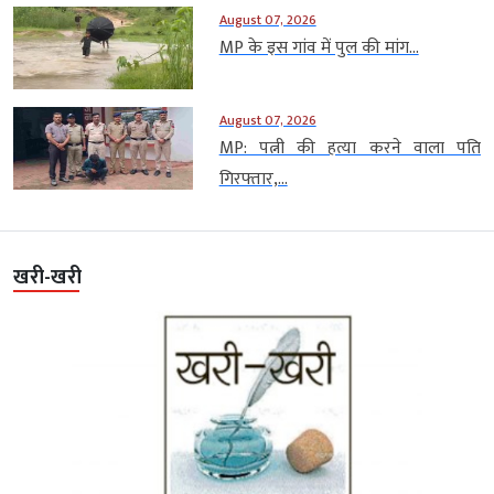
August 07, 2026
MP के इस गांव में पुल की मांग...
August 07, 2026
MP: पत्नी की हत्या करने वाला पति
गिरफ्तार,...
खरी-खरी