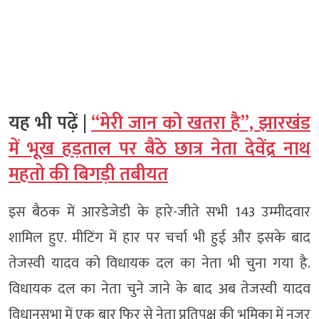
यह भी पढ़ें |
“मेरी जान को खतरा है”, झारखंड
में भूख हड़ताल पर बैठे छात्र नेता देवेंद्र नाथ
महतो की बिगड़ी तबीयत
इस बैठक में आरडेजेडी के हारे-जीते सभी 143 उम्मीदवार
शामिल हुए. मीटिंग में हार पर चर्चा भी हुई और इसके बाद
तेजस्वी यादव को विधायक दल का नेता भी चुना गया है.
विधायक दल का नेता चुने जाने के बाद अब तेजस्वी यादव
विधानसभा में एक बार फिर से नेता प्रतिपक्ष की भूमिका में नजर