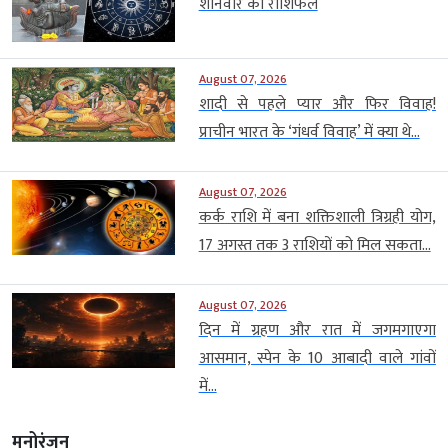
शनिवार का राशिफल
August 07, 2026
शादी से पहले प्यार और फिर विवाह!
प्राचीन भारत के ‘गंधर्व विवाह’ में क्या थे...
August 07, 2026
कर्क राशि में बना शक्तिशाली त्रिग्रही योग,
17 अगस्त तक 3 राशियों को मिल सकता...
August 07, 2026
दिन में ग्रहण और रात में जगमगाएगा
आसमान, स्पेन के 10 आबादी वाले गांवों
में...
मनोरंजन