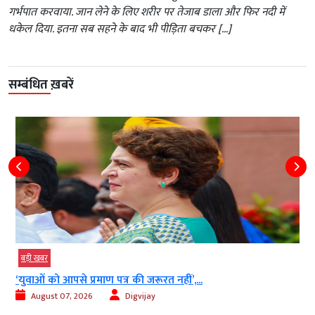
गर्भपात करवाया. जान लेने के लिए शरीर पर तेजाब डाला और फिर नदी में
धकेल दिया. इतना सब सहने के बाद भी पीड़िता बचकर […]
सम्बंधित ख़बरें
बड़ी खबर
‘युवाओं को आपसे प्रमाण पत्र की जरूरत नहीं’,...
August 07, 2026
Digvijay