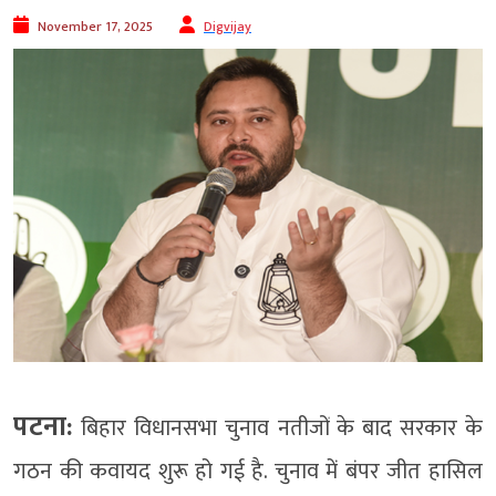
November 17, 2025
Digvijay
पटना:
बिहार विधानसभा चुनाव नतीजों के बाद सरकार के
गठन की कवायद शुरू हो गई है. चुनाव में बंपर जीत हासिल