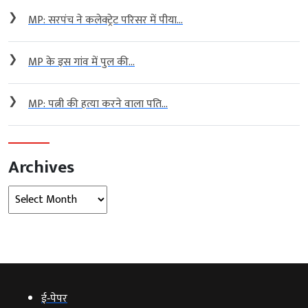
❯
MP: सरपंच ने कलेक्ट्रेट परिसर में पीया...
❯
MP के इस गांव में पुल की...
❯
MP: पत्नी की हत्या करने वाला पति...
Archives
Archives
ई‑पेपर