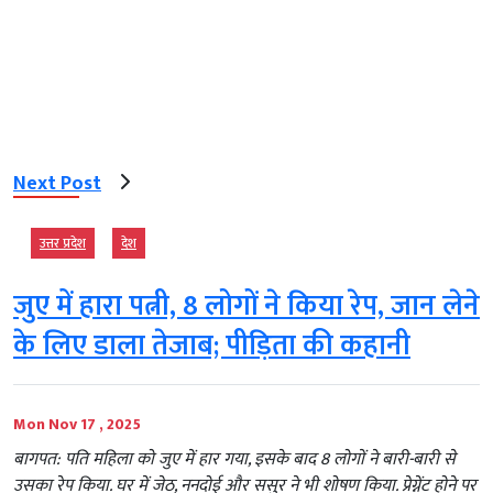
Next Post
उत्तर प्रदेश
देश
जुए में हारा पत्नी, 8 लोगों ने किया रेप, जान लेने
के लिए डाला तेजाब; पीड़िता की कहानी
Mon Nov 17 , 2025
बागपत: पति महिला को जुए में हार गया, इसके बाद 8 लोगों ने बारी-बारी से
उसका रेप किया. घर में जेठ, ननदोई और ससुर ने भी शोषण किया. प्रेग्नेंट होने पर