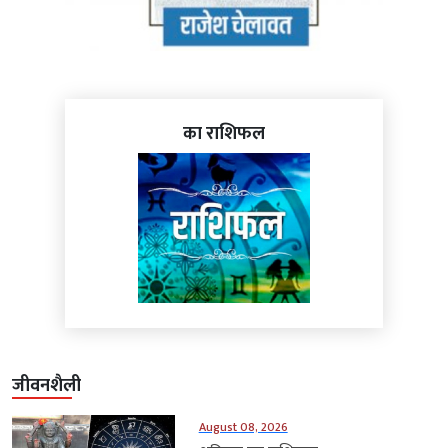
का राशिफल
जीवनशैली
August 08, 2026