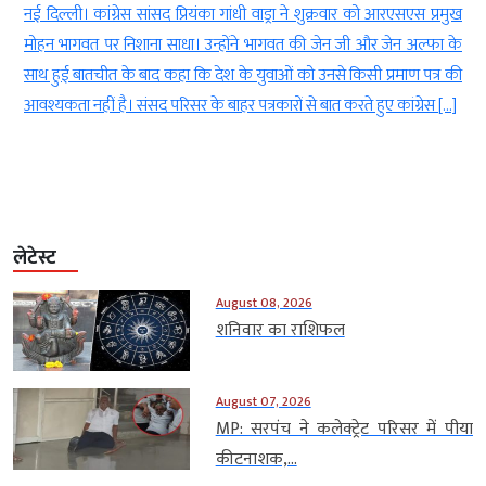
े
नई दिल्ली। कांग्रेस सांसद प्रियंका गांधी वाड्रा ने शुक्रवार को आरएसएस प्रमुख
8
मोहन भागवत पर निशाना साधा। उन्होंने भागवत की जेन जी और जेन अल्फा के
र
साथ हुई बातचीत के बाद कहा कि देश के युवाओं को उनसे किसी प्रमाण पत्र की
आवश्यकता नहीं है। संसद परिसर के बाहर पत्रकारों से बात करते हुए कांग्रेस […]
लेटेस्ट
August 08, 2026
शनिवार का राशिफल
August 07, 2026
MP: सरपंच ने कलेक्ट्रेट परिसर में पीया
कीटनाशक,...