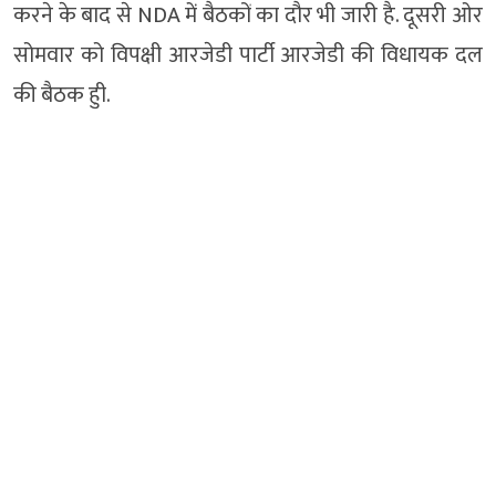
करने के बाद से NDA में बैठकों का दौर भी जारी है. दूसरी ओर
सोमवार को विपक्षी आरजेडी पार्टी आरजेडी की विधायक दल
की बैठक हुी.