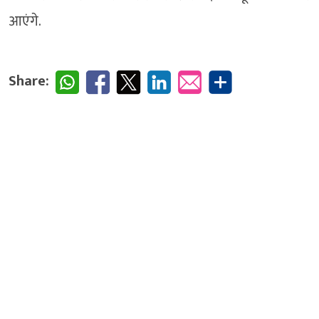
आएंगे.
Share: