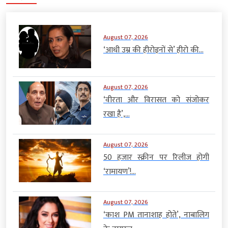
August 07, 2026
‘आधी उम्र की हीरोइनों से’ हीरो की...
August 07, 2026
‘वीरता और विरासत को संजोकर
रखा है’,...
August 07, 2026
50 हजार स्क्रीन पर रिलीज होगी
‘रामायण’!...
August 07, 2026
‘काश PM तानाशाह होते’, नाबालिग