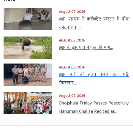
August 07, 2026
MP: सरपंच ने कलेक्ट्रेट परिसर में पीया
कीटनाशक,...
August 07, 2026
MP के इस गांव में पुल की मांग...
August 07, 2026
MP: पत्नी की हत्या करने वाला पति
गिरफ्तार,...
August 07, 2026
Bhojshala Friday Passes Peacefully:
Hanuman Chalisa Recited as...