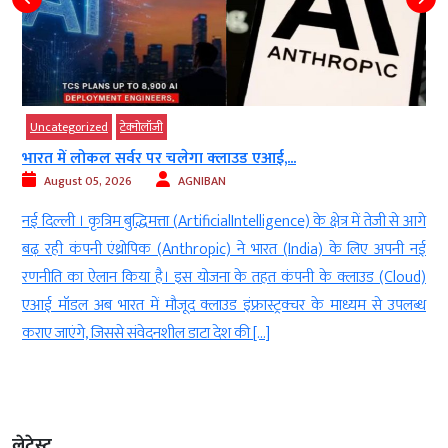
d
g
y
r
Uncategorized
टेक्‍नोलॉजी
d
भारत में लोकल सर्वर पर चलेगा क्लाउड एआई,...
.
August 05, 2026
AGNIBAN
नई दिल्ली । कृत्रिम बुद्धिमत्ता (ArtificialIntelligence) के क्षेत्र में तेजी से आगे
बढ़ रही कंपनी एंथ्रोपिक (Anthropic) ने भारत (India) के लिए अपनी नई
रणनीति का ऐलान किया है। इस योजना के तहत कंपनी के क्लाउड (Cloud)
एआई मॉडल अब भारत में मौजूद क्लाउड इंफ्रास्ट्रक्चर के माध्यम से उपलब्ध
कराए जाएंगे, जिससे संवेदनशील डाटा देश की […]
लेटेस्ट