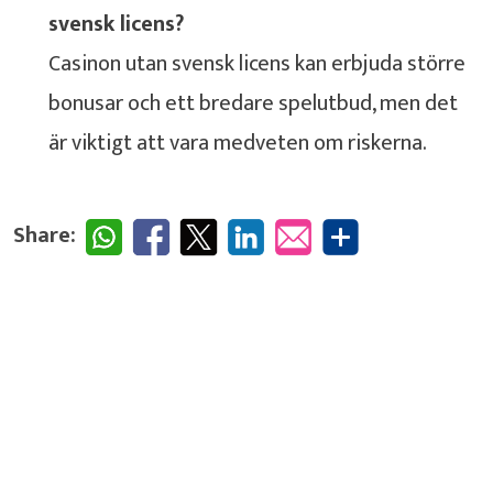
svensk licens?
Casinon utan svensk licens kan erbjuda större
bonusar och ett bredare spelutbud, men det
är viktigt att vara medveten om riskerna.
Share: