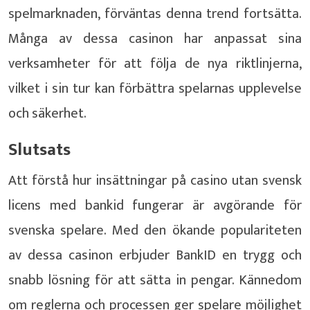
spelmarknaden, förväntas denna trend fortsätta.
Många av dessa casinon har anpassat sina
verksamheter för att följa de nya riktlinjerna,
vilket i sin tur kan förbättra spelarnas upplevelse
och säkerhet.
Slutsats
Att förstå hur insättningar på casino utan svensk
licens med bankid fungerar är avgörande för
svenska spelare. Med den ökande populariteten
av dessa casinon erbjuder BankID en trygg och
snabb lösning för att sätta in pengar. Kännedom
om reglerna och processen ger spelare möjlighet