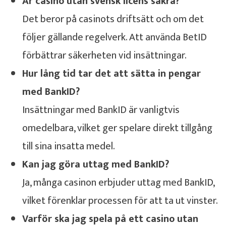
Är casino utan svensk licens säkra?
Det beror på casinots driftsätt och om det
följer gällande regelverk. Att använda BetID
förbättrar säkerheten vid insättningar.
Hur lång tid tar det att sätta in pengar
med BankID?
Insättningar med BankID är vanligtvis
omedelbara, vilket ger spelare direkt tillgång
till sina insatta medel.
Kan jag göra uttag med BankID?
Ja, många casinon erbjuder uttag med BankID,
vilket förenklar processen för att ta ut vinster.
Varför ska jag spela på ett casino utan