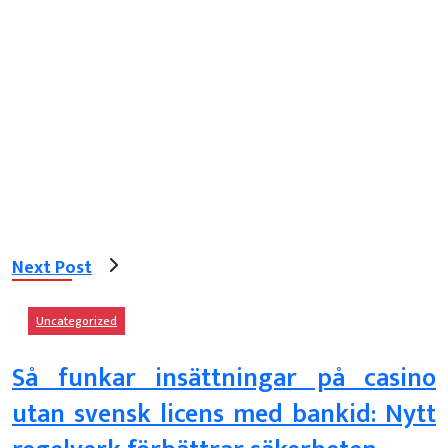
Next Post
Uncategorized
Så funkar insättningar på casino
utan svensk licens med bankid: Nytt