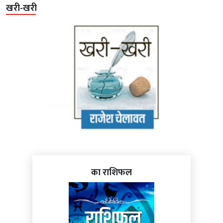
खरी-खरी
का राशिफल