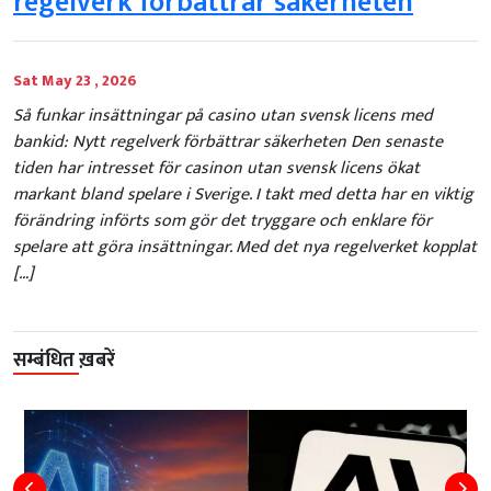
regelverk förbättrar säkerheten
Sat May 23 , 2026
Så funkar insättningar på casino utan svensk licens med
bankid: Nytt regelverk förbättrar säkerheten Den senaste
tiden har intresset för casinon utan svensk licens ökat
markant bland spelare i Sverige. I takt med detta har en viktig
förändring införts som gör det tryggare och enklare för
spelare att göra insättningar. Med det nya regelverket kopplat
[…]
सम्बंधित ख़बरें