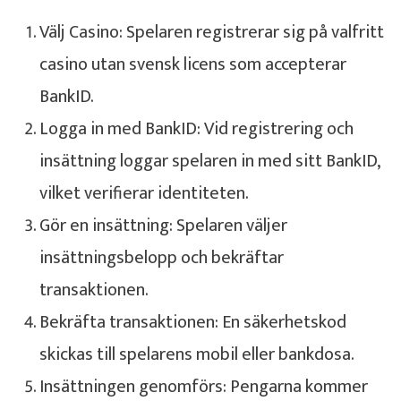
Välj Casino: Spelaren registrerar sig på valfritt
casino utan svensk licens som accepterar
BankID.
Logga in med BankID: Vid registrering och
insättning loggar spelaren in med sitt BankID,
vilket verifierar identiteten.
Gör en insättning: Spelaren väljer
insättningsbelopp och bekräftar
transaktionen.
Bekräfta transaktionen: En säkerhetskod
skickas till spelarens mobil eller bankdosa.
Insättningen genomförs: Pengarna kommer