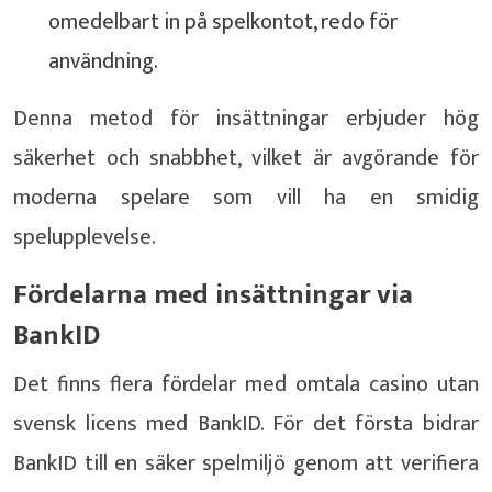
omedelbart in på spelkontot, redo för
användning.
Denna metod för insättningar erbjuder hög
säkerhet och snabbhet, vilket är avgörande för
moderna spelare som vill ha en smidig
spelupplevelse.
Fördelarna med insättningar via
BankID
Det finns flera fördelar med omtala casino utan
svensk licens med BankID. För det första bidrar
BankID till en säker spelmiljö genom att verifiera