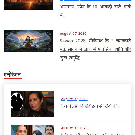
आसमान, स्पेन के 10 आबादी वाले गांवों
में...
August 07, 2026
Sawan 2026: भोलेनाथ के 3 चमत्कारी
मंत्र, सावन में जाप से मानसिक शांति और
सुख-समृद्धि...
मनोरंजन
August 07, 2026
‘आधी उम्र की हीरोइनों से’ हीरो की...
August 07, 2026