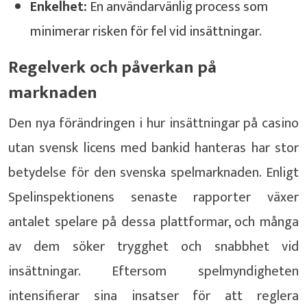
Enkelhet:
En användarvänlig process som
minimerar risken för fel vid insättningar.
Regelverk och påverkan på
marknaden
Den nya förändringen i hur insättningar på casino
utan svensk licens med bankid hanteras har stor
betydelse för den svenska spelmarknaden. Enligt
Spelinspektionens senaste rapporter växer
antalet spelare på dessa plattformar, och många
av dem söker trygghet och snabbhet vid
insättningar. Eftersom spelmyndigheten
intensifierar sina insatser för att reglera