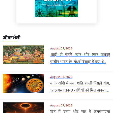
जीवनशैली
August 07, 2026
शादी से पहले प्यार और फिर विवाह!
प्राचीन भारत के ‘गंधर्व विवाह’ में क्या थे...
August 07, 2026
कर्क राशि में बना शक्तिशाली त्रिग्रही योग,
17 अगस्त तक 3 राशियों को मिल सकता...
August 07, 2026
दिन में ग्रहण और रात में जगमगाएगा