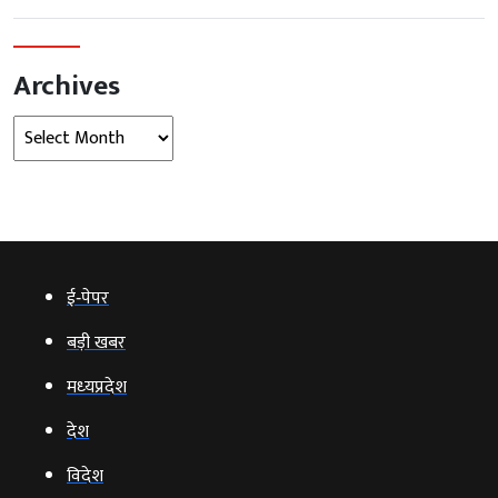
Archives
Archives
ई‑पेपर
बड़ी खबर
मध्‍यप्रदेश
देश
विदेश