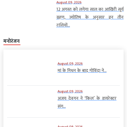
August 09, 2026
12 अगस्त को लगेगा साल का आखिरी सूर्य
ग्रहण, ज्योतिष के अनुसार इन तीन
राशियों...
मनोरंजन
August 09, 2026
मां के निधन के बाद गोविंदा ने...
August 09, 2026
अजय देवगन ने ‘किल’ के डायरेक्टर
संग...
August 09, 2026