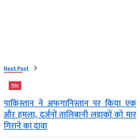
Next Post
विदेश
पाकिस्तान ने अफगानिस्तान पर किया एक
और हमला, दर्जनों तालिबानी लड़ाकों को मार
गिराने का दावा