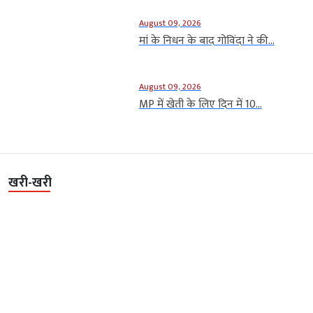
August 09, 2026
मां के निधन के बाद गोविंदा ने की...
August 09, 2026
MP में खेती के लिए दिन में 10...
खरी-खरी