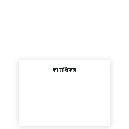
का राशिफल