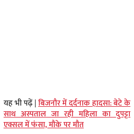
यह भी पढ़ें |
बिजनौर में दर्दनाक हादसा: बेटे के
साथ अस्पताल जा रही महिला का दुपट्टा
एक्सल में फंसा, मौके पर मौत