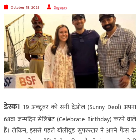
October 18, 2025
Digvijay
डेस्क।
19 अक्टूबर को सनी देओल (Sunny Deol) अपना
68वां जन्मदिन सेलिब्रेट (Celebrate Birthday) करने वाले
हैं। लेकिन, इससे पहले बॉलीवुड सुपरस्टार ने अपने फैंस के