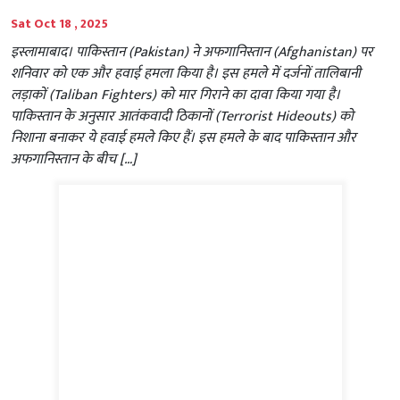
Sat Oct 18 , 2025
इस्लामाबाद। पाकिस्तान (Pakistan) ने अफगानिस्तान (Afghanistan) पर
शनिवार को एक और हवाई हमला किया है। इस हमले में दर्जनों तालिबानी
लड़ाकों (Taliban Fighters) को मार गिराने का दावा किया गया है।
पाकिस्तान के अनुसार आतंकवादी ठिकानों (Terrorist Hideouts) को
निशाना बनाकर ये हवाई हमले किए हैं। इस हमले के बाद पाकिस्तान और
अफगानिस्तान के बीच […]