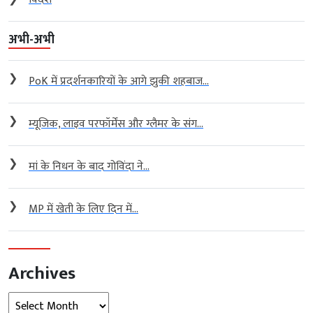
अभी-अभी
❯
PoK में प्रदर्शनकारियों के आगे झुकी शहबाज...
❯
म्यूजिक, लाइव परफॉर्मेंस और ग्लैमर के संग...
❯
मां के निधन के बाद गोविंदा ने...
❯
MP में खेती के लिए दिन में...
Archives
Archives