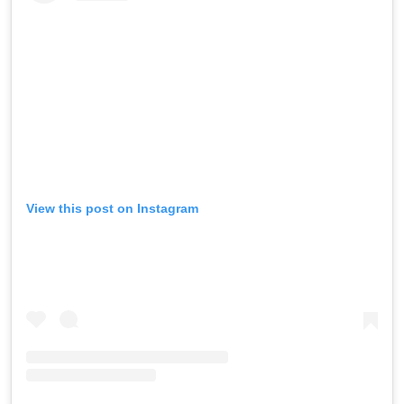
View this post on Instagram