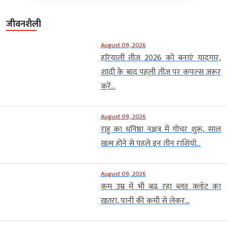
जीवनशैली
August 09, 2026
हरियाली तीज 2026 को बनाएं यादगार,
शादी के बाद पहली तीज पर कपल्स जरूर
करें...
August 09, 2026
राहु का धनिष्ठा नक्षत्र में गोचर शुरू, साल
खत्म होने से पहले इन तीन राशियों...
August 09, 2026
कम उम्र में भी बढ़ रहा ब्लड क्लॉट का
खतरा, पानी की कमी से लेकर...