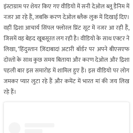
इंस्टाग्राम पर शेयर किए गए वीडियो में सनी देओल ब्लू डैनिम में
नजर आ रहे हैं, जबकि करण देओल ब्लैक लुक में दिखाई दिए।
वहीं द्रिशा आचार्य सिंपल फ्लोरल प्रिंट सूट में नजर आ रही हैं,
जिसमें वह बेहद खूबसूरत लग रही है। वीडियो के साथ एक्टर ने
लिखा, ‘हिंदुस्तान ज़िंदाबाद! अटारी बॉर्डर पर अपने बीएसएफ
दोस्तों के साथ कुछ समय बिताया और करण देओल और द्रिशा
पहली बार इस समारोह में शामिल हुए हैं। इस वीडियो पर लोग
जमकर प्यार लुटा रहे हैं और कमेंट में भारत मां की जय लिख
रहे हैं।