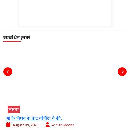
सम्बंधित ख़बरें
मनोरंजन
मां के निधन के बाद गोविंदा ने की...
August 09, 2026
Ashish Meena