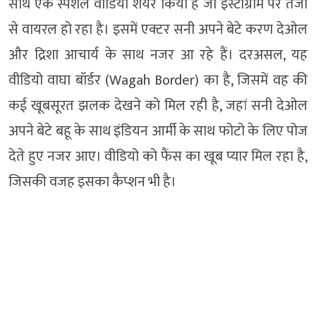
साथ एक स्पेशल वीडियो शेयर किया है जो इंस्टाग्राम पर तेजी
से वायरल हो रहा है। इसमें एक्टर सनी अपने बेटे करण देओल
और द्रिशा आचार्य के साथ नजर आ रहे हैं। दरअसल, यह
वीडियो वाघा बॉर्डर (Wagah Border) का है, जिसमें वह की
कई खूबसूरत झलक देखने को मिल रही है, जहां सनी देओल
अपने बेटे बहू के साथ इंडियन आर्मी के साथ फोटो के लिए पोज
देते हुए नजर आए। वीडियो को फैंस का खूब प्यार मिल रहा है,
जिसकी वजह इसका कैप्शन भी है।