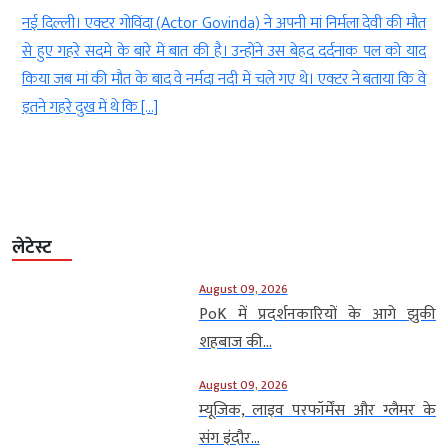
)
नई दिल्ली। एक्टर गोविंदा (Actor Govinda) ने अपनी मां निर्मला देवी की मौत
ो
से हुए गहरे सदमे के बारे में बात की है। उन्होंने उस बेहद दर्दनाक पल को याद
े
किया जब मां की मौत के बाद वे नर्मदा नदी में चले गए थे। एक्टर ने बताया कि वे
ी
इतने गहरे दुख में थे कि […]
लेटेस्ट
August 09, 2026
PoK में प्रदर्शनकारियों के आगे झुकी
शहबाज की...
August 09, 2026
म्यूजिक, लाइव परफॉर्मेंस और ग्लैमर के
संग इंदौर...