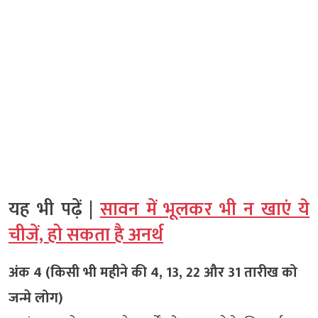
यह भी पढ़ें |
सावन में भूलकर भी न खाएं ये
चीजें, हो सकता है अनर्थ
अंक 4 (किसी भी महीने की 4, 13, 22 और 31 तारीख को
जन्मे लोग)