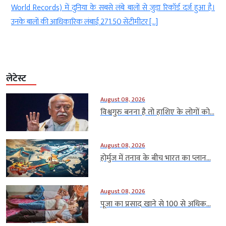
ld Records) में दुनिया के सबसे लंबे बालों से जुड़ा रिकॉर्ड दर्ज हुआ है।
कलात्मक 
े बालों की आधिकारिक लंबाई 271.50 सेंटीमीटर […]
संदेशों 
लेटेस्ट
August 08, 2026
विश्वगुरु बनना है तो हाशिए के लोगों को...
August 08, 2026
होर्मुज में तनाव के बीच भारत का प्लान...
August 08, 2026
पूजा का प्रसाद खाने से 100 से अधिक...