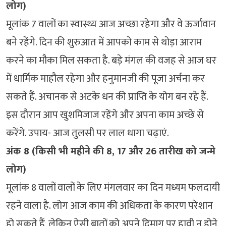
लोग)
मूलांक 7 वालों का स्वास्थ्य आज अच्छा रहेगा और वे ऊर्जावान
बने रहेंगे. दिन की शुरुआत में आपको काम से थोड़ा आराम
करने का मौका मिल सकता है. बड़े मंगल की वजह से आज घर
में धार्मिक माहौल रहेगा और हनुमानजी की पूजा अर्चना कर
सकते हैं. अचानक से अटके धन की प्राप्ति के योग बन रहे हैं.
इस दौरान आप खुशमिजाज रहेंगे और अपना काम अच्छे से
करेंगे. उपाय- आज तुलसी पर लाल धागा चढ़ाएं.
अंक 8 (किसी भी महीने की 8, 17 और 26 तारीख को जन्मे
लोग)
मूलांक 8 वालों वालों के लिए मंगलवार का दिन मध्यम फलदायी
रहने वाला है. लोग आज काम की अधिकता के कारण परेशान
हो सकते हैं, लेकिन ऐसी बातों को अपने दिमाग पर हावी न होने