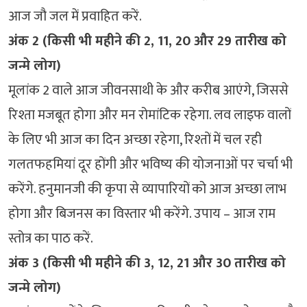
आज जौ जल में प्रवाहित करें.
अंक 2 (किसी भी महीने की 2, 11, 20 और 29 तारीख को
जन्मे लोग)
मूलांक 2 वाले आज जीवनसाथी के और करीब आएंगे, जिससे
रिश्ता मजबूत होगा और मन रोमांटिक रहेगा. लव लाइफ वालों
के लिए भी आज का दिन अच्छा रहेगा, रिश्तों में चल रही
गलतफहमियां दूर होंगी और भविष्य की योजनाओं पर चर्चा भी
करेंगे. हनुमानजी की कृपा से व्यापारियों को आज अच्छा लाभ
होगा और बिजनस का विस्तार भी करेंगे. उपाय – आज राम
स्तोत्र का पाठ करें.
अंक 3 (किसी भी महीने की 3, 12, 21 और 30 तारीख को
जन्मे लोग)