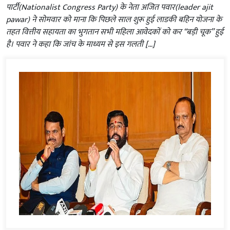
पार्टी(Nationalist Congress Party) के नेता अजित पवार(leader ajit
pawar) ने सोमवार को माना कि पिछले साल शुरू हुई लाडकी बहिन योजना के
तहत वित्तीय सहायता का भुगतान सभी महिला आवेदकों को कर “बड़ी चूक” हुई
है। पवार ने कहा कि जांच के माध्यम से इस गलती […]