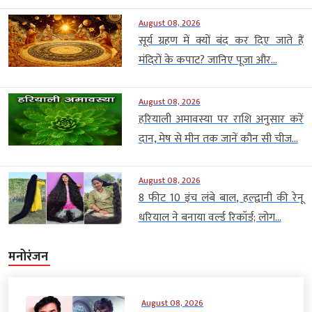
August 08, 2026
सूर्य ग्रहण में क्यों बंद कर दिए जाते हैं
मंदिरों के कपाट? जानिए पूजा और...
August 08, 2026
हरियाली अमावस्या पर राशि अनुसार करें
दान, मेष से मीन तक जानें कौन सी चीज...
August 08, 2026
8 फीट 10 इंच लंबे बाल, हल्द्वानी की रेनू
धरियाल ने बनाया वर्ल्ड रिकॉर्ड; लोग...
मनोरंजन
August 08, 2026