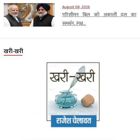
August 08, 2026
परिसीमन बिल को अकाली दल का
समर्थन, PM...
खरी-खरी