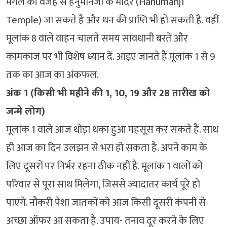
मंगल की वजह से हनुमानजी के मंदिर (Hanumanji
Temple) जा सकते हैं और धन की प्राप्ति भी हो सकती है. वहीं
मूलांक 8 वाले वाहन चालते समय सावधानी बरतें और
कामकाज पर भी विशेष ध्यान दें. आइए जानते हैं मूलांक 1 से 9
तक का आज का अंकफल.
अंक 1 (किसी भी महीने की 1, 10, 19 और 28 तारीख को
जन्मे लोग)
मूलांक 1 वाले आज थोड़ा थका हुआ महसूस कर सकते हैं. साथ
ही आज का दिन उलझन से भरा हो सकता है. अपने काम के
लिए दूसरों पर निर्भर रहना ठीक नहीं है. मूलांक 1 वालों को
परिवार से पूरा साथ मिलेगा, जिससे ज्यादातर कार्य पूरे हो
पाएंगे. नौकरी पेशा जातकों को आज किसी दूसरी कंपनी से
अच्छा ऑफर आ सकता है. उपाय- तनाव दूर करने के लिए