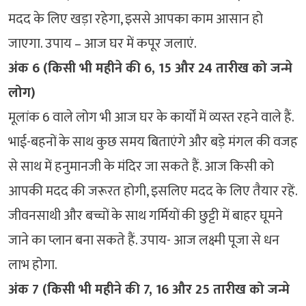
मदद के लिए खड़ा रहेगा, इससे आपका काम आसान हो
जाएगा. उपाय – आज घर में कपूर जलाएं.
अंक 6 (किसी भी महीने की 6, 15 और 24 तारीख को जन्मे
लोग)
मूलांक 6 वाले लोग भी आज घर के कार्यों में व्यस्त रहने वाले हैं.
भाई-बहनों के साथ कुछ समय बिताएंगे और बड़े मंगल की वजह
से साथ में हनुमानजी के मंदिर जा सकते हैं. आज किसी को
आपकी मदद की जरूरत होगी, इसलिए मदद के लिए तैयार रहें.
जीवनसाथी और बच्चों के साथ गर्मियों की छुट्टी में बाहर घूमने
जाने का प्लान बना सकते हैं. उपाय- आज लक्ष्मी पूजा से धन
लाभ होगा.
अंक 7 (किसी भी महीने की 7, 16 और 25 तारीख को जन्मे