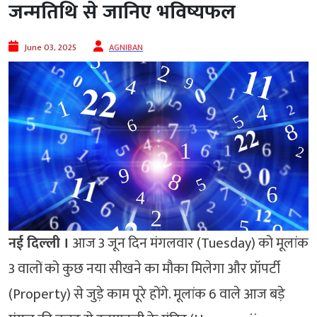
जन्मतिथि से जानिए भविष्यफल
June 03, 2025
AGNIBAN
नई दिल्‍ली ।
आज 3 जून दिन मंगलवार (Tuesday) को मूलांक
3 वालों को कुछ नया सीखने का मौका मिलेगा और प्रॉपर्टी
(Property) से जुड़े काम पूरे होंगे. मूलांक 6 वाले आज बड़े