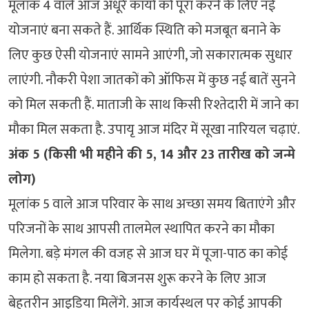
मूलांक 4 वाले आज अधूरे कार्यों को पूरा करने के लिए नई
योजनाएं बना सकते हैं. आर्थिक स्थिति को मजबूत बनाने के
लिए कुछ ऐसी योजनाएं सामने आएंगी, जो सकारात्मक सुधार
लाएंगी. नौकरी पेशा जातकों को ऑफिस में कुछ नई बातें सुनने
को मिल सकती हैं. माताजी के साथ किसी रिश्तेदारी में जाने का
मौका मिल सकता है. उपायृ आज मंदिर में सूखा नारियल चढ़ाएं.
अंक 5 (किसी भी महीने की 5, 14 और 23 तारीख को जन्मे
लोग)
मूलांक 5 वाले आज परिवार के साथ अच्छा समय बिताएंगे और
परिजनों के साथ आपसी तालमेल स्थापित करने का मौका
मिलेगा. बड़े मंगल की वजह से आज घर में पूजा-पाठ का कोई
काम हो सकता है. नया बिजनस शुरू करने के लिए आज
बेहतरीन आइडिया मिलेंगे. आज कार्यस्थल पर कोई आपकी