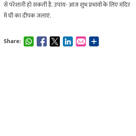
से परेशानी हो सकती है. उपाय- आज शुभ प्रभावों के लिए मंदिर
में घी का दीपक जलाएं.
Share: