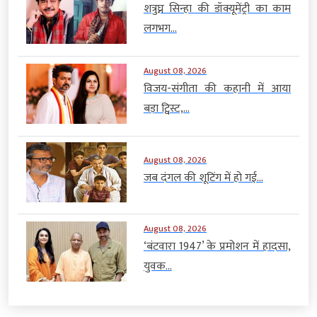
शत्रुघ्न सिन्हा की डॉक्यूमेंट्री का काम
लगभग...
August 08, 2026
विजय-संगीता की कहानी में आया
बड़ा ट्विस्ट,...
August 08, 2026
जब दंगल की शूटिंग में हो गई...
August 08, 2026
‘बंटवारा 1947’ के प्रमोशन में हादसा,
युवक...