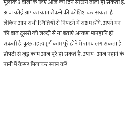
मूलांक 3 वालों के लिए आज का दिन सीखने वाला हो सकता है.
आज कोई आपका काम रोकने की कोशिश कर सकता है
लेकिन आप सभी स्थितियों से निपटने में सक्षम होंगे. अपने मन
की बात दूसरों को जल्दी से ना बताएं अन्यछा मानहानि हो
सकती है. कुछ महत्वपूर्ण काम पूरे होने में समय लग सकता है.
प्रॉपर्टी से जुड़े काम आज पूरे हो सकते हैं. उपाय- आज नहाने के
पानी में केसर मिलाकर स्नान करें.