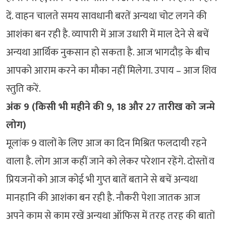
दें. वाहन चालते समय सावधानी बरतें अन्यथा चोट लगने की
आशंका बन रही है. व्यापारी में आज उधारी में माल देने से बचें
अन्यथा आर्थिक नुकसान हो सकता है. आज भागदौड़ के बीच
आपको आराम करने का मौका नहीं मिलेगा. उपाय – आज शिव
स्तुति करें.
अंक 9 (किसी भी महीने की 9, 18 और 27 तारीख को जन्मे
लोग)
मूलांक 9 वालों के लिए आज का दिन मिश्रित फलदायी रहने
वाला है. लोग आज कहीं जाने को लेकर परेशान रहेंगे. दोस्तों व
प्रियजनों को आज कोई भी गुप्त बातें बताने से बचें अन्यथा
मानहानि की आशंका बन रही है. नौकरी पेशा जातक आज
अपने काम से काम रखें अन्यथा ऑफिस में तरह तरह की बातों