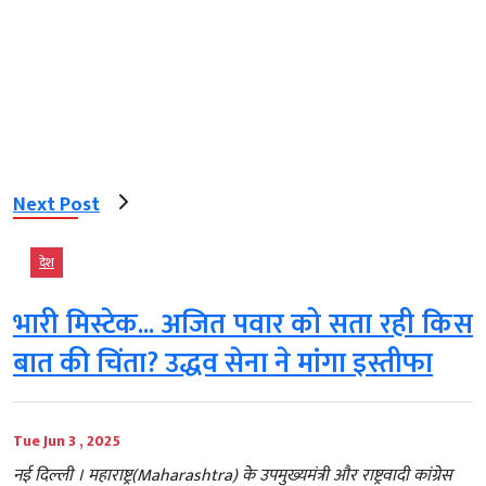
Next Post
देश
भारी मिस्टेक... अजित पवार को सता रही किस
बात की चिंता? उद्धव सेना ने मांगा इस्तीफा
Tue Jun 3 , 2025
नई दिल्‍ली । महाराष्ट्र(Maharashtra) के उपमुख्यमंत्री और राष्ट्रवादी कांग्रेस