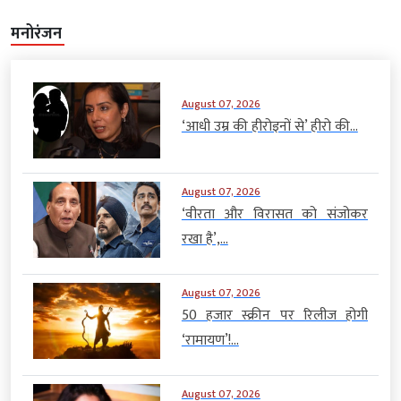
मनोरंजन
August 07, 2026
‘आधी उम्र की हीरोइनों से’ हीरो की...
August 07, 2026
‘वीरता और विरासत को संजोकर
रखा है’,...
August 07, 2026
50 हजार स्क्रीन पर रिलीज होगी
‘रामायण’!...
August 07, 2026