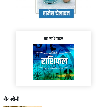
का राशिफल
जीवनशैली