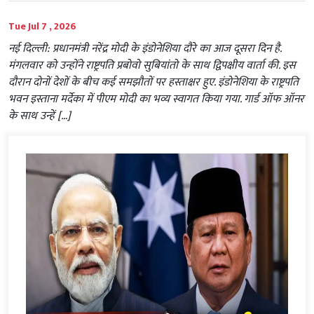
Tue Jul 7 , 2026
नई दिल्ली: प्रधानमंत्री नरेंद्र मोदी के इंडोनेशिया दौरे का आज दूसरा दिन है.
मंगलवार को उन्होंने राष्ट्रपति प्रबोवो सुबियांतो के साथ द्विपक्षीय वार्ता की. इस
दौरान दोनों देशों के बीच कई समझौतों पर हस्ताक्षर हुए. इंडोनेशिया के राष्ट्रपति
भवन इस्ताना मर्देका में पीएम मोदी का भव्य स्वागत किया गया. गार्ड ऑफ ऑनर
के साथ उन्हें […]