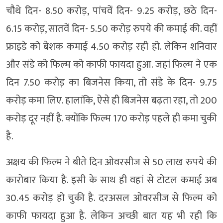
चौथे दिन- 8.50 करोड़, पांचवें दिन- 9.25 करोड़, छठे दिन-
6.15 करोड़, सातवें दिन- 5.50 करोड़ रुपये की कमाई की. वहीं
फ्राइडे को बेशक कमाई 4.50 करोड़ रही हो. लेकिन शनिवार
और संडे को फिल्म को काफी फायदा हुआ. जहां फिल्म ने एक
दिन 7.50 करोड़ का बिजनेस किया, तो संडे के दिन- 9.75
करोड़ कमा लिए. हालांकि, ऐसे ही बिजनेस बढ़ता रहा, तो 200
करोड़ दूर नहीं है. क्योंकि फिल्म 170 करोड़ पहले ही कमा चुकी
है.
अक्षय की फिल्म ने बीते दिन ओवरसीज से 50 लाख रुपये की
कारोबार किया है. इसी के साथ ही वहां से टोटल कमाई अब
30.45 करोड़ हो चुकी है. दरअसल ओवरसीज से फिल्म को
काफी फायदा हुआ है. लेकिन अच्छी बात यह भी रही कि