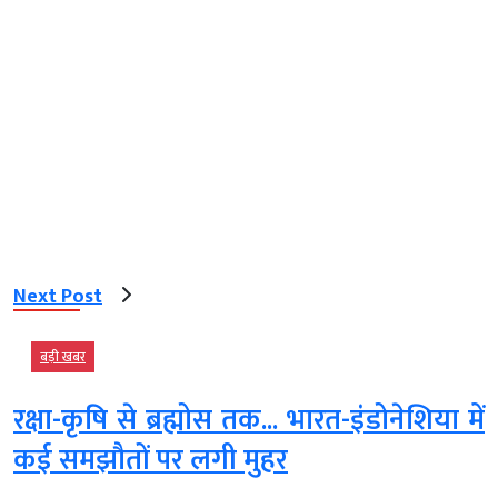
Next Post
बड़ी खबर
रक्षा-कृषि से ब्रह्मोस तक... भारत-इंडोनेशिया में
कई समझौतों पर लगी मुहर