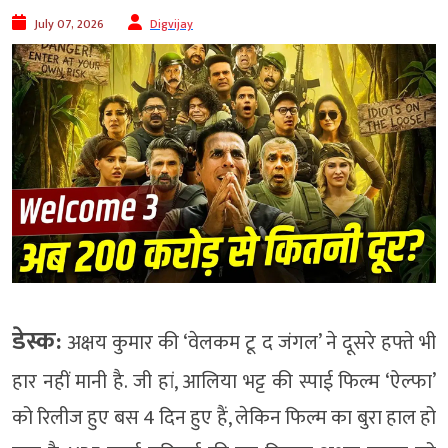
July 07, 2026
Digvijay
डेस्क:
अक्षय कुमार की ‘वेलकम टू द जंगल’ ने दूसरे हफ्ते भी
हार नहीं मानी है. जी हां, आलिया भट्ट की स्पाई फिल्म ‘ऐल्फा’
को रिलीज हुए बस 4 दिन हुए हैं, लेकिन फिल्म का बुरा हाल हो