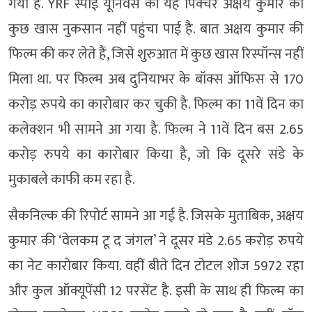
गया है. YRF स्पाई यूनिवर्स की यह पिक्चर अक्षय कुमार को
कुछ खास नुकसान नहीं पहुंचा पाई है. बात अक्षय कुमार की
फिल्म की कर लेते हैं, जिसे शुरुआत में कुछ खास रिस्पॉन्स नहीं
मिला था. पर फिल्म अब दुनियाभर के बॉक्स ऑफिस से 170
करोड़ रुपये का कारोबार कर चुकी है. फिल्म का 11वें दिन का
कलेक्शन भी सामने आ गया है. फिल्म ने 11वें दिन बस 2.65
करोड़ रुपये का कारोबार किया है, जो कि दूसरे संडे के
मुकाबले काफी कम रहा है.
सैकनिल्क की रिपोर्ट सामने आ गई है. जिसके मुताबिक, अक्षय
कुमार की ‘वेलकम टू द जंगल’ ने दूसर मंडे 2.65 करोड़ रुपये
का नेट कारोबार किया. वहीं बीते दिन टोटल शोज 5972 रहा
और कुल ऑक्यूपेंसी 12 परसेंट है. इसी के साथ ही फिल्म का