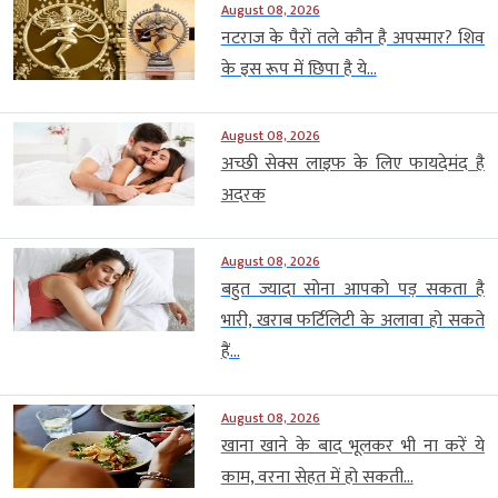
August 08, 2026
नटराज के पैरों तले कौन है अपस्मार? शिव
के इस रूप में छिपा है ये...
August 08, 2026
अच्छी सेक्स लाइफ के लिए फायदेमंद है
अदरक
August 08, 2026
बहुत ज्यादा सोना आपको पड़ सकता है
भारी, खराब फर्टिलिटी के अलावा हो सकते
हैं...
August 08, 2026
खाना खाने के बाद भूलकर भी ना करें ये
काम, वरना सेहत में हो सकती...