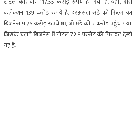
टोटल कारोबार 117.55 करोड़ रुपये हो गया है. वहीं, ग्रॉस
कलेक्शन 139 करोड़ रुपये है. दरअसल संडे को फिल्म का
बिजनेस 9.75 करोड़ रुपये था, जो मंडे को 2 करोड़ पहुंच गया.
जिसके चलते बिजनेस में टोटल 72.8 परसेंट की गिरावट देखी
गई है.