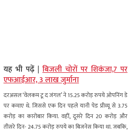
यह भी पढ़ें |
बिजली चोरों पर शिकंजा,7 पर
एफआईआर, 3 लाख जुर्माना
दरअसल ‘वेलकम टू द जंगल’ ने 15.25 करोड़ रुपये ओपनिंग डे
पर कमाए थे. जिससे एक दिन पहले यानी पेड प्रीव्यू से 3.75
करोड़ का कारोबार किया. वहीं, दूसरे दिन 20 करोड़ और
तीसरे दिन- 24.75 करोड़ रुपये का बिजनेस किया था. जबकि,