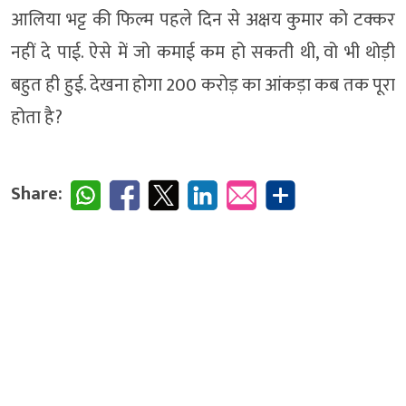
आलिया भट्ट की फिल्म पहले दिन से अक्षय कुमार को टक्कर
नहीं दे पाई. ऐसे में जो कमाई कम हो सकती थी, वो भी थोड़ी
बहुत ही हुई. देखना होगा 200 करोड़ का आंकड़ा कब तक पूरा
होता है?
Share: