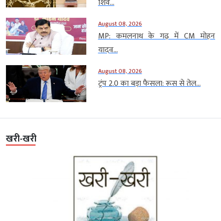
शिव...
August 08, 2026
MP: कमलनाथ के गढ़ में CM मोहन
यादव...
August 08, 2026
ट्रंप 2.0 का बड़ा फैसला: रूस से तेल...
खरी-खरी