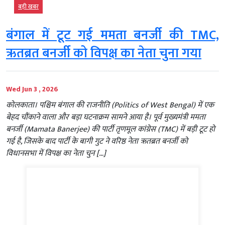
बड़ी खबर
बंगाल में टूट गई ममता बनर्जी की TMC,
ऋतब्रत बनर्जी को विपक्ष का नेता चुना गया
Wed Jun 3 , 2026
कोलकाता। पश्चिम बंगाल की राजनीति (Politics of West Bengal) में एक
बेहद चौंकाने वाला और बड़ा घटनाक्रम सामने आया है। पूर्व मुख्यमंत्री ममता
बनर्जी (Mamata Banerjee) की पार्टी तृणमूल कांग्रेस (TMC) में बड़ी टूट हो
गई है, जिसके बाद पार्टी के बागी गुट ने वरिष्ठ नेता ऋतब्रत बनर्जी को
विधानसभा में विपक्ष का नेता चुन […]