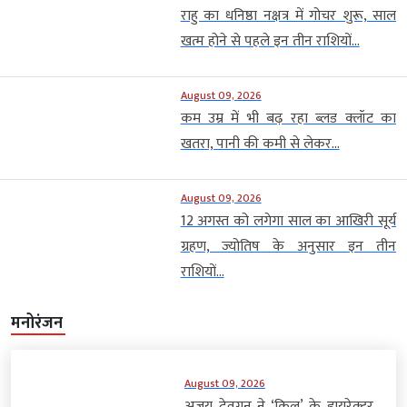
राहु का धनिष्ठा नक्षत्र में गोचर शुरू, साल
खत्म होने से पहले इन तीन राशियों...
August 09, 2026
कम उम्र में भी बढ़ रहा ब्लड क्लॉट का
खतरा, पानी की कमी से लेकर...
August 09, 2026
12 अगस्त को लगेगा साल का आखिरी सूर्य
ग्रहण, ज्योतिष के अनुसार इन तीन
राशियों...
मनोरंजन
August 09, 2026
अजय देवगन ने ‘किल’ के डायरेक्टर