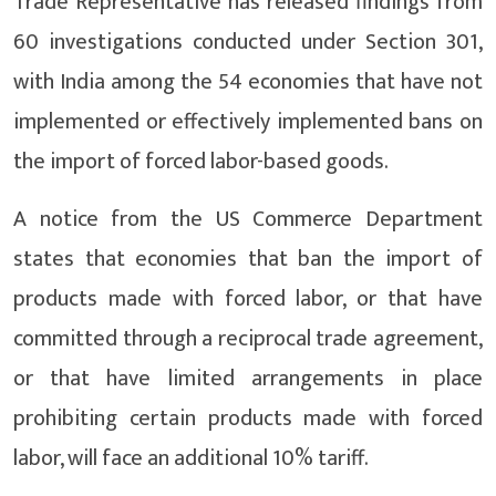
Trade Representative has released findings from
60 investigations conducted under Section 301,
with India among the 54 economies that have not
implemented or effectively implemented bans on
the import of forced labor-based goods.
A notice from the US Commerce Department
states that economies that ban the import of
products made with forced labor, or that have
committed through a reciprocal trade agreement,
or that have limited arrangements in place
prohibiting certain products made with forced
labor, will face an additional 10% tariff.