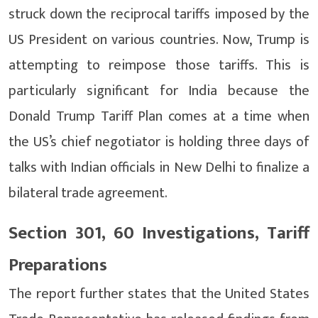
struck down the reciprocal tariffs imposed by the
US President on various countries. Now, Trump is
attempting to reimpose those tariffs. This is
particularly significant for India because the
Donald Trump Tariff Plan comes at a time when
the US’s chief negotiator is holding three days of
talks with Indian officials in New Delhi to finalize a
bilateral trade agreement.
Section 301, 60 Investigations, Tariff
Preparations
The report further states that the United States