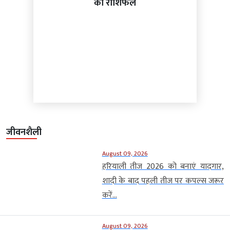
का राशिफल
जीवनशैली
August 09, 2026
हरियाली तीज 2026 को बनाएं यादगार,
शादी के बाद पहली तीज पर कपल्स जरूर
करें...
August 09, 2026