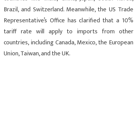
Brazil, and Switzerland. Meanwhile, the US Trade
Representative’s Office has clarified that a 10%
tariff rate will apply to imports from other
countries, including Canada, Mexico, the European
Union, Taiwan, and the UK.