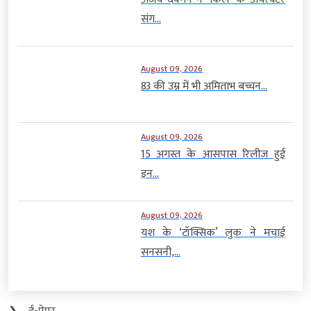
संग...
August 09, 2026
83 की उम्र में भी अमिताभ बच्चन...
August 09, 2026
15 अगस्त के आसपास रिलीज हुई
इन...
August 09, 2026
यश के ‘टॉक्सिक’ लुक ने मचाई
सनसनी,...