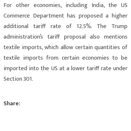
For other economies, including India, the US
Commerce Department has proposed a higher
additional tariff rate of 12.5%. The Trump
administration’s tariff proposal also mentions
textile imports, which allow certain quantities of
textile imports from certain economies to be
imported into the US at a lower tariff rate under
Section 301.
Share: