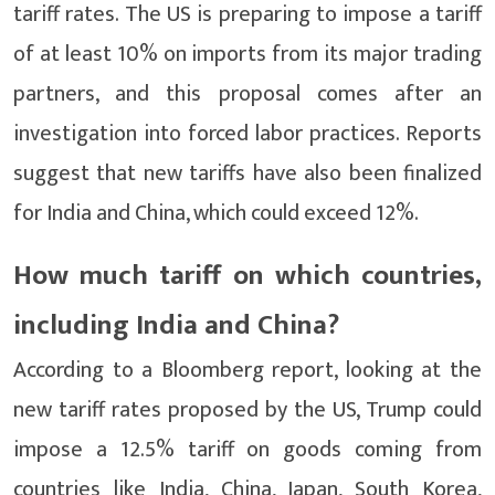
tariff rates. The US is preparing to impose a tariff
of at least 10% on imports from its major trading
partners, and this proposal comes after an
investigation into forced labor practices. Reports
suggest that new tariffs have also been finalized
for India and China, which could exceed 12%.
How much tariff on which countries,
including India and China?
According to a Bloomberg report, looking at the
new tariff rates proposed by the US, Trump could
impose a 12.5% ​​tariff on goods coming from
countries like India, China, Japan, South Korea,