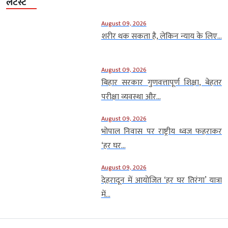
लेटेस्ट
August 09, 2026
शरीर थक सकता है, लेकिन न्याय के लिए...
August 09, 2026
बिहार सरकार गुणवत्तापूर्ण शिक्षा, बेहतर
परीक्षा व्यवस्था और...
August 09, 2026
भोपाल निवास पर राष्ट्रीय ध्वज फहराकर
‘हर घर...
August 09, 2026
देहरादून में आयोजित ‘हर घर तिरंगा’ यात्रा
में...