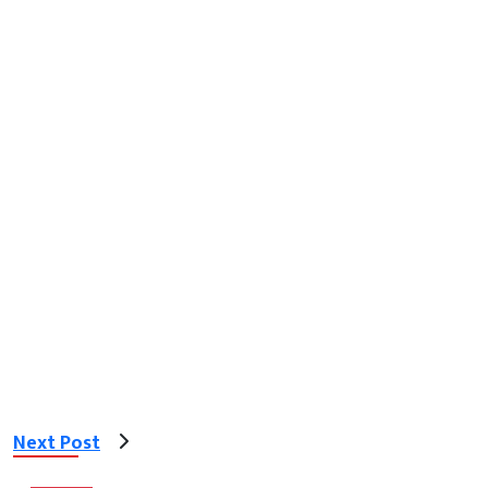
Next Post