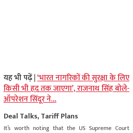
यह भी पढ़ें |
‘भारत नागरिकों की सुरक्षा के लिए
किसी भी हद तक जाएगा’, राजनाथ सिंह बोले-
ऑपरेशन सिंदूर ने…
Deal Talks, Tariff Plans
It’s worth noting that the US Supreme Court