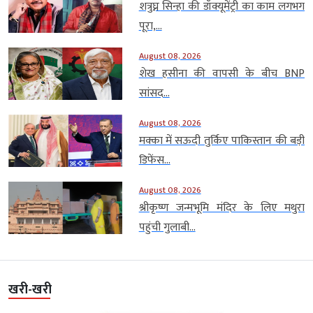
शत्रुघ्न सिन्हा की डॉक्यूमेंट्री का काम लगभग
पूरा,...
August 08, 2026
शेख हसीना की वापसी के बीच BNP
सांसद...
August 08, 2026
मक्का में सऊदी तुर्किए पाकिस्तान की बड़ी
डिफेंस...
August 08, 2026
श्रीकृष्ण जन्मभूमि मंदिर के लिए मथुरा
पहुंची गुलाबी...
खरी-खरी