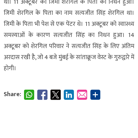
थी। 11 अक्टूबर को जिमी शेरगिल के पिता का निधन हुआ।
जिमी शेरगिल के पिता का नाम सत्यजीत सिंह शेरगिल था।
जिमी के पिता भी पेश से एक पेंटर थे। 11 अक्टूबर को स्वास्थ्य
समस्याओं के कारण सत्यजीत सिंह का निधन हुआ। 14
अक्टूबर को शेरगिल परिवार ने सत्यजीत सिंह के लिए अंतिम
अरदास रखी है, जो 4 बजे मुंबई के सांताक्रूज वेस्ट के गुरुद्वारे में
होगी।
Share: