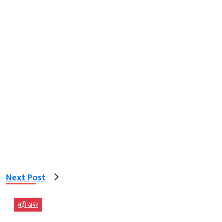
Next Post
बड़ी खबर