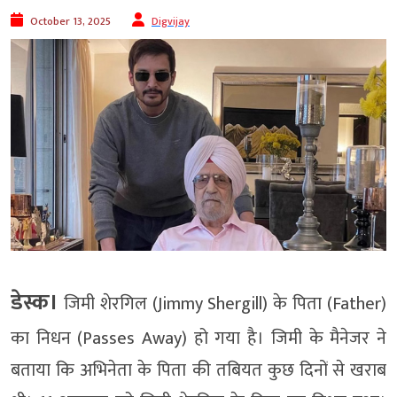
October 13, 2025
Digvijay
डेस्क।
जिमी शेरगिल (Jimmy Shergill) के पिता (Father)
का निधन (Passes Away) हो गया है। जिमी के मैनेजर ने
बताया कि अभिनेता के पिता की तबियत कुछ दिनों से खराब