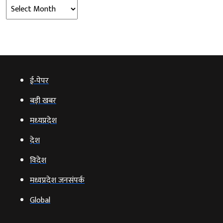
Archives
ई‑पेपर
बड़ी खबर
मध्‍यप्रदेश
देश
विदेश
मध्यप्रदेश जनसंपर्क
Global