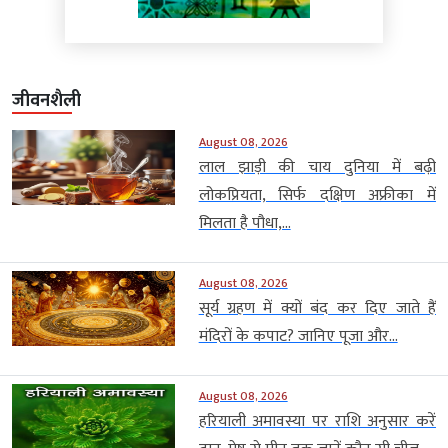
जीवनशैली
August 08, 2026
लाल झाड़ी की चाय दुनिया में बढ़ी
लोकप्रियता, सिर्फ दक्षिण अफ्रीका में
मिलता है पौधा,...
August 08, 2026
सूर्य ग्रहण में क्यों बंद कर दिए जाते हैं
मंदिरों के कपाट? जानिए पूजा और...
August 08, 2026
हरियाली अमावस्या पर राशि अनुसार करें