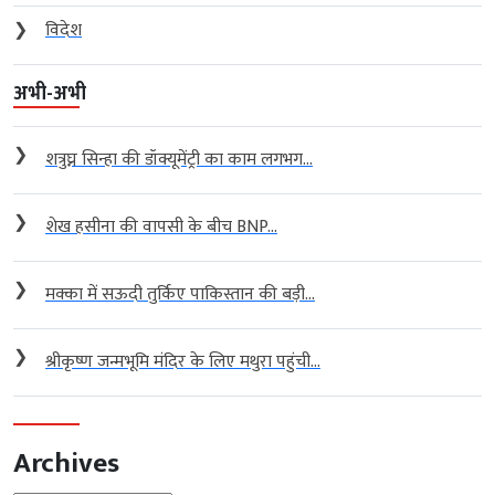
❯
विदेश
अभी-अभी
❯
शत्रुघ्न सिन्हा की डॉक्यूमेंट्री का काम लगभग...
❯
शेख हसीना की वापसी के बीच BNP...
❯
मक्का में सऊदी तुर्किए पाकिस्तान की बड़ी...
❯
श्रीकृष्ण जन्मभूमि मंदिर के लिए मथुरा पहुंची...
Archives