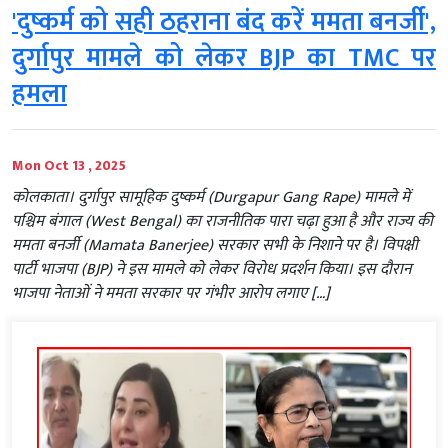
'दुष्कर्म को सही ठहराना बंद करें ममता बनर्जी',
दुर्गापुर मामले को लेकर BJP का TMC पर
हमला
Mon Oct 13 , 2025
कोलकाता। दुर्गापुर सामूहिक दुष्कर्म (Durgapur Gang Rape) मामले में
पश्चिम बंगाल (West Bengal) का राजनीतिक पारा चढ़ा हुआ है और राज्य की
ममता बनर्जी (Mamata Banerjee) सरकार सभी के निशाने पर है। विपक्षी
पार्टी भाजपा (BJP) ने इस मामले को लेकर विरोध प्रदर्शन किया। इस दौरान
भाजपा नेताओं ने ममता सरकार पर गंभीर आरोप लगाए […]