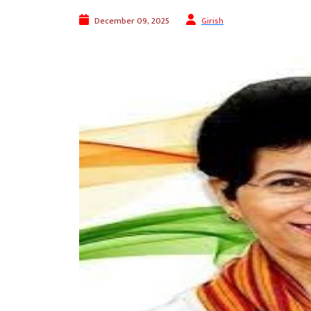
December 09, 2025
Girish