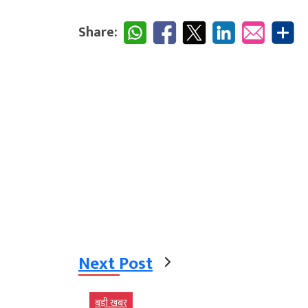
Share:
Next Post
बड़ी खबर