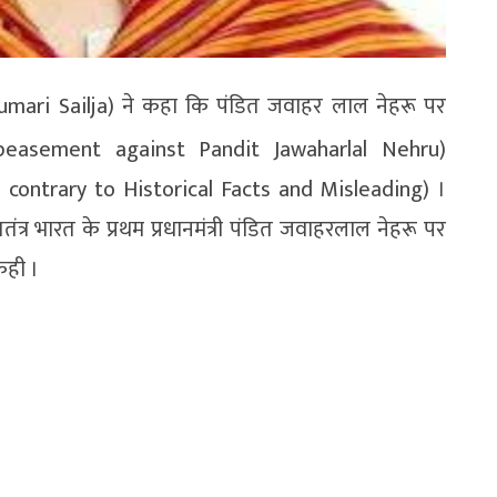
mari Sailja) ने कहा कि पंडित जवाहर लाल नेहरू पर
ppeasement against Pandit Jawaharlal Nehru)
Is contrary to Historical Facts and Misleading) ।
रा स्वतंत्र भारत के प्रथम प्रधानमंत्री पंडित जवाहरलाल नेहरू पर
कही ।