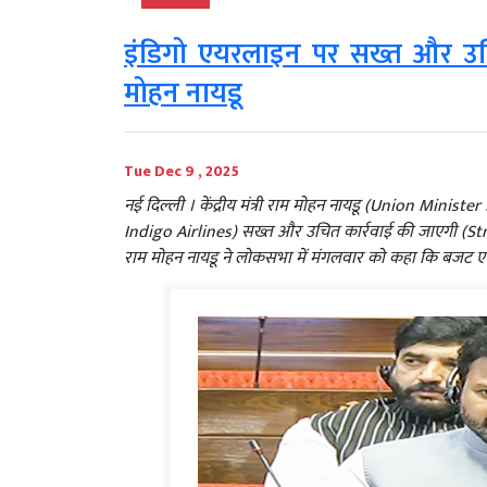
इंडिगो एयरलाइन पर सख्त और उचित 
मोहन नायडू
Tue Dec 9 , 2025
नई दिल्ली । केंद्रीय मंत्री राम मोहन नायडू (Union Min
Indigo Airlines) सख्त और उचित कार्रवाई की जाएगी (Str
राम मोहन नायडू ने लोकसभा में मंगलवार को कहा कि बजट एय