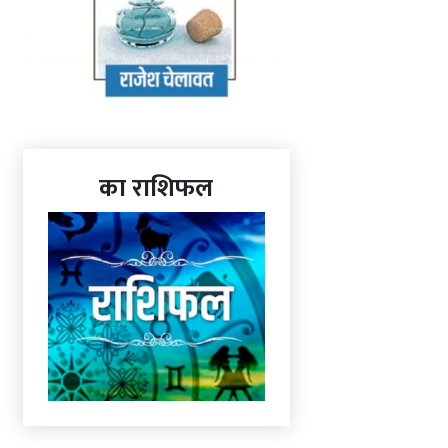
का राशिफल