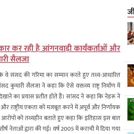
ज
कार कर रही है आंगनवाड़ी कार्यकर्ताओं और
ारी सैलजा
किया कि वे संसद की गरिमा का सम्मान करते हुए तथ्य-आधारित
ंसद कुमारी सैलजा ने कहा कि ऐसे वक्तव्य राष्ट्र निर्माण में
ाने का प्रयास प्रतीत होते हैं। सांसद ने कहा कि नेहरू ने
 और राष्ट्रीय एकता को मजबूत करने में अपूर्व और निर्णायक
ी के आरोपों को तथ्यहीन बताते हुए कहा कि इतिहास इस बात
शीर्ष नेताओं द्वारा की गई। वर्ष 2005 में कराची में दिया गया