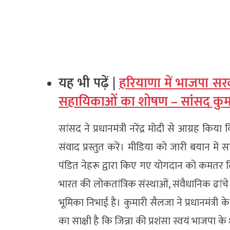
यह भी पढ़ें |
हरियाणा में भाजपा सर
सहायिकाओं का शोषण – सांसद कुम
सांसद ने प्रधानमंत्री नरेंद्र मोदी से आग्रह 
संवाद प्रस्तुत करें। मीडिया को जारी बयान में सा
पंडित नेहरू द्वारा किए गए योगदान को कमतर दिख
भारत की लोकतांत्रिक संस्थाओं, संवैधानिक ढांचे
भूमिका निभाई है। कुमारी सैलजा ने प्रधानमंत्र
का साक्षी है कि जिन्ना की प्रशंसा स्वयं भाजपा के 