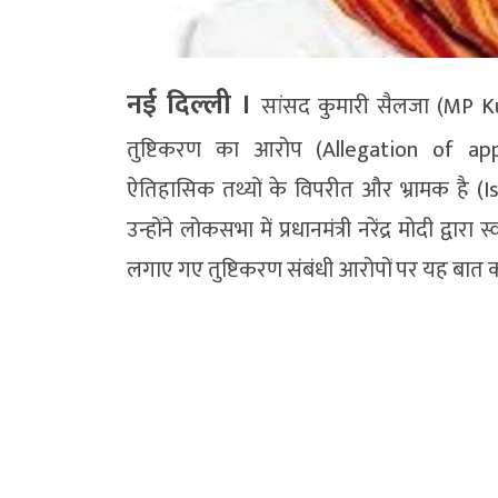
नई दिल्ली ।
सांसद कुमारी सैलजा (MP Ku
तुष्टिकरण का आरोप (Allegation of a
ऐतिहासिक तथ्यों के विपरीत और भ्रामक है (
उन्होंने लोकसभा में प्रधानमंत्री नरेंद्र मोदी द्वा
लगाए गए तुष्टिकरण संबंधी आरोपों पर यह बात 