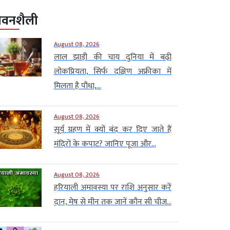
ीवनशैली
August 08, 2026
लाल झाड़ी की चाय दुनिया में बढ़ी
लोकप्रियता, सिर्फ दक्षिण अफ्रीका में
मिलता है पौधा,...
August 08, 2026
सूर्य ग्रहण में क्यों बंद कर दिए जाते हैं
मंदिरों के कपाट? जानिए पूजा और...
August 08, 2026
हरियाली अमावस्या पर राशि अनुसार करें
दान, मेष से मीन तक जानें कौन सी चीज...