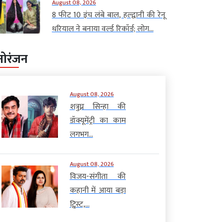
August 08, 2026
8 फीट 10 इंच लंबे बाल, हल्द्वानी की रेनू
धरियाल ने बनाया वर्ल्ड रिकॉर्ड; लोग...
नोरंजन
August 08, 2026
शत्रुघ्न सिन्हा की
डॉक्यूमेंट्री का काम
लगभग...
August 08, 2026
विजय-संगीता की
कहानी में आया बड़ा
ट्विस्ट,...