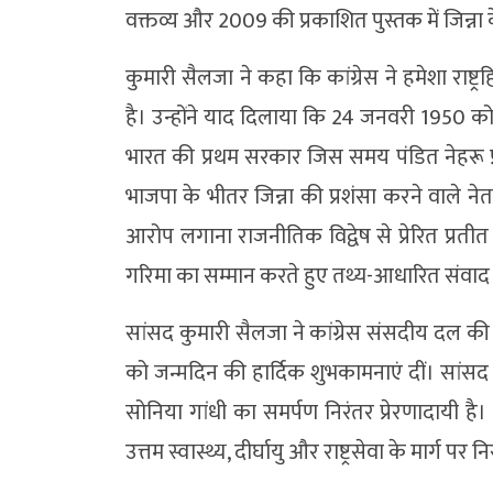
वक्तव्य और 2009 की प्रकाशित पुस्तक में जिन्ना क
कुमारी सैलजा ने कहा कि कांग्रेस ने हमेशा राष्ट्र
है। उन्होंने याद दिलाया कि 24 जनवरी 1950 को ‘वंद
भारत की प्रथम सरकार जिस समय पंडित नेहरू प्र
भाजपा के भीतर जिन्ना की प्रशंसा करने वाले नेता म
आरोप लगाना राजनीतिक विद्वेष से प्रेरित प्रतीत ह
गरिमा का सम्मान करते हुए तथ्य-आधारित संवाद प्
सांसद कुमारी सैलजा ने कांग्रेस संसदीय दल की अध्
को जन्मदिन की हार्दिक शुभकामनाएं दीं। सांसद
सोनिया गांधी का समर्पण निरंतर प्रेरणादायी है। 
उत्तम स्वास्थ्य, दीर्घायु और राष्ट्रसेवा के मार्ग पर नि