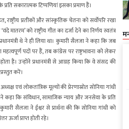
े प्रति सकारात्मक टिप्पणियां इसका प्रमाण हैं।
हित, राष्ट्रीय प्रतीकों और सांस्कृतिक चेतना को सर्वोपरि रखा
े मातरम’ को राष्ट्रीय गीत का दर्जा देने का निर्णय स्वतंत्र
म
धानमंत्री थे ने ही लिया था। कुमारी सैलजा ने कहा कि जब
हत्वपूर्ण पदों पर हैं, तब कांग्रेस पर राष्ट्रभावना को लेकर
ोता है। उन्होंने प्रधानमंत्री से आग्रह किया कि वे संसद की
रस्तुत करें।
यक्ष एवं लोकतांत्रिक मूल्यों की प्रेरणास्रोत सोनिया गांधी
 ने कहा कि संविधान, सामाजिक न्याय और जनसेवा के प्रति
कुमारी सैलजा ने ईश्वर से प्रार्थना की कि सोनिया गांधी को
रंतर ऊर्जा प्राप्त होती रहे।