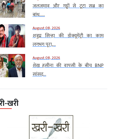
जलजमाव और गड्ढों से टूटा सब्र का
बांध…...
August 08, 2026
शत्रुघ्न सिन्हा की डॉक्यूमेंट्री का काम
लगभग पूरा,...
August 08, 2026
शेख हसीना की वापसी के बीच BNP
सांसद...
री-खरी