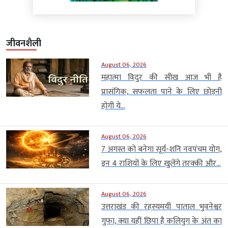
जीवनशैली
August 06, 2026
महात्मा विदुर की सीख आज भी है
प्रासंगिक, सफलता पाने के लिए छोड़नी
होंगी ये...
August 06, 2026
7 अगस्त को बनेगा सूर्य-शनि नवपंचम योग,
इन 4 राशियों के लिए खुलेंगे तरक्की और...
August 06, 2026
उत्तराखंड की रहस्यमयी पाताल भुवनेश्वर
गुफा, क्या यहीं छिपा है कलियुग के अंत का