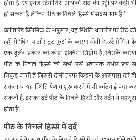
होता है. स्पाइनल स्टेनोसिस आपकी रीढ़ की हड्डी पर कहीं भी
हो सकता है लेकिन पीठ के निचले हिस्से में सबसे आम है.’
क्लीवलैंड क्लिनिक के अनुसार, यह स्थिति आमतौर पर रीढ़ की
हड्डी में ‘घिसाव और टूट-फूट’ के कारण होती है. स्टेनोसिस के
एक दुर्लभ प्रकार का कॉडा इक्विना सिंड्रोम है, जिसके कारण
पीठ के निचले हिस्से की सभी नसें अचानक गंभीर रूप से
सिकुड़ जाती हैं जिससे दोनों तरफ किडनी के आसपास दर्द हो
सकता है. यह स्थिति पेशाब शुरू करने में भी कठिनाई पैदा कर
सकती है. इसका दर्द पीठ के निचले हिस्से और गर्दन में महसूस
होता है.
पीठ के निचले हिस्से में दर्द
उम्र बढ़ने के साथ पीठ के निचले हिस्से में दर्द महसूस होने वाले