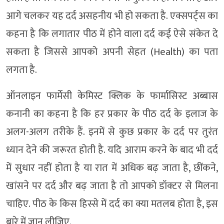
आगे चलकर यह दर्द असहनीय भी हो सकता है. एक्सपर्ट्स का
कहना है कि लगातार पीठ में होने वाला दर्द कई ऐसे संकेत दे
सकता है जिससे आपको अपनी सेहत (Health) का पता
लगता है.
ऑनलाइन फार्मेसी केमिस्ट क्लिक के फार्मासिस्ट अब्बास
कनानी का कहना है कि हर प्रकार के पीठ दर्द के इलाज के
अलग-अलग तरीके हैं. इनमें से कुछ प्रकार के दर्द पर तुरंत
ध्यान देने की जरूरत होती है. यदि आराम करने के बाद भी दर्द
में सुधार नहीं होता है या रात में अधिक बढ़ जाता है, छींकने,
खांसने पर दर्द और बढ़ जाता है तो आपको डॉक्टर से मिलना
चाहिए. पीठ के किस हिस्से में दर्द का क्या मतलब होता है, इस
बारे में जान लीजिए.