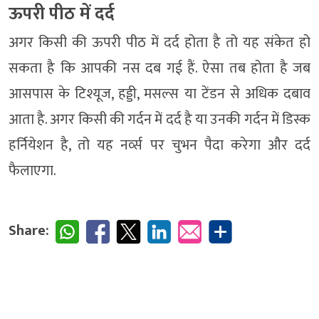
ऊपरी पीठ में दर्द
अगर किसी की ऊपरी पीठ में दर्द होता है तो यह संकेत हो
सकता है कि आपकी नस दब गई हैं. ऐसा तब होता है जब
आसपास के टिश्यूज, हड्डी, मसल्स या टेंडन से अधिक दबाव
आता है. अगर किसी की गर्दन में दर्द है या उनकी गर्दन में डिस्क
हर्नियेशन है, तो यह नर्व्स पर चुभन पैदा करेगा और दर्द
फैलाएगा.
Share: