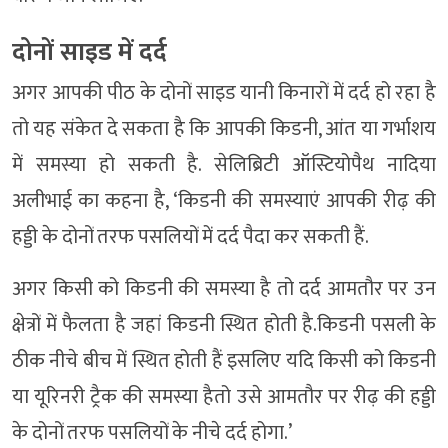
दोनों साइड में दर्द
अगर आपकी पीठ के दोनों साइड यानी किनारों में दर्द हो रहा है
तो यह संकेत दे सकता है कि आपकी किडनी, आंत या गर्भाशय
में समस्या हो सकती है. सेलिब्रिटी ऑस्टियोपैथ नादिया
अलीभाई का कहना है, ‘किडनी की समस्याएं आपकी रीढ़ की
हड्डी के दोनों तरफ पसलियों में दर्द पैदा कर सकती हैं.
अगर किसी को किडनी की समस्या है तो दर्द आमतौर पर उन
क्षेत्रों में फैलता है जहां किडनी स्थित होती है.किडनी पसली के
ठीक नीचे बीच में स्थित होती हैं इसलिए यदि किसी को किडनी
या यूरिनरी ट्रैक की समस्या हैतो उसे आमतौर पर रीढ़ की हड्डी
के दोनों तरफ पसलियों के नीचे दर्द होगा.’