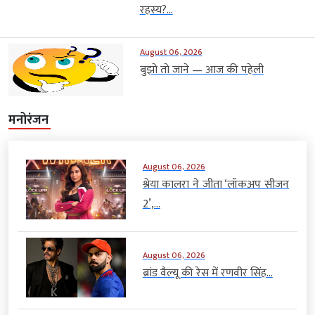
रहस्य?...
August 06, 2026
बुझो तो जाने — आज की पहेली
मनोरंजन
August 06, 2026
श्रेया कालरा ने जीता ‘लॉकअप सीजन
2’,...
August 06, 2026
ब्रांड वैल्यू की रेस में रणवीर सिंह...