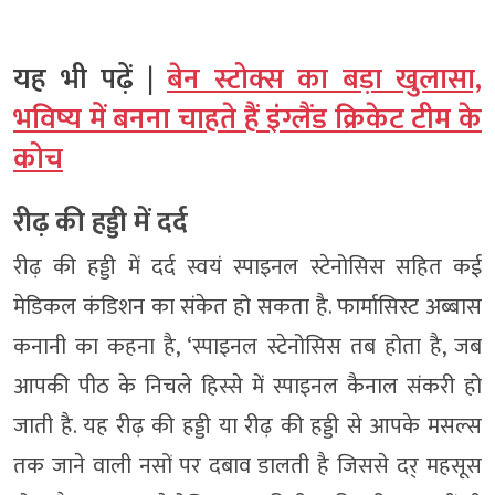
यह भी पढ़ें |
बेन स्टोक्स का बड़ा खुलासा,
भविष्य में बनना चाहते हैं इंग्लैंड क्रिकेट टीम के
कोच
रीढ़ की हड्डी में दर्द
रीढ़ की हड्डी में दर्द स्वयं स्पाइनल स्टेनोसिस सहित कई
मेडिकल कंडिशन का संकेत हो सकता है. फार्मासिस्ट अब्बास
कनानी का कहना है, ‘स्पाइनल स्टेनोसिस तब होता है, जब
आपकी पीठ के निचले हिस्से में स्पाइनल कैनाल संकरी हो
जाती है. यह रीढ़ की हड्डी या रीढ़ की हड्डी से आपके मसल्स
तक जाने वाली नसों पर दबाव डालती है जिससे दर् महसूस