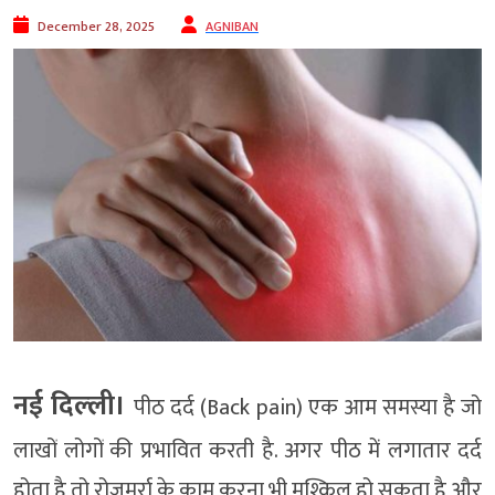
December 28, 2025
AGNIBAN
नई दिल्‍ली।
पीठ दर्द (Back pain) एक आम समस्या है जो
लाखों लोगों की प्रभावित करती है. अगर पीठ में लगातार दर्द
होता है तो रोजमर्रा के काम करना भी मुश्किल हो सकता है और