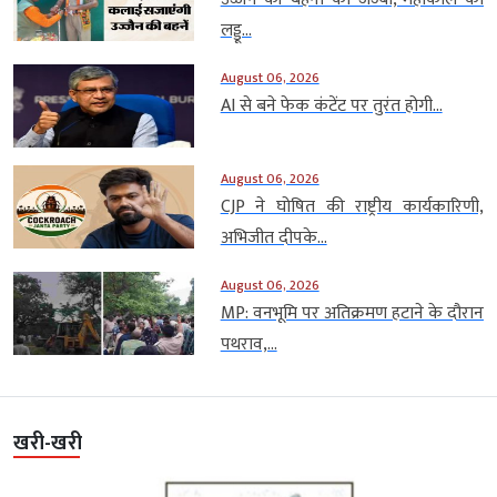
लड्डू...
August 06, 2026
AI से बने फेक कंटेंट पर तुरंत होगी...
August 06, 2026
CJP ने घोषित की राष्ट्रीय कार्यकारिणी,
अभिजीत दीपके...
August 06, 2026
MP: वनभूमि पर अतिक्रमण हटाने के दौरान
पथराव,...
खरी-खरी