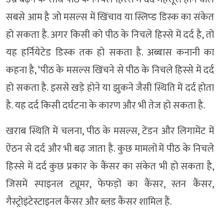
सबसे आम है जो मसल्स में खिंचाव या स्लिप्ड डिस्क का संकेत
हो सकता है. अगर किसी को पीठ के निचले हिस्से में दर्द है, तो
यह हर्नियेटेड डिस्क तक हो सकता है. अब्बास कनानी का
कहना है, ‘पीठ के मसल्स खिंचने से पीठ के निचले हिस्से में दर्द
हो सकता है. इससे खड़े होने या झुकने जैसी स्थिति में दर्द होता
है. यह दर्द किसी दर्घटना के कारण और भी तेज हो सकता है.
खराब स्थिति में चलना, पीठ के मसल्स, टेंडन और लिगामेंट में
ऐंठन से दर्द और भी बढ़ जाता है. कुछ मामलों में पीठ के निचले
हिस्से में दर्द कुछ प्रकार के कैंसर का संकेत भी हो सकता है,
जिसमें स्पाइनल ट्यूमर, फेफड़ों का कैंसर, स्तन कैंसर,
गैस्ट्रोइंटेस्टाइनल कैंसर और ब्लड कैंसर शामिल हैं.