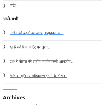
❯
विदेश
अभी-अभी
❯
उज्जैन की बहनों का जज्बा, महाकाल का...
❯
AI से बने फेक कंटेंट पर तुरंत...
❯
CJP ने घोषित की राष्ट्रीय कार्यकारिणी, अभिजीत...
❯
MP: वनभूमि पर अतिक्रमण हटाने के दौरान...
Archives