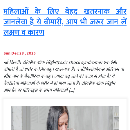
महिलाओं के लिए बेहद खतरनाक और
जानलेवा है ये बीमारी, आप भी जरूर जान लें
लक्षण व कारण
Sun Dec 28 , 2025
नई दिल्ली। टॉक्सिक शॉक सिंड्रोम(toxic shock syndrome) एक ऐसी
बीमारी है जो शरीर के लिए बहुत खतरनाक है। ये स्टैफिलोकोकस ऑरियस या
स्टैफ नाम के बैक्टीरिया के बहुत ज्यादा बढ़ जाने की वजह से होता है। ये
बैक्टीरिया महिलाओं के शरीर में ही पाया जाता है। टॉक्सिक शॉक सिंड्रोम
आमतौर पर पीरियड्स के समय महिलाओं […]