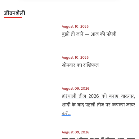
जीवनशैली
August 10, 2026
बुझो तो जाने — आज की पहेली
August 10, 2026
सोमवार का राशिफल
August 09, 2026
हरियाली तीज 2026 को बनाएं यादगार,
शादी के बाद पहली तीज पर कपल्स जरूर
करें...
August 09, 2026