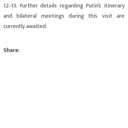
12–13. Further details regarding Putin’s itinerary
and bilateral meetings during this visit are
currently awaited.
Share: