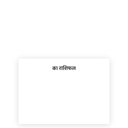
का राशिफल