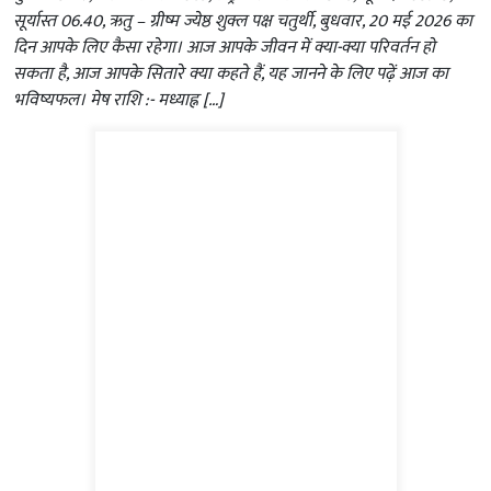
सूर्यास्त 06.40, ऋतु – ग्रीष्म ज्येष्ठ शुक्ल पक्ष चतुर्थी, बुधवार, 20 मई 2026 का
दिन आपके लिए कैसा रहेगा। आज आपके जीवन में क्या-क्या परिवर्तन हो
सकता है, आज आपके सितारे क्या कहते हैं, यह जानने के लिए पढ़ें आज का
भविष्यफल। मेष राशि :- मध्याह्न […]