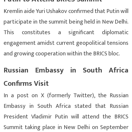
Kremlin aide Yuri Ushakov confirmed that Putin will
participate in the summit being held in New Delhi.
This constitutes a significant diplomatic
engagement amidst current geopolitical tensions
and growing cooperation within the BRICS bloc.
Russian Embassy in South Africa
Confirms Visit
In a post on X (formerly Twitter), the Russian
Embassy in South Africa stated that Russian
President Vladimir Putin will attend the BRICS
Summit taking place in New Delhi on September