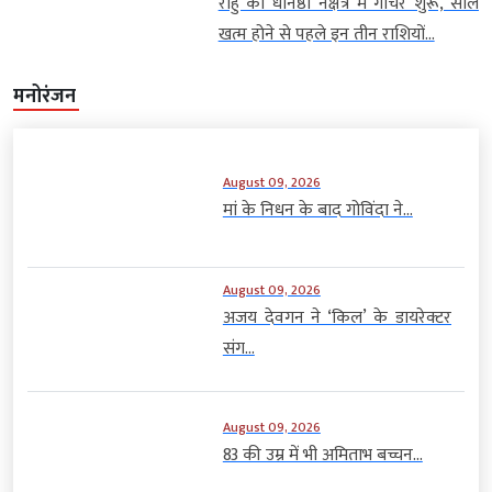
राहु का धनिष्ठा नक्षत्र में गोचर शुरू, साल
खत्म होने से पहले इन तीन राशियों...
मनोरंजन
August 09, 2026
मां के निधन के बाद गोविंदा ने...
August 09, 2026
अजय देवगन ने ‘किल’ के डायरेक्टर
संग...
August 09, 2026
83 की उम्र में भी अमिताभ बच्चन...