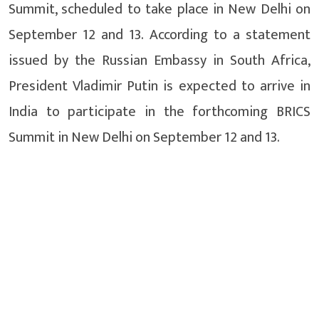
Summit, scheduled to take place in New Delhi on
September 12 and 13. According to a statement
issued by the Russian Embassy in South Africa,
President Vladimir Putin is expected to arrive in
India to participate in the forthcoming BRICS
Summit in New Delhi on September 12 and 13.