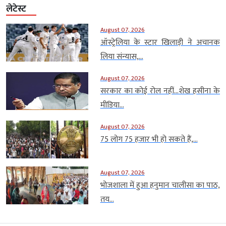
लेटेस्ट
August 07, 2026
ऑस्ट्रेलिया के स्टार खिलाड़ी ने अचानक
लिया संन्यास,...
August 07, 2026
सरकार का कोई रोल नहीं…शेख हसीना के
मीडिया...
August 07, 2026
75 लोग 75 हजार भी हो सकते हैं,...
August 07, 2026
भोजशाला में हुआ हनुमान चालीसा का पाठ,
तय...