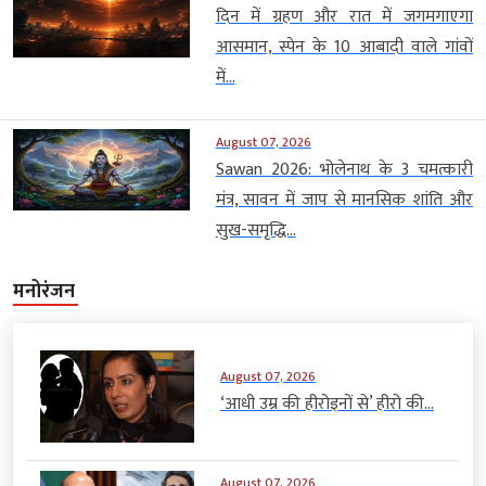
दिन में ग्रहण और रात में जगमगाएगा
आसमान, स्पेन के 10 आबादी वाले गांवों
में...
August 07, 2026
Sawan 2026: भोलेनाथ के 3 चमत्कारी
मंत्र, सावन में जाप से मानसिक शांति और
सुख-समृद्धि...
मनोरंजन
August 07, 2026
‘आधी उम्र की हीरोइनों से’ हीरो की...
August 07, 2026