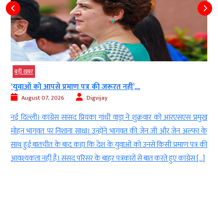
बड़ी खबर
‘युवाओं को आपसे प्रमाण पत्र की जरूरत नहीं’,...
August 07, 2026
Digvijay
े
नई दिल्ली। कांग्रेस सांसद प्रियंका गांधी वाड्रा ने शुक्रवार को आरएसएस प्रमुख
8
मोहन भागवत पर निशाना साधा। उन्होंने भागवत की जेन जी और जेन अल्फा के
र
साथ हुई बातचीत के बाद कहा कि देश के युवाओं को उनसे किसी प्रमाण पत्र की
आवश्यकता नहीं है। संसद परिसर के बाहर पत्रकारों से बात करते हुए कांग्रेस […]