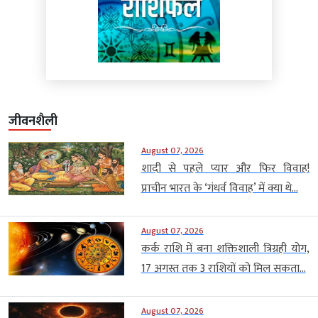
जीवनशैली
August 07, 2026
शादी से पहले प्यार और फिर विवाह!
प्राचीन भारत के ‘गंधर्व विवाह’ में क्या थे...
August 07, 2026
कर्क राशि में बना शक्तिशाली त्रिग्रही योग,
17 अगस्त तक 3 राशियों को मिल सकता...
August 07, 2026