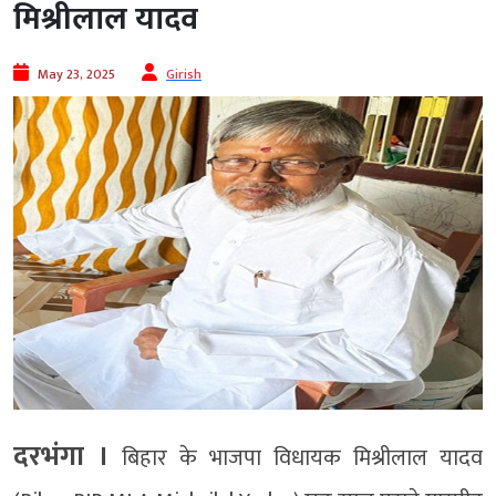
मिश्रीलाल यादव
May 23, 2025
Girish
दरभंगा ।
बिहार के भाजपा विधायक मिश्रीलाल यादव