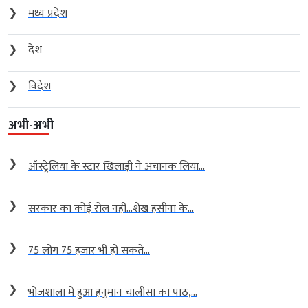
❯
मध्य प्रदेश
❯
देश
❯
विदेश
अभी-अभी
❯
ऑस्ट्रेलिया के स्टार खिलाड़ी ने अचानक लिया...
❯
सरकार का कोई रोल नहीं…शेख हसीना के...
❯
75 लोग 75 हजार भी हो सकते...
❯
भोजशाला में हुआ हनुमान चालीसा का पाठ,...