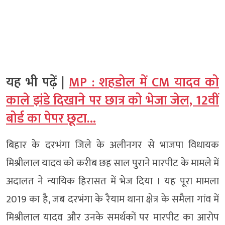
यह भी पढ़ें |
MP : शहडोल में CM यादव को
काले झंडे दिखाने पर छात्र को भेजा जेल, 12वीं
बोर्ड का पेपर छूटा…
बिहार के दरभंगा जिले के अलीनगर से भाजपा विधायक
मिश्रीलाल यादव को करीब छह साल पुराने मारपीट के मामले में
अदालत ने न्यायिक हिरासत में भेज दिया । यह पूरा मामला
2019 का है, जब दरभंगा के रैयाम थाना क्षेत्र के समैला गांव में
मिश्रीलाल यादव और उनके समर्थकों पर मारपीट का आरोप