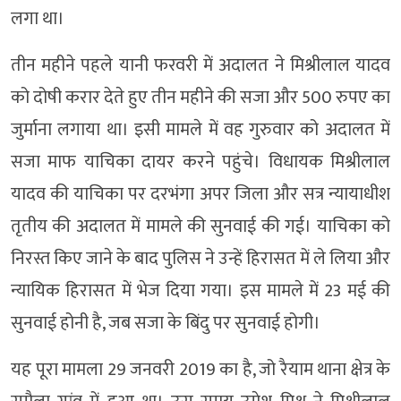
लगा था।
तीन महीने पहले यानी फरवरी में अदालत ने मिश्रीलाल यादव
को दोषी करार देते हुए तीन महीने की सजा और 500 रुपए का
जुर्माना लगाया था। इसी मामले में वह गुरुवार को अदालत में
सजा माफ याचिका दायर करने पहुंचे। विधायक मिश्रीलाल
यादव की याचिका पर दरभंगा अपर जिला और सत्र न्यायाधीश
तृतीय की अदालत में मामले की सुनवाई की गई। याचिका को
निरस्त किए जाने के बाद पुलिस ने उन्हें हिरासत में ले लिया और
न्यायिक हिरासत में भेज दिया गया। इस मामले में 23 मई की
सुनवाई होनी है, जब सजा के बिंदु पर सुनवाई होगी।
यह पूरा मामला 29 जनवरी 2019 का है, जो रैयाम थाना क्षेत्र के