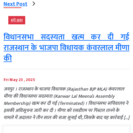
Next Post
बड़ी खबर
विधानसभा सदस्यता खत्म कर दी गई
राजस्थान के भाजपा विधायक कंवरलाल मीणा
की
Fri May 23 , 2025
जयपुर । राजस्थान के भाजपा विधायक (Rajasthan BJP MLA) कंवरलाल
मीणा की विधानसभा सदस्यता (Kanwar Lal Meena’s Assembly
Membership) खत्म कर दी गई (Terminated) । विधानसभा सचिवालय ने
इसकी अधिसूचना जारी कर दी । मीणा को एसडीएम पर पिस्टल तानने के
मामले में अदालत ने तीन साल की सजा सुनाई थी, जिसके बाद यह कार्रवाई […]