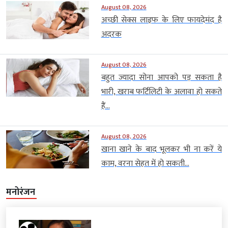
August 08, 2026
अच्छी सेक्स लाइफ के लिए फायदेमंद है
अदरक
August 08, 2026
बहुत ज्यादा सोना आपको पड़ सकता है
भारी, खराब फर्टिलिटी के अलावा हो सकते
हैं...
August 08, 2026
खाना खाने के बाद भूलकर भी ना करें ये
काम, वरना सेहत में हो सकती...
मनोरंजन