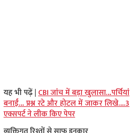
यह भी पढ़ें |
CBI जांच में बड़ा खुलासा…पर्चियां
बनाईं… प्रश्न रटे और होटल में जाकर लिखे….3
एक्सपर्ट ने लीक किए पेपर
व्यक्तिगत रिश्तों से साफ इनकार