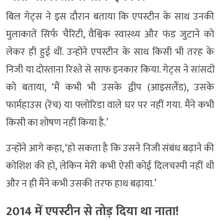
बिल गेट्स ने इस दौरान बताया कि एपस्टीन के साथ उनकी
मुलाकातें सिर्फ चैरिटी, वैश्विक स्वास्थ्य और फंड जुटाने को
लेकर ही हुई थीं. उन्होंने एपस्टीन के साथ किसी भी तरह के
निजी या दोस्ताना रिश्ते से साफ इनकार किया. गेट्स ने सांसदों
को बताया, ‘मैं कभी भी उसके द्वीप (आइसलैंड), उसके
फार्महाउस (रेंच) या फ्लोरिडा वाले घर पर नहीं गया. मैंने कभी
किसी का शोषण नहीं किया है.’
उन्होंने आगे कहा, ‘हो सकता है कि उसने निजी संबंध बढ़ाने की
कोशिश की हो, लेकिन मेरी कभी ऐसी कोई दिलचस्पी नहीं थी
और न ही मैंने कभी उसकी तरफ हाथ बढ़ाया.’
2014 में एपस्टीन से तोड़ दिया था नाता!