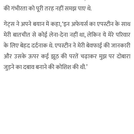
की गंभीरता को पूरी तरह नहीं समझ पाए थे.
गेट्स ने अपने बयान में कहा, ‘इन अफेयर्स का एपस्टीन के साथ
मेरी बातचीत से कोई लेना-देना नहीं था, लेकिन ये मेरे परिवार
के लिए बेहद दर्दनाक थे. एपस्टीन ने मेरी बेवफाई की जानकारी
और उसके ऊपर कई झूठ की परतें चढ़ाकर मुझ पर दोबारा
जुड़ने का दबाव बनाने की कोशिश की थी.’