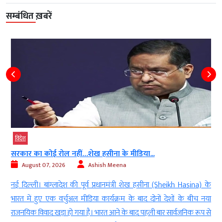
सम्बंधित ख़बरें
विदेश
सरकार का कोई रोल नहीं…शेख हसीना के मीडिया...
August 07, 2026
Ashish Meena
े
नई दिल्ली। बांग्लादेश की पूर्व प्रधानमंत्री शेख हसीना (Sheikh Hasina) के
र
भारत में हुए एक वर्चुअल मीडिया कार्यक्रम के बाद दोनों देशों के बीच नया
ा
राजनयिक विवाद खड़ा हो गया है। भारत आने के बाद पहली बार सार्वजनिक रूप से