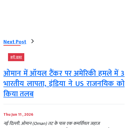
Next Post
बड़ी खबर
ओमान में ऑयल टैंकर पर अमेरिकी हमले में 3
भारतीय लापता, इंडिया ने US राजनयिक को
किया तलब
Thu Jun 11 , 2026
नई दिल्ली. ओमान (Oman) तट के पास एक कमर्शियल जहाज