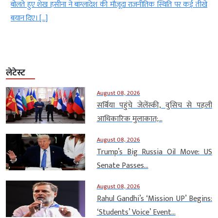
ल
बोलते हुए शेख हसीना ने बांग्लादेश की मौजूदा राजनीतिक स्थिति पर कई तीखे
बयान दिए। […]
लेटेस्ट
August 08, 2026
सर्बिया पहुंचे जेलेंस्की, वुसिच से पहली
आधिकारिक मुलाकात;...
August 08, 2026
Trump’s Big Russia Oil Move: US
Senate Passes...
August 08, 2026
Rahul Gandhi’s ‘Mission UP’ Begins:
‘Students’ Voice’ Event...