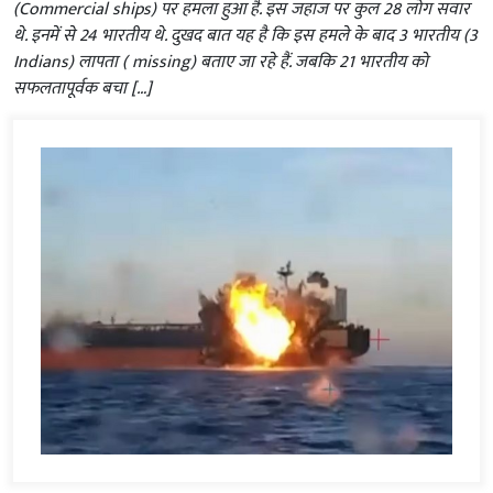
(Commercial ships) पर हमला हुआ है. इस जहाज पर कुल 28 लोग सवार
थे. इनमें से 24 भारतीय थे. दुखद बात यह है कि इस हमले के बाद 3 भारतीय (3
Indians) लापता ( missing) बताए जा रहे हैं. जबकि 21 भारतीय को
सफलतापूर्वक बचा […]