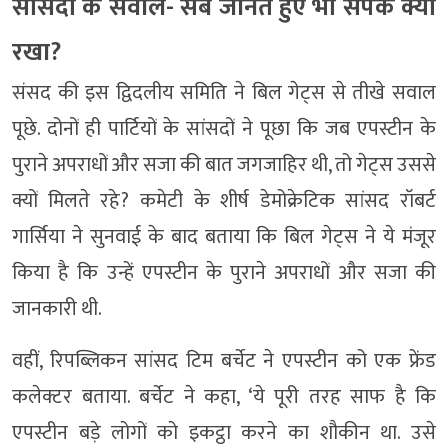
सांसदों के सवाल- सब जानते हुए भी संपर्क क्यों
रखा?
संसद की इस द्विदलीय समिति ने बिल गेट्स से तीखे सवाल
पूछे. दोनों ही पार्टियों के सांसदों ने पूछा कि जब एपस्टीन के
पुराने अपराधों और सजा की बात जगजाहिर थी, तो गेट्स उससे
क्यों मिलते रहे? कमेटी के शीर्ष डेमोक्रेटिक सांसद रॉबर्ट
गार्सिया ने सुनवाई के बाद बताया कि बिल गेट्स ने ये मंजूर
किया है कि उन्हें एपस्टीन के पुराने अपराधों और सजा की
जानकारी थी.
वहीं, रिपब्लिकन सांसद टिम बर्चेट ने एपस्टीन को एक फ्रेंड
कलेक्टर बताया. बर्चेट ने कहा, ‘ये पूरी तरह साफ है कि
एपस्टीन बड़े लोगों को इकट्ठा करने का शौकीन था. उसे