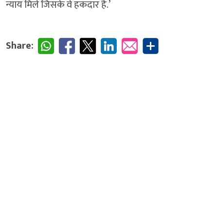
न्याय मिले जिसके वे हकदार हैं.’
Share: