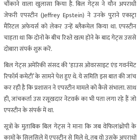
चौंकाने वाला खुलासा किया है. बिल गेट्स ने यौन अपराधी
जेफरी एपस्टीन (Jeffrey Epstein) ने उनके पुराने एक्स्ट्रा
मैरिटल अफेयर्स को लेकर उन्हें ब्लैकमेल किया था. एपस्टीन
चाहता था कि दोनों के बीच रिश्ते खत्म होने के बाद गेट्स उससे
दोबारा संपर्क शुरू करें.
बिल गेट्स अमेरिकी संसद की ‘हाउस ओवरसाइट एंड गवर्नमेंट
रिफॉर्म कमेटी’ के सामने पेश हुए थे. ये समिति इस बात की जांच
कर रही है कि प्रशासन ने एपस्टीन मामले को कैसे संभाला. साथ
ही, जांचकर्ता उस रसूखदार नेटवर्क का भी पता लगा रहे हैं जो
एपस्टीन के संपर्क में था.
सूत्रों के मुताबिक बिल गेट्स ने माना कि जब वेफिलांथ्रोपी के
कामों के सिलसिले में एपस्टीन से मिले थे, तब वो उसके अपराधों