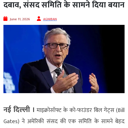
दबाव, संसद समिति के सामने दिया बयान
June 11, 2026
AGNIBAN
नई दिल्‍ली ।
माइक्रोसॉफ्ट के को-फाउंडर बिल गेट्स (Bill
Gates) ने अमेरिकी संसद की एक समिति के सामने बेहद