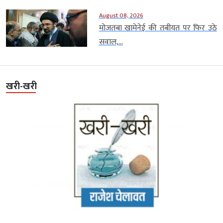
August 08, 2026
मोजतबा खामेनेई की तबीयत पर फिर उठे
सवाल,...
खरी-खरी