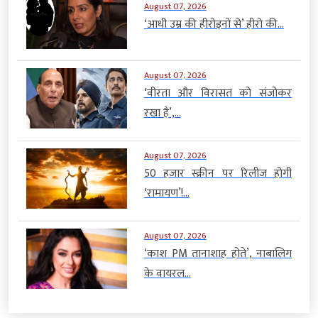
August 07, 2026
‘आधी उम्र की हीरोइनों से’ हीरो की...
August 07, 2026
‘वीरता और विरासत को संजोकर
रखा है’,...
August 07, 2026
50 हजार स्क्रीन पर रिलीज होगी
‘रामायण’!...
August 07, 2026
‘काश PM तानाशाह होते’, नाबालिग
के वायरल...