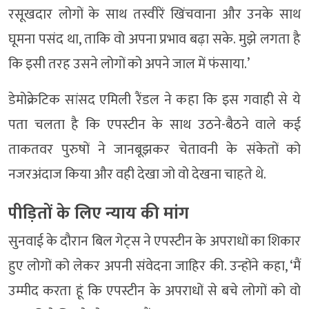
रसूखदार लोगों के साथ तस्वीरें खिंचवाना और उनके साथ
घूमना पसंद था, ताकि वो अपना प्रभाव बढ़ा सके. मुझे लगता है
कि इसी तरह उसने लोगों को अपने जाल में फंसाया.’
डेमोक्रेटिक सांसद एमिली रैंडल ने कहा कि इस गवाही से ये
पता चलता है कि एपस्टीन के साथ उठने-बैठने वाले कई
ताकतवर पुरुषों ने जानबूझकर चेतावनी के संकेतों को
नजरअंदाज किया और वही देखा जो वो देखना चाहते थे.
पीड़ितों के लिए न्याय की मांग
सुनवाई के दौरान बिल गेट्स ने एपस्टीन के अपराधों का शिकार
हुए लोगों को लेकर अपनी संवेदना जाहिर की. उन्होंने कहा, ‘मैं
उम्मीद करता हूं कि एपस्टीन के अपराधों से बचे लोगों को वो