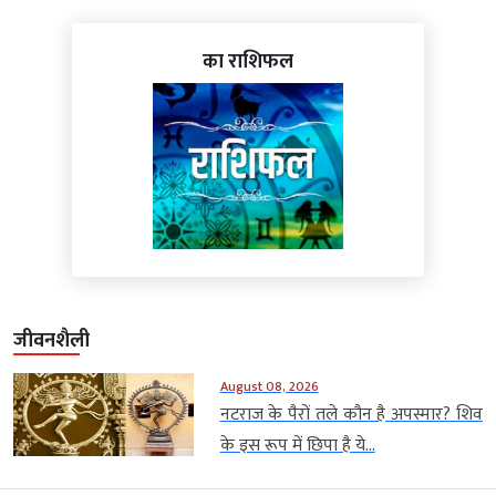
का राशिफल
जीवनशैली
August 08, 2026
नटराज के पैरों तले कौन है अपस्मार? शिव
के इस रूप में छिपा है ये...