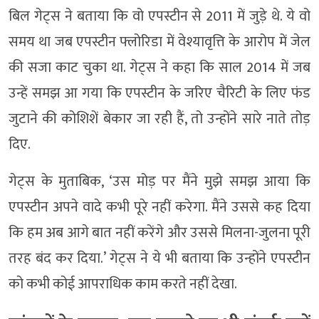
बिल गेट्स ने बताया कि वो एपस्टीन से 2011 में जुड़े थे. ये वो
समय था जब एपस्टीन फ्लोरिडा में वेश्यावृत्ति के आरोप में जेल
की सजा काट चुका था. गेट्स ने कहा कि साल 2014 में जब
उन्हें समझ आ गया कि एपस्टीन के जरिए चैरिटी के लिए फंड
जुटाने की कोशिशें बेकार जा रही हैं, तो उन्होंने सारे नाते तोड़
दिए.
गेट्स के मुताबिक, ‘उस मोड़ पर मैंने मुझे समझ आया कि
एपस्टीन अपने वादे कभी पूरे नहीं करेगा. मैंने उससे कह दिया
कि हम अब आगे बात नहीं करेंगे और उससे मिलना-जुलना पूरी
तरह बंद कर दिया.’ गेट्स ने ये भी बताया कि उन्होंने एपस्टीन
को कभी कोई आपराधिक काम करते नहीं देखा.