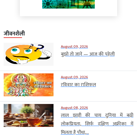
जीवनशैली
August 09, 2026
बुझो तो जाने — आज की पहेली
August 09, 2026
रविवार का राशिफल
August 08, 2026
लाल झाड़ी की चाय दुनिया में बढ़ी
लोकप्रियता, सिर्फ दक्षिण अफ्रीका में
मिलता है पौधा,...