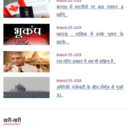
कनाडा में भारतीयों पर बढ़ा एक्शन, 6
महीने...
August 09, 2026
महाराष्ट्र : नासिक में हल्के भूकंप के
झटके,...
August 09, 2026
राम मंदिर प्रबंधन में अब भी सक्रिय हैं...
August 09, 2026
अमेरिकी नाकेबंदी के बीच होर्मुज से गुजरे
30...
खरी-खरी