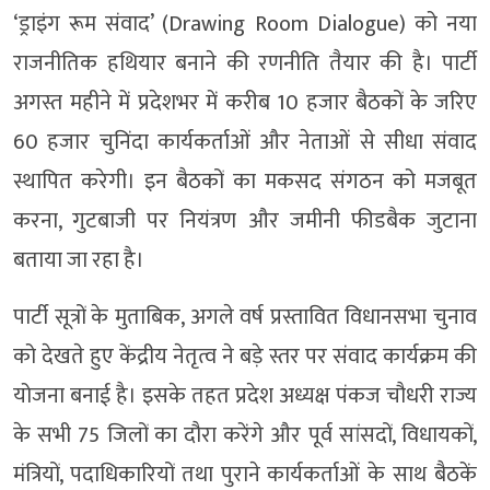
‘ड्राइंग रूम संवाद’ (Drawing Room Dialogue) को नया
राजनीतिक हथियार बनाने की रणनीति तैयार की है। पार्टी
अगस्त महीने में प्रदेशभर में करीब 10 हजार बैठकों के जरिए
60 हजार चुनिंदा कार्यकर्ताओं और नेताओं से सीधा संवाद
स्थापित करेगी। इन बैठकों का मकसद संगठन को मजबूत
करना, गुटबाजी पर नियंत्रण और जमीनी फीडबैक जुटाना
बताया जा रहा है।
पार्टी सूत्रों के मुताबिक, अगले वर्ष प्रस्तावित विधानसभा चुनाव
को देखते हुए केंद्रीय नेतृत्व ने बड़े स्तर पर संवाद कार्यक्रम की
योजना बनाई है। इसके तहत प्रदेश अध्यक्ष पंकज चौधरी राज्य
के सभी 75 जिलों का दौरा करेंगे और पूर्व सांसदों, विधायकों,
मंत्रियों, पदाधिकारियों तथा पुराने कार्यकर्ताओं के साथ बैठकें