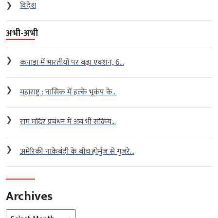
❯
विदेश
अभी-अभी
❯
कनाडा में भारतीयों पर बढ़ा एक्शन, 6...
❯
महाराष्ट्र : नासिक में हल्के भूकंप के...
❯
राम मंदिर प्रबंधन में अब भी सक्रिय...
❯
अमेरिकी नाकेबंदी के बीच होर्मुज से गुजरे...
Archives
Archives