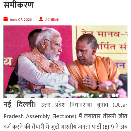
समीकरण
June 07, 2026
AGNIBAN
नई दिल्ली।
उत्तर प्रदेश विधानसभा चुनाव (Uttar
Pradesh Assembly Elections) में लगातार तीसरी जीत
दर्ज करने की तैयारी में जुटी भारतीय जनता पार्टी (BJP) ने अब