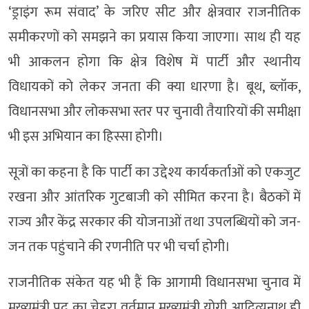
‘ड्राइंग रूम संवाद’ के जरिए सीट और क्षेत्रवार राजनीतिक
समीकरणों को समझने का प्रयास किया जाएगा। साथ ही यह
भी आकलन होगा कि क्षेत्र विशेष में पार्टी और स्थानीय
विधायकों को लेकर जनता की क्या धारणा है। बूथ, ब्लॉक,
विधानसभा और लोकसभा स्तर पर चुनावी तैयारियों की समीक्षा
भी इस अभियान का हिस्सा होगी।
सूत्रों का कहना है कि पार्टी का उद्देश्य कार्यकर्ताओं को एकजुट
रखना और आंतरिक गुटबाजी को सीमित करना है। बैठकों में
राज्य और केंद्र सरकार की योजनाओं तथा उपलब्धियों को जन-
जन तक पहुंचाने की रणनीति पर भी चर्चा होगी।
राजनीतिक संकेत यह भी हैं कि आगामी विधानसभा चुनाव में
मुख्यमंत्री पद का चेहरा वर्तमान मुख्यमंत्री योगी आदित्यनाथ ही