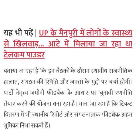
यह भी पढ़ें |
UP के मैनपुरी में लोगों के स्वास्थ्य
से खिलवाड़… आटे में मिलाया जा रहा था
टेलकम पाउडर
बताया जा रहा है कि इन बैठकों के दौरान स्थानीय राजनीतिक
हालात, संगठन की स्थिति और जनता के मुद्दों पर चर्चा होगी।
पार्टी नेतृत्व जमीनी फीडबैक के आधार पर चुनावी रणनीति
तैयार करने की योजना बना रहा है। माना जा रहा है कि टिकट
वितरण में भी स्थानीय रिपोर्ट और संगठनात्मक फीडबैक अहम
भूमिका निभा सकते हैं।