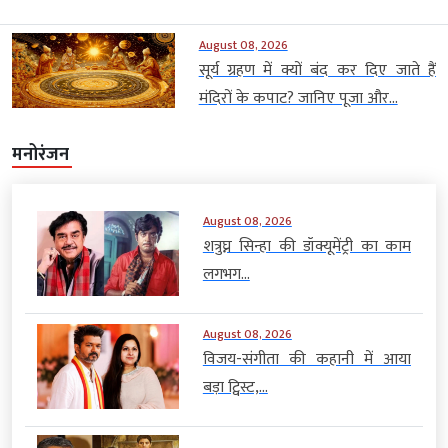
August 08, 2026
सूर्य ग्रहण में क्यों बंद कर दिए जाते हैं
मंदिरों के कपाट? जानिए पूजा और...
मनोरंजन
August 08, 2026
शत्रुघ्न सिन्हा की डॉक्यूमेंट्री का काम
लगभग...
August 08, 2026
विजय-संगीता की कहानी में आया
बड़ा ट्विस्ट,...