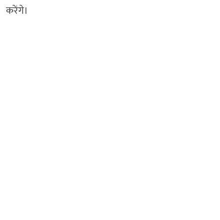
करेंगे।