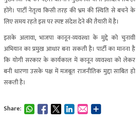
होंगे। पार्टी नेतृत्व किसी तरह की भ्रम की स्थिति से बचने के
लिए समय रहते इस पर स्पष्ट संदेश देने की तैयारी में है।
इसके अलावा, भाजपा कानून-व्यवस्था के मुद्दे को चुनावी
अभियान का प्रमुख आधार बना सकती है। पार्टी का मानना है
कि योगी सरकार के कार्यकाल में कानून व्यवस्था को लेकर
बनी धारणा उसके पक्ष में मजबूत राजनीतिक मुद्दा साबित हो
सकती है।
Share: