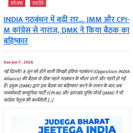
बड़ी खबर
राजनीति
INDIA गठबंधन में बढ़ी रार.... JMM और CPI-
M कांग्रेस से नाराज, DMK ने किया बैठक का
बहिष्कार
Sun Jun 7 , 2026
नई दिल्ली। 8 जून को होने वाली विपक्षी इंडिया गठबंधन (Opposition INDIA
Alliance) की बैठक से ठीक पहले गठबंधन के भीतर दरारें और गहरी हो गई
हैं। द्रमुक (DMK) द्वारा इस बैठक का बहिष्कार करने के एलान के बाद अब
मार्क्सवादी कम्युनिस्ट पार्टी (CPI-M) और झारखंड मुक्ति मोर्चा (JMM) ने भी
कांग्रेस नेतृत्व की कार्यशैली […]