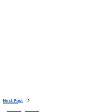
Next Post