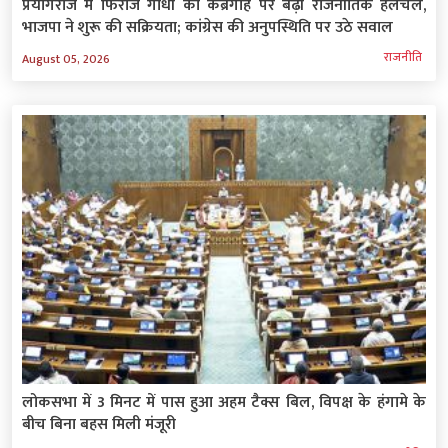
प्रयागराज में फिरोज गांधी की कब्रगाह पर बढ़ी राजनीतिक हलचल,
भाजपा ने शुरू की सक्रियता; कांग्रेस की अनुपस्थिति पर उठे सवाल
राजनीति
August 05, 2026
लोकसभा में 3 मिनट में पास हुआ अहम टैक्स बिल, विपक्ष के हंगामे के
बीच बिना बहस मिली मंजूरी