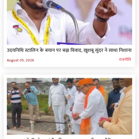
उदयनिधि स्टालिन के बयान पर बढ़ा विवाद, खुशबू सुंदर ने साधा निशाना
राजनीति
August 05, 2026