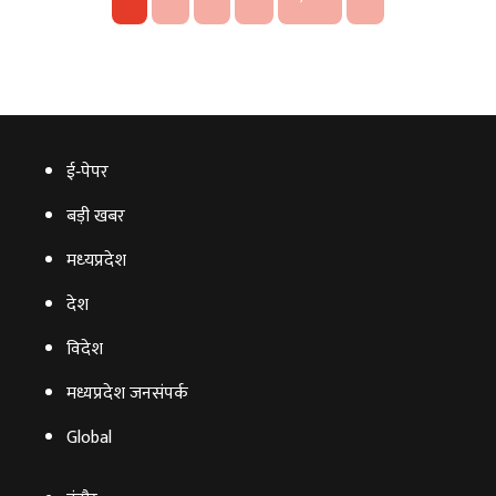
ई‑पेपर
बड़ी खबर
मध्‍यप्रदेश
देश
विदेश
मध्यप्रदेश जनसंपर्क
Global