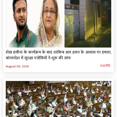
शेख हसीना के कार्यक्रम के बाद शाकिब अल हसन के आवास पर हमला,
बांग्लादेश में सुरक्षा एजेंसियों ने शुरू की जांच
राजनीति
August 06, 2026