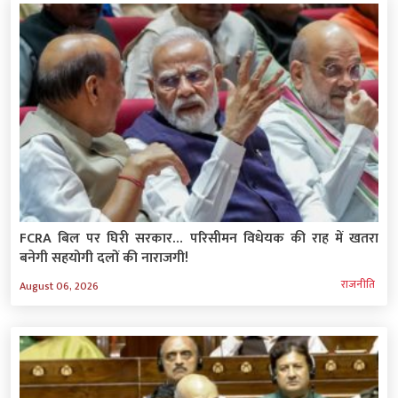
FCRA बिल पर घिरी सरकार… परिसीमन विधेयक की राह में खतरा
बनेगी सहयोगी दलों की नाराजगी!
राजनीति
August 06, 2026