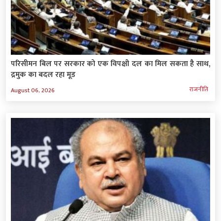
परिसीमन बिल पर सरकार को एक विपक्षी दल का मिल सकता है साथ,
द्रमुक का बदल रहा मूड
राजनीति
August 06, 2026