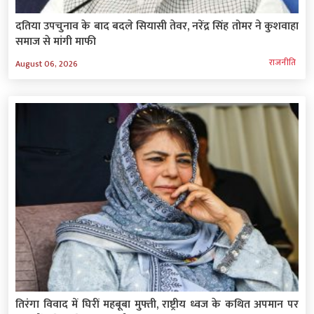
दतिया उपचुनाव के बाद बदले सियासी तेवर, नरेंद्र सिंह तोमर ने कुशवाहा
समाज से मांगी माफी
राजनीति
August 06, 2026
तिरंगा विवाद में घिरीं महबूबा मुफ्ती, राष्ट्रीय ध्वज के कथित अपमान पर