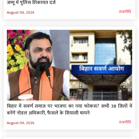
जम्मू में पुलिस शिकायत दर्ज
राजनीति
August 06, 2026
बिहार में सवर्ण समाज पर भाजपा का नया फोकस? सभी 38 जिलों में
बनेंगे नोडल अधिकारी, फैसले के सियासी मायने
राजनीति
August 06, 2026