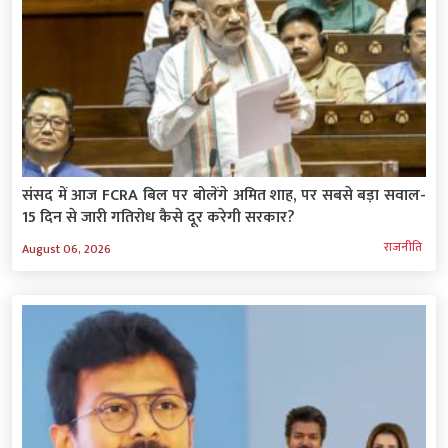
संसद में आज FCRA बिल पर बोलेंगे अमित शाह, पर सबसे बड़ा सवाल-
15 दिन से जारी गतिरोध कैसे दूर करेगी सरकार?
राजनीति
August 06, 2026