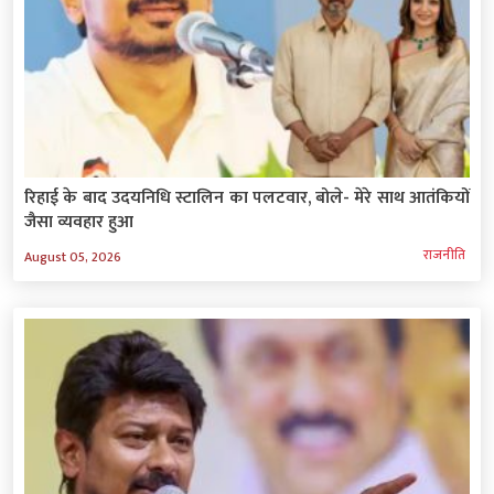
रिहाई के बाद उदयनिधि स्टालिन का पलटवार, बोले- मेरे साथ आतंकियों
जैसा व्यवहार हुआ
राजनीति
August 05, 2026