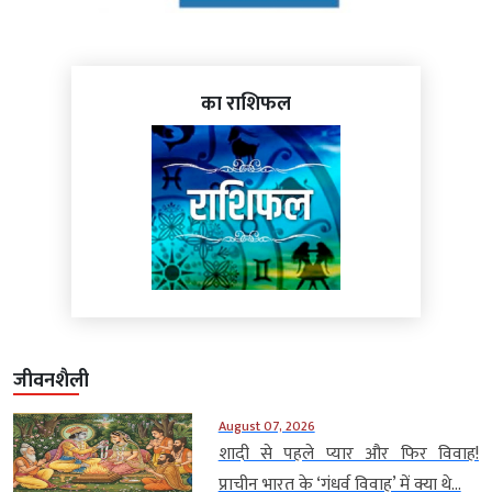
का राशिफल
जीवनशैली
August 07, 2026
शादी से पहले प्यार और फिर विवाह!
प्राचीन भारत के ‘गंधर्व विवाह’ में क्या थे...