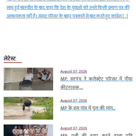
र
साथ हुई बातचीत के बाद कहा कि देश के युवाओं को उनसे किसी प्रमाण पत्र की
आवश्यकता नहीं है। संसद परिसर के बाहर पत्रकारों से बात करते हुए कांग्रेस […]
लेटेस्ट
August 07, 2026
MP: सरपंच ने कलेक्ट्रेट परिसर में पीया
कीटनाशक,...
August 07, 2026
MP के इस गांव में पुल की मांग...
August 07, 2026
MP: पत्नी की हत्या करने वाला पति