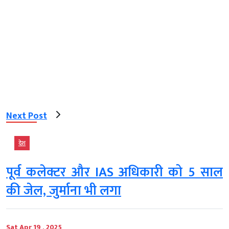
Next Post
देश
पूर्व कलेक्टर और IAS अधिकारी को 5 साल
की जेल, जुर्माना भी लगा
Sat Apr 19 , 2025