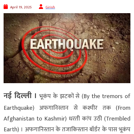
April 19, 2025
Girish
नई दिल्ली ।
भूकंप के झटकों से (By the tremors of
Earthquake) अफगानिस्तान से कश्मीर तक (From
Afghanistan to Kashmir) धरती कांप उठी (Trembled
Earth) । अफगानिस्तान के तजाकिस्तान बॉर्डर के पास भूकंप