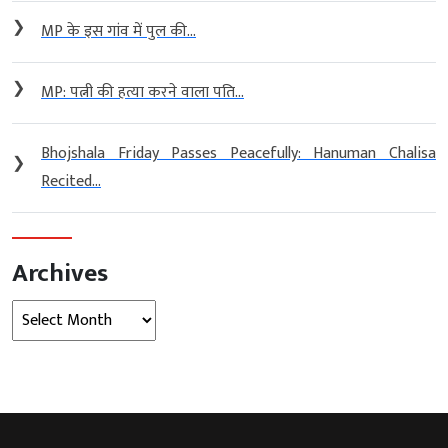
❯
MP के इस गांव में पुल की...
❯
MP: पत्नी की हत्या करने वाला पति...
Bhojshala Friday Passes Peacefully: Hanuman Chalisa
❯
Recited...
Archives
Archives