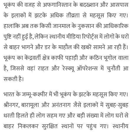
भूकंप की वजह से अफगानिस्तान के बदख्शान और आसपास
के इलाकों में झटके अधिक तीव्रता से महसूस किए गए।
हालांकि अब तक किसी जानमाल के नुकसान की आधिकारिक
पुष्टि नहीं हुई है, लेकिन स्थानीय मीडिया रिपोर्ट्स में लोगों के घरों
से बाहर भागने और डर के माहौल की खबरें सामने आ रही हैं।
भूकंप का केंद्रवर्ती क्षेत्र काफी पहाड़ी और कठिन भूगोल वाला
है, जिससे वहां राहत और रेस्क्यू ऑपरेशन्स में चुनौती आ
सकती है।
भारत के जम्मू-कश्मीर में भी भूकंप के झटके महसूस किए गए।
श्रीनगर, बारामूला और अनंतनाग जैसे इलाकों में सुबह-सुबह
धरती हिलते ही लोग सहम गए और बड़ी संख्या में लोग घरों से
बाहर निकलकर सुरक्षित स्थानों पर पहुंच गए। स्थानीय