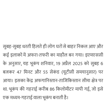
सुबह-सुबह धरती हिलते ही लोग घरों से बाहर निकल आए और
कई इलाकों में अफरा-तफरी का माहौल बन गया। इएमएससी
के अनुसार, यह भूकंप शनिवार, 19 अप्रैल 2025 को सुबह 6
बजकर 47 मिनट और 55 सेकंड (यूटीसी समयानुसार) पर
आया। इसका केंद्र अफगानिस्तान-ताजिकिस्तान सीमा क्षेत्र पर
था. भूकंप की गहराई करीब 86 किलोमीटर मापी गई, जो इसे
एक मध्यम-गहराई वाला भूकंप बनाती है।