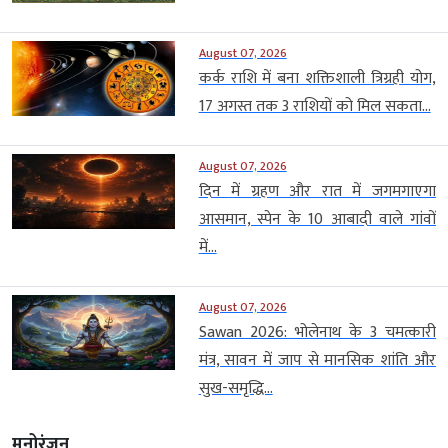
August 07, 2026
कर्क राशि में बना शक्तिशाली त्रिग्रही योग,
17 अगस्त तक 3 राशियों को मिल सकता...
August 07, 2026
दिन में ग्रहण और रात में जगमगाएगा
आसमान, स्पेन के 10 आबादी वाले गांवों
में...
August 07, 2026
Sawan 2026: भोलेनाथ के 3 चमत्कारी
मंत्र, सावन में जाप से मानसिक शांति और
सुख-समृद्धि...
मनोरंजन