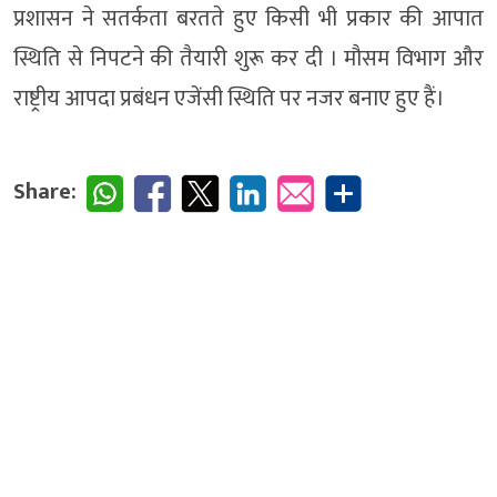
प्रशासन ने सतर्कता बरतते हुए किसी भी प्रकार की आपात
स्थिति से निपटने की तैयारी शुरू कर दी । मौसम विभाग और
राष्ट्रीय आपदा प्रबंधन एजेंसी स्थिति पर नजर बनाए हुए हैं।
Share: