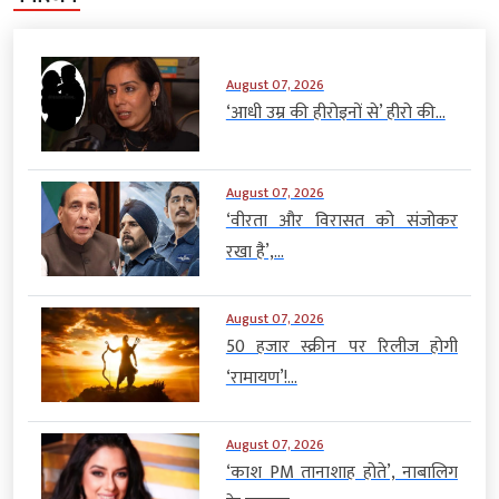
August 07, 2026
‘आधी उम्र की हीरोइनों से’ हीरो की...
August 07, 2026
‘वीरता और विरासत को संजोकर
रखा है’,...
August 07, 2026
50 हजार स्क्रीन पर रिलीज होगी
‘रामायण’!...
August 07, 2026
‘काश PM तानाशाह होते’, नाबालिग