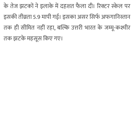
के तेज झटकों ने इलाके में दहशत फैला दी। रिक्टर स्केल पर
इसकी तीव्रता 5.9 मापी गई। इसका असर सिर्फ अफगानिस्तान
तक ही सीमित नहीं रहा, बल्कि उत्तरी भारत के जम्मू-कश्मीर
तक झटके महसूस किए गए।