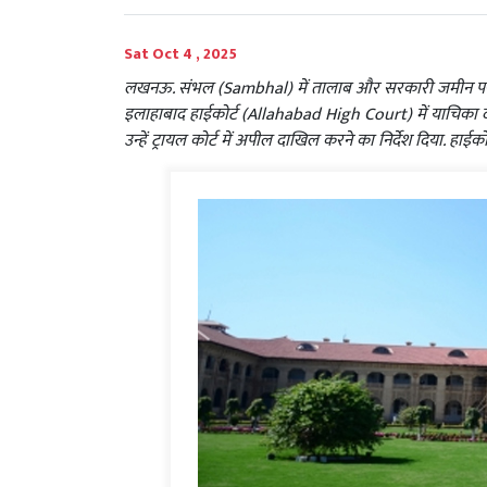
Sat Oct 4 , 2025
लखनऊ. संभल (Sambhal) में तालाब और सरकारी जमीन पर 
इलाहाबाद हाईकोर्ट (Allahabad High Court) में याचिका द
उन्हें ट्रायल कोर्ट में अपील दाखिल करने का निर्देश दिया. हाई