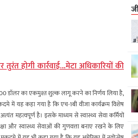
ज
पर तुरंत होगी कार्रवाई…मेटा अधिकारियों की
000 डॉलर का एकमुश्त शुल्क लागू करने का निर्णय लिया है,
मे में यह कहा गया है कि एच-1बी वीजा कार्यक्रम विशेष
िए अत्यंत महत्वपूर्ण है। इसके माध्यम से स्वास्थ्य सेवा कर्मियों
शिक्षा और स्वास्थ्य सेवाओं की गुणवत्ता बनाए रखने के लिए
कदमे में यह भी कहा गया है कि यह अमेरिका में नवोन्मेष