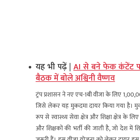
यह भी पढ़ें |
AI से बने फेक कंटेंट 
बैठक में बोले अश्विनी वैष्णव
ट्रंप प्रशासन ने नए एच-1बी वीजा के लिए 1,00,
जिसे लेकर यह मुकदमा दायर किया गया है। मुकद
रूप से स्वास्थ्य सेवा क्षेत्र और शिक्षा क्षेत्र के ल
और शिक्षकों की भर्ती की जाती है, जो देश में 
जरूरी हैं। इस वीजा योजना को लेकर दायर इस मु