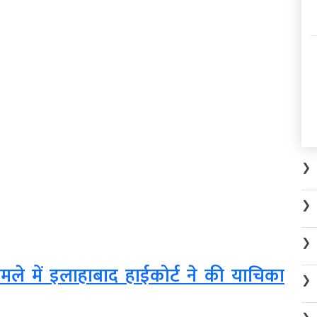
❯
❯
❯
मले में इलाहाबाद हाईकोर्ट ने की याचिका
❯