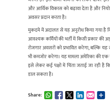
और आर्थिक विकास को बढ़ावा देता है और नियोक्ताओं
अवसर प्रदान करता है।
मुकदमे में अदालत से यह अनुरोध किया गया है कि 
आवश्यक कर्मियों की भर्ती में किसी प्रकार की 
रोजगार अवसरों को प्रभावित करेगा, बल्कि यह स
भी कमजोर करेगा। यह मामला अमेरिका की एक संघी
इसे लेकर कई पक्षों में चिंता जताई जा रही है
डाल सकता है।
Share: