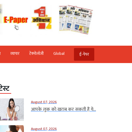
ि
व्‍यापार
टेक्‍नोलॉजी
Global
ई-पेपर
टेस्ट
August 07, 2026
आपके लुक को खराब कर सकती हैं ये...
August 07, 2026