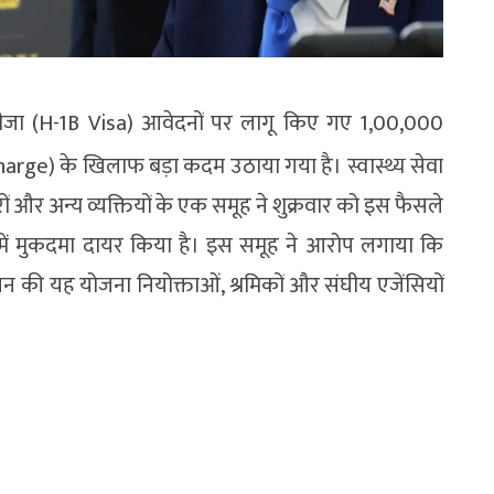
वीजा (H-1B Visa) आवेदनों पर लागू किए गए 1,00,000
arge) के खिलाफ बड़ा कदम उठाया गया है। स्वास्थ्य सेवा
ेसरों और अन्य व्यक्तियों के एक समूह ने शुक्रवार को इस फैसले
ं मुकदमा दायर किया है। इस समूह ने आरोप लगाया कि
शासन की यह योजना नियोक्ताओं, श्रमिकों और संघीय एजेंसियों