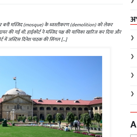
❯
अ
बनी मस्जिद (mosque) के ध्वस्तीकरण (demolition) को लेकर
ायर की गई थी. हाईकोर्ट ने मस्जिद पक्ष की याचिका खारिज कर दिया और
❯
कोर्ट में जस्टिस दिनेश पाठक की सिंगल […]
❯
❯
❯
A