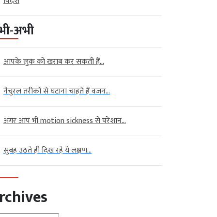
विदेश
भी-अभी
आपके लुक को खराब कर सकती हैं...
नैचुरल तरीकों से घटाना चाहते हैं वजन...
अगर आप भी motion sickness से परेशान...
सुबह उठते ही दिख रहे ये लक्षण...
rchives