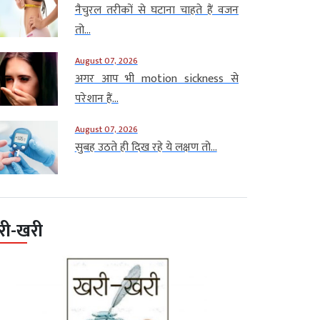
नैचुरल तरीकों से घटाना चाहते हैं वजन
तो...
August 07, 2026
अगर आप भी motion sickness से
परेशान हैं...
August 07, 2026
सुबह उठते ही दिख रहे ये लक्षण तो...
री-खरी