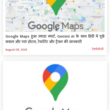
Google Maps हुआ ज्यादा स्मार्ट, Gemini AI के साथ हिंदी में पूछें
सवाल और पाएं होटल, रेस्टोरेंट और ट्रैवल की जानकारी
टेक्‍नोलॉजी
August 08, 2026