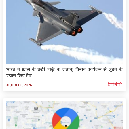
भारत ने फ्रांस के छठी पीढ़ी के लड़ाकू विमान कार्यक्रम से जुड़ने के
प्रयास किए तेज
टेक्‍नोलॉजी
August 08, 2026