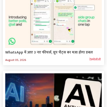
WhatsApp में आए 3 नए फीचर्स, ग्रुप चैट्स का मजा होगा डबल
टेक्‍नोलॉजी
August 05, 2026