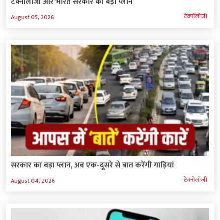
टेक्नोलॉजी और भारत सरकार का बड़ा प्लान
टेक्‍नोलॉजी
August 05, 2026
सरकार का बड़ा प्लान, अब एक-दूसरे से बात करेंगी गाड़ियां
टेक्‍नोलॉजी
August 04, 2026