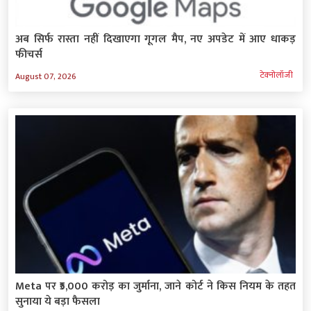
अब सिर्फ रास्ता नहीं दिखाएगा गूगल मैप, नए अपडेट में आए धाकड़
फीचर्स
टेक्‍नोलॉजी
August 07, 2026
Meta पर ₹5,000 करोड़ का जुर्माना, जाने कोर्ट ने किस नियम के तहत
सुनाया ये बड़ा फैसला