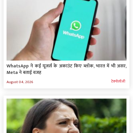
WhatsApp ने कई यूजर्स के अकाउंट किए ब्लॉक, भारत में भी असर,
Meta ने बताई वजह
टेक्‍नोलॉजी
August 04, 2026