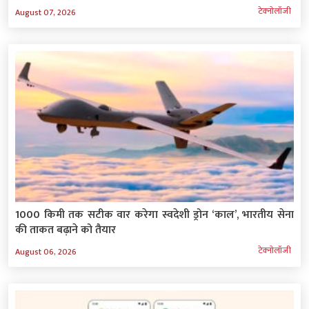
टेक्‍नोलॉजी
August 07, 2026
1000 किमी तक सटीक वार करेगा स्वदेशी ड्रोन ‘काल’, भारतीय सेना
की ताकत बढ़ाने को तैयार
टेक्‍नोलॉजी
August 06, 2026