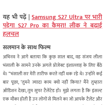
यह भी पढ़ें |
Samsung S27 Ultra पर भारी
पड़ेगा S27 Pro का कैमरा! लीक ने बढ़ाई
हलचल
सलमान के साथ फिल्म
अभिनव ने आगे बताया कि कुछ साल बाद, वह संजय लीला
भंसाली के सामने उनके अगले प्रोजेक्ट इंशाल्लाह के लिए बैठे
थे। “भंसाली सर मेरी तारीफ करते नहीं थक रहे थे। उन्होंने कई
बार पूछा, ‘तुमने ज्यादा काम क्यों नहीं किया? मैंने तुम्हारा
ऑडिशन देखा, तुम सुपर टैलेंटेड हो। मुझे लगता है कि इंसल्ट
एक मौका होती है उन लोगों से मिलने का जो आपके टैलेंट और