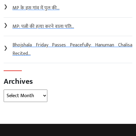
❯
MP के इस गांव में पुल की...
❯
MP: पत्नी की हत्या करने वाला पति...
Bhojshala Friday Passes Peacefully: Hanuman Chalisa
❯
Recited...
Archives
Archives