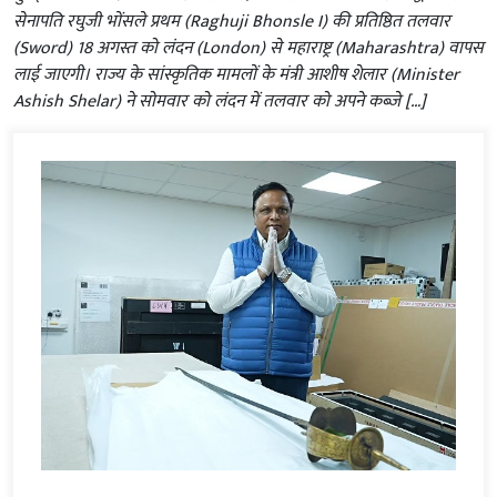
सेनापति रघुजी भोंसले प्रथम (Raghuji Bhonsle I) की प्रतिष्ठित तलवार
(Sword) 18 अगस्त को लंदन (London) से महाराष्ट्र (Maharashtra) वापस
लाई जाएगी। राज्य के सांस्कृतिक मामलों के मंत्री आशीष शेलार (Minister
Ashish Shelar) ने सोमवार को लंदन में तलवार को अपने कब्जे […]