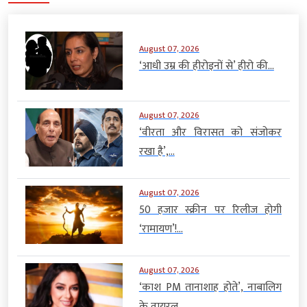
August 07, 2026
‘आधी उम्र की हीरोइनों से’ हीरो की...
August 07, 2026
‘वीरता और विरासत को संजोकर
रखा है’,...
August 07, 2026
50 हजार स्क्रीन पर रिलीज होगी
‘रामायण’!...
August 07, 2026
‘काश PM तानाशाह होते’, नाबालिग
के वायरल...