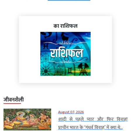
का राशिफल
जीवनशैली
August 07, 2026
शादी से पहले प्यार और फिर विवाह!
प्राचीन भारत के ‘गंधर्व विवाह’ में क्या थे...