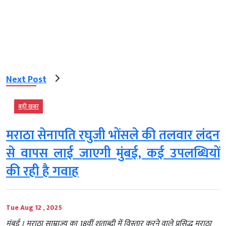
Next Post
बड़ी खबर
मराठा सेनापति रघुजी भोंसले की तलवार लंदन
से वापस लाई जाएगी मुंबई, कई उपलब्धियों
की रही है गवाह
Tue Aug 12 , 2025
मुंबई । मराठा साम्राज्य का 18वीं शताब्दी में विस्तार करने वाले प्रसिद्ध मराठा