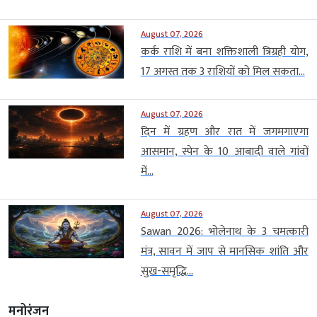
August 07, 2026
कर्क राशि में बना शक्तिशाली त्रिग्रही योग,
17 अगस्त तक 3 राशियों को मिल सकता...
August 07, 2026
दिन में ग्रहण और रात में जगमगाएगा
आसमान, स्पेन के 10 आबादी वाले गांवों
में...
August 07, 2026
Sawan 2026: भोलेनाथ के 3 चमत्कारी
मंत्र, सावन में जाप से मानसिक शांति और
सुख-समृद्धि...
मनोरंजन