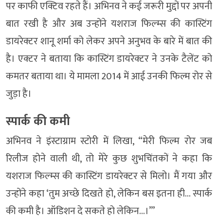
पर काफी एक्टिव रहते हैं। अभिनव ने कई जरूरी मुद्दों पर अपनी
बात रखी है और अब उन्होंने यशराज फिल्म्स की कास्टिंग
डायरेक्टर शानू शर्मा को लेकर अपने अनुभव के बारे में बात की
है। एक्टर ने बताया कि कास्टिंग डायरेक्टर ने उनके टैलेंट को
कमतर बताया था। ये मामला 2014 में आई उनकी फिल्म रोर से
जुड़ा है।
स्पार्क की कमी
अभिनव ने इंस्टाग्राम स्टोरी में लिखा, “मेरी फिल्म रोर जब
रिलीज होने वाली थी, तो मेरे कुछ शुभचिंतकों ने कहा कि
यशराज फिल्म्स की कास्टिंग डायरेक्टर से मिलो। मैं गया और
उन्होंने कहा ‘तुम अच्छे दिखते हो, लेकिन बस इतना ही… स्पार्क
की कमी है। ऑडिशन दे सकते हो लेकिन…।’”