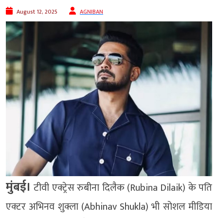
August 12, 2025
AGNIBAN
मुंबई।
टीवी एक्ट्रेस रुबीना दिलैक (Rubina Dilaik) के पति
एक्टर अभिनव शुक्ला (Abhinav Shukla) भी सोशल मीडिया