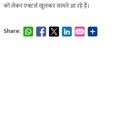
को लेकर एक्टर्स खुलकर सामने आ रहे हैं।
Share: