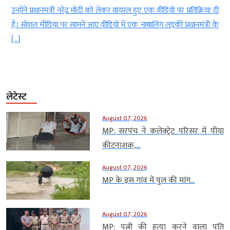
ज
उन्होंने प्रधानमंत्री नरेंद्र मोदी को लेकर वायरल हुए एक वीडियो पर प्रतिक्रिया दी
है। सोशल मीडिया पर सामने आए वीडियो में एक नाबालिग लड़की प्रधानमंत्री के
[…]
लेटेस्ट
August 07, 2026
MP: सरपंच ने कलेक्ट्रेट परिसर में पीया
कीटनाशक,...
August 07, 2026
MP के इस गांव में पुल की मांग...
August 07, 2026
MP: पत्नी की हत्या करने वाला पति