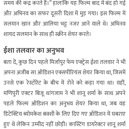
समय की कद्र करते हैं।” हालांकि यह फिल्म बाद में बंद हो गई
और अभिनव का सफर दूसरी दिशा में मुड़ गया। इस फिल्म में
सलमान खान और आलिया भट्ट नजर आने वाले थे। अभिनव
शायद सलमान के साथ ही स्क्रीन शेयर करते।
ईशा तलवार का अनुभव
बता दें, कुछ दिन पहले मिर्जापुर फेम एक्ट्रेस ईशा तलवार ने भी
अपना अजीब सा ऑडिशन एक्सपीरियंस शेयर किया था, जिसमें
उनसे एक रेस्टोरेंट के बीच में रोने को कहा गया था। वहीं,
मणिपुरी एक्टर बिजू थांगजाम ने भी शानू शर्मा के साथ अपने
पहले फिल्म ऑडिशन का अनुभव शेयर किया था, जब वह
डिटेक्टिव ब्योमकेश बक्शी के लिए दिए गए ऑडिशन में घबराए
हुए थे लेकिन उम्मीद नहीं छोड़ी। कास्टिंग डायरेक्टर शानू शर्मा