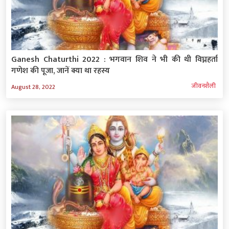
Ganesh Chaturthi 2022 : भगवान शिव ने भी की थी विघ्नहर्ता
गणेश की पूजा, जानें क्या था रहस्य
जीवनशैली
August 28, 2022