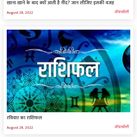
खाना खाने के बाद क्यों आती है नींद? जान लीजिए इसकी वजह
जीवनशैली
August 28, 2022
रविवार का राशिफल
जीवनशैली
August 28, 2022