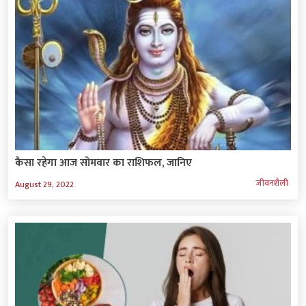
कैसा रहेगा आज सोमवार का राशिफल, जानिए
जीवनशैली
August 29, 2022