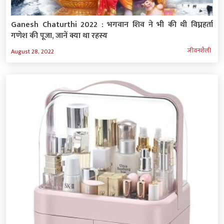
Ganesh Chaturthi 2022 : भगवान शिव ने भी की थी विघ्नहर्ता
गणेश की पूजा, जानें क्या था रहस्य
जीवनशैली
August 28, 2022