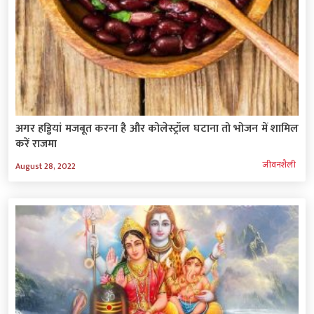
अगर हड्डियां मजबूत करना है और कोलेस्ट्रॉल घटाना तो भोजन में शामिल
करें राजमा
जीवनशैली
August 28, 2022