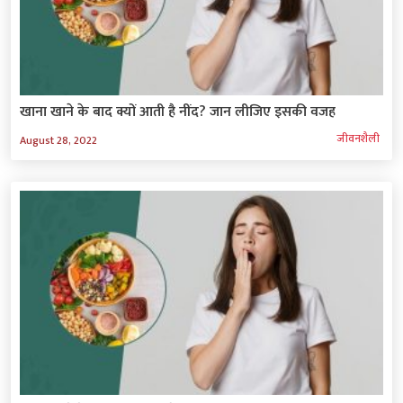
खाना खाने के बाद क्यों आती है नींद? जान लीजिए इसकी वजह
जीवनशैली
August 28, 2022