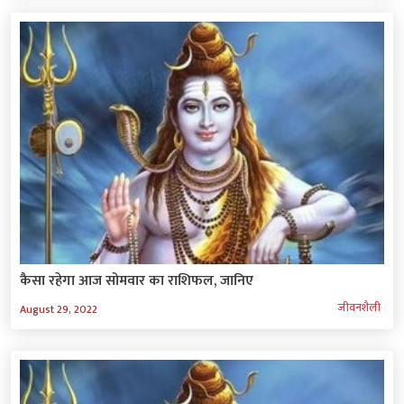
कैसा रहेगा आज सोमवार का राशिफल, जानिए
जीवनशैली
August 29, 2022