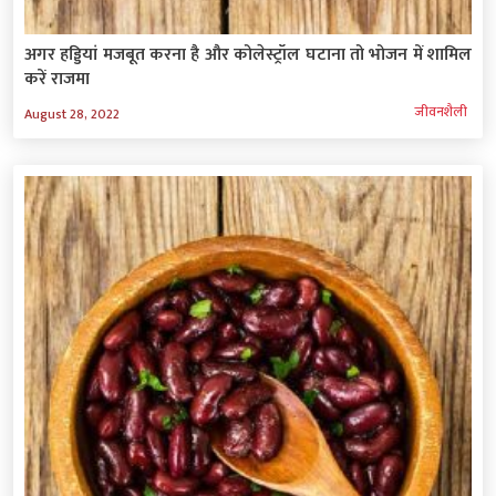
अगर हड्डियां मजबूत करना है और कोलेस्ट्रॉल घटाना तो भोजन में शामिल
करें राजमा
जीवनशैली
August 28, 2022