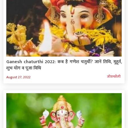
Ganesh chaturthi 2022: कब है गणेश चतुर्थी? जानें तिथि, मुहूर्त,
शुभ योग व पूजा विधि
जीवनशैली
August 27, 2022