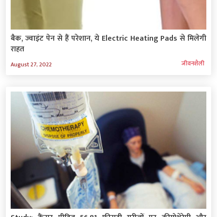
बैक, ज्वाइंट पेन से हैं परेशान, ये Electric Heating Pads से मिलेगी
राहत
जीवनशैली
August 27, 2022