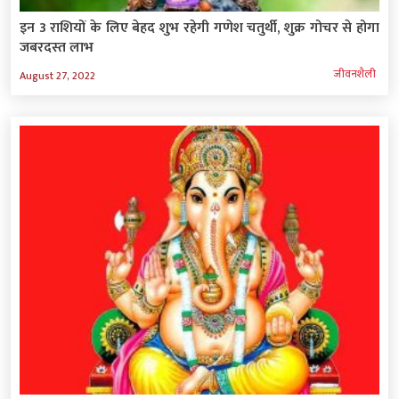
इन 3 राशियों के लिए बेहद शुभ रहेगी गणेश चतुर्थी, शुक्र गोचर से होगा
जबरदस्‍त लाभ
जीवनशैली
August 27, 2022