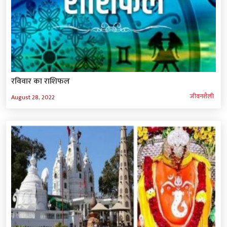
रविवार का राशिफल
जीवनशैली
August 28, 2022