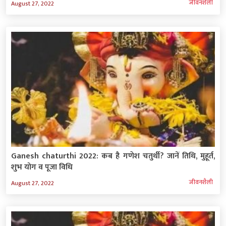
जीवनशैली
August 27, 2022
Ganesh chaturthi 2022: कब है गणेश चतुर्थी? जानें तिथि, मुहूर्त,
शुभ योग व पूजा विधि
जीवनशैली
August 27, 2022