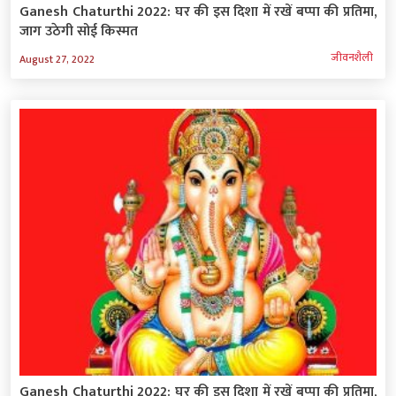
Ganesh Chaturthi 2022: घर की इस दिशा में रखें बप्‍पा की प्रतिमा,
जाग उठेगी सोई किस्मत
जीवनशैली
August 27, 2022
Ganesh Chaturthi 2022: घर की इस दिशा में रखें बप्‍पा की प्रतिमा,