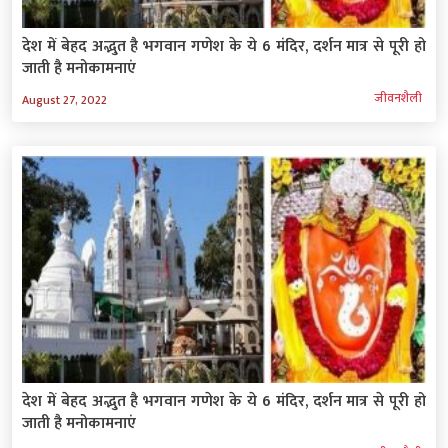
देश में बेहद अद्भुत है भगवान गणेश के ये 6 मंदिर, दर्शन मात्र से पूरी हो
जाती है मनोकामनाएं
जीवनशैली
August 27, 2022
देश में बेहद अद्भुत है भगवान गणेश के ये 6 मंदिर, दर्शन मात्र से पूरी हो
जाती है मनोकामनाएं