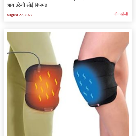
जाग उठेगी सोई किस्मत
जीवनशैली
August 27, 2022