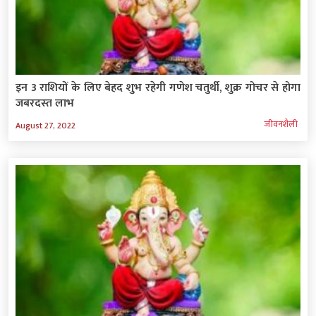
इन 3 राशियों के लिए बेहद शुभ रहेगी गणेश चतुर्थी, शुक्र गोचर से होगा
जबरदस्‍त लाभ
जीवनशैली
August 27, 2022