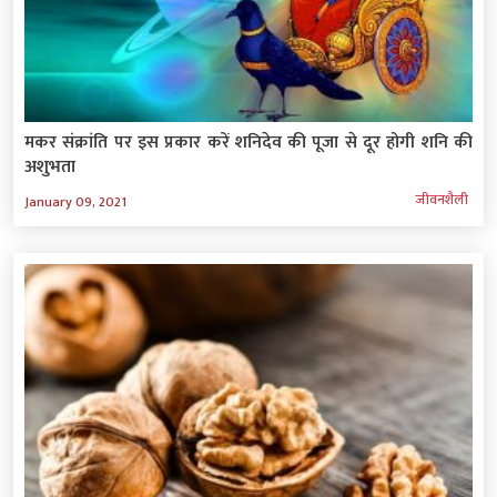
मकर संक्रांति पर इस प्रकार करें शनिदेव की पूजा से दूर होगी शनि की
अशुभता
जीवनशैली
January 09, 2021