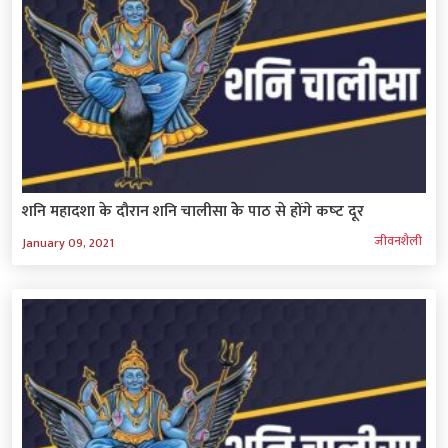
शनि महादशा के दौरान शनि चालीसा केे पाठ से होंगे कष्‍ट दूर
जीवनशैली
January 09, 2021