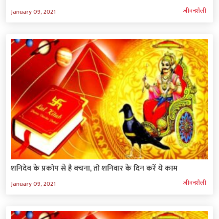
जीवनशैली
January 09, 2021
शनिदेव के प्रकोप से है बचना, तो शनिवार के दिन करें ये काम
जीवनशैली
January 09, 2021