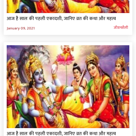
आज है साल की पहली एकादशी, जानिए व्रत की कथा और महत्‍व
जीवनशैली
January 09, 2021
आज है साल की पहली एकादशी, जानिए व्रत की कथा और महत्‍व