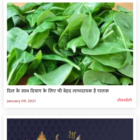
दिल के साथ दिमाग के लिए भी बेहद लाभदायक है पालक
जीवनशैली
January 09, 2021