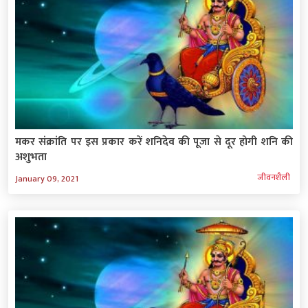
मकर संक्रांति पर इस प्रकार करें शनिदेव की पूजा से दूर होगी शनि की
अशुभता
जीवनशैली
January 09, 2021