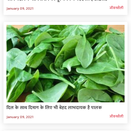
जीवनशैली
January 09, 2021
दिल के साथ दिमाग के लिए भी बेहद लाभदायक है पालक
जीवनशैली
January 09, 2021