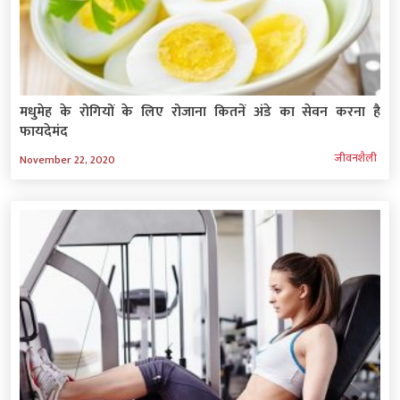
मधुमेह के रोगियों के लिए रोजाना कितनें अंडे का सेवन करना है
फायदेमंद
जीवनशैली
November 22, 2020