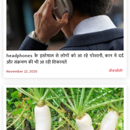
headphones के इस्तेमाल से लोगों को आ रहे परेशानी, कान में दर्द
और संक्रमण की भी आ रही शिकायतें
जीवनशैली
November 22, 2020