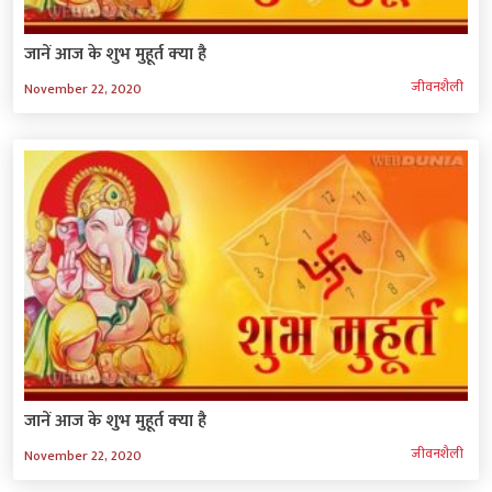
जानें आज के शुभ मुहूर्त क्‍या है
जीवनशैली
November 22, 2020
जानें आज के शुभ मुहूर्त क्‍या है
जीवनशैली
November 22, 2020