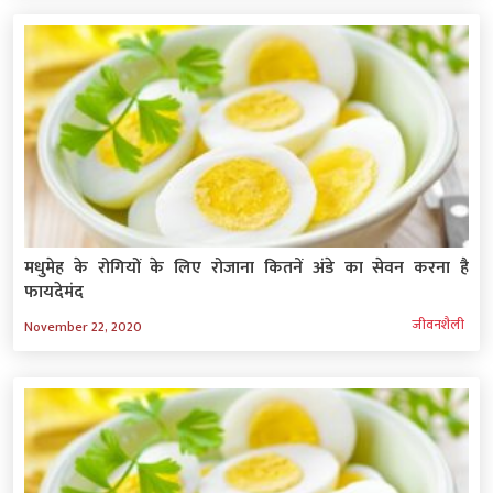
मधुमेह के रोगियों के लिए रोजाना कितनें अंडे का सेवन करना है
फायदेमंद
जीवनशैली
November 22, 2020