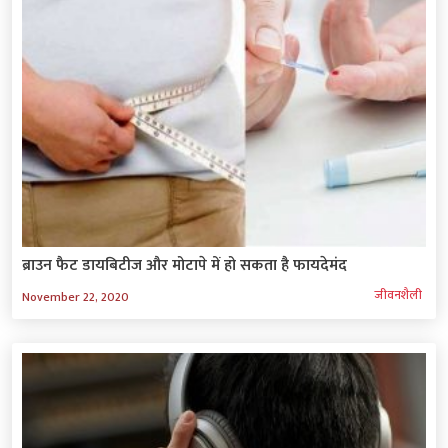
ब्राउन फैट डायबिटीज और मोटापे में हो सकता है फायदेमंद
जीवनशैली
November 22, 2020