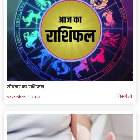
सोमवार का राशिफल
जीवनशैली
November 23, 2020