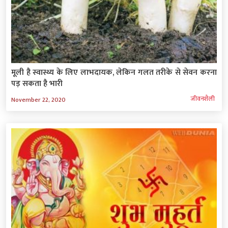
मूली है स्वास्थ्य के लिए लाभदायक, लेकिन गलत तरीके से सेवन करना
पड़ सकता है भारी
जीवनशैली
November 22, 2020