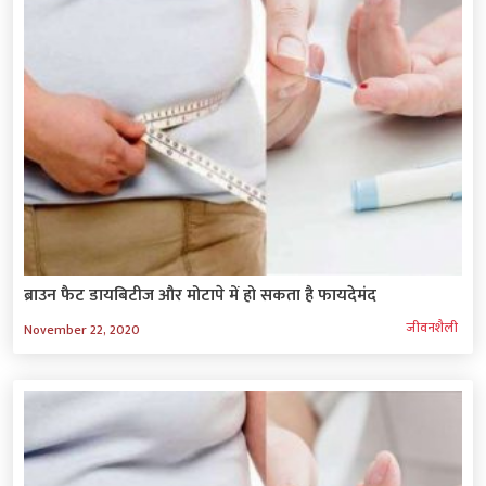
ब्राउन फैट डायबिटीज और मोटापे में हो सकता है फायदेमंद
जीवनशैली
November 22, 2020