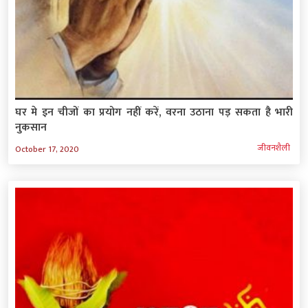
घर मे इन चीजों का प्रयोग नहीं करें, वरना उठाना पड़ सकता है भारी
नुकसान
जीवनशैली
October 17, 2020