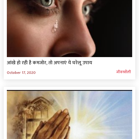
आंखे हो रही है कमजोर, तो अपनाएं ये घरेलू उपाय
जीवनशैली
October 17, 2020