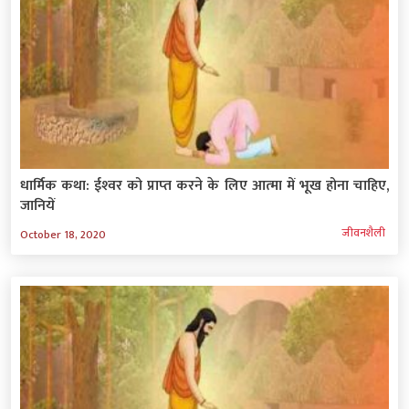
धार्मिक कथा: ईश्‍वर को प्राप्‍त करने के लिए आत्‍मा में भूख होना चाहिए,
जानियें
जीवनशैली
October 18, 2020