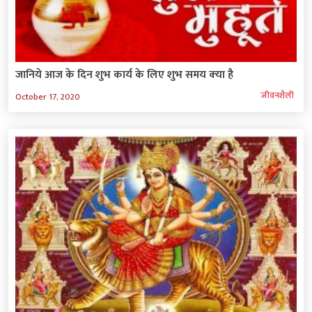
जानिये आज के दिन शुभ कार्य के लिए शुभ समय क्‍या है
जीवनशैली
October 17, 2020