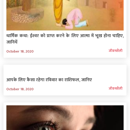
धार्मिक कथा: ईश्‍वर को प्राप्‍त करने के लिए आत्‍मा में भूख होना चाहिए,
जानियें
जीवनशैली
October 18, 2020
आपके लिए कैसा रहेगा रविवार का राशिफल, जानिए
जीवनशैली
October 18, 2020