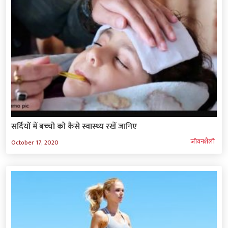
सर्दियों में बच्‍चो को कैसे स्‍वास्‍थ्‍य रखें जानिए
जीवनशैली
October 17, 2020