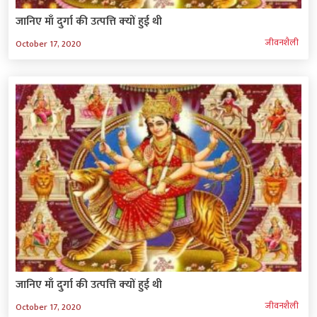
जानिए माँ दुर्गा की उत्‍पत्ति क्‍यों हुई थी
जीवनशैली
October 17, 2020
जानिए माँ दुर्गा की उत्‍पत्ति क्‍यों हुई थी
जीवनशैली
October 17, 2020