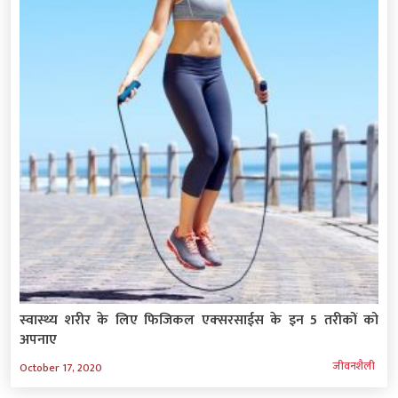
स्‍वास्‍थ्‍य शरीर के लिए फिजिकल एक्‍सरसाईस के इन 5 तरीकों को
अपनाए
जीवनशैली
October 17, 2020