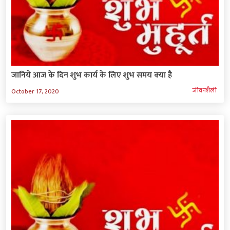
जानिये आज के दिन शुभ कार्य के लिए शुभ समय क्‍या है
जीवनशैली
October 17, 2020