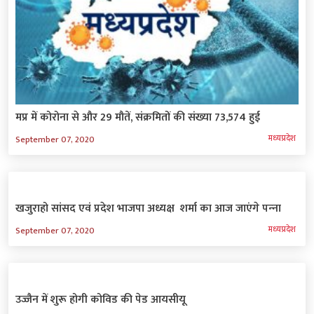
मप्र में कोरोना से और 29 मौतें, संक्रमितों की संख्या 73,574 हुई
मध्‍यप्रदेश
September 07, 2020
खजुराहो सांसद एवं प्रदेश भाजपा अध्यक्ष शर्मा का आज जाएंगे पन्‍ना
मध्‍यप्रदेश
September 07, 2020
उज्जैन में शुरू होगी कोविड की पेड आयसीयू