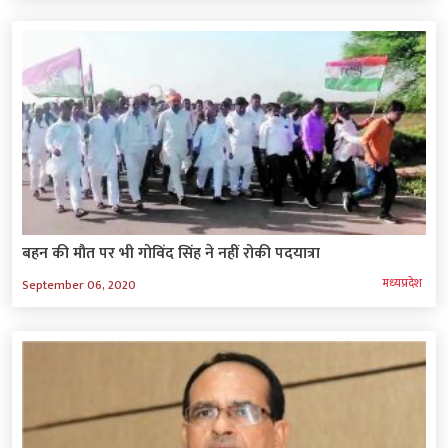
बहन की मौत पर भी गोविंद सिंह ने नहीं रोकी पदयात्रा
मध्‍यप्रदेश
September 06, 2020