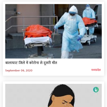
बालाघाट जिले में कोरोना से दूसरी मौत
मध्‍यप्रदेश
September 06, 2020