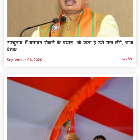
उपचुनाव में बगावत रोकने के प्रयास, जो रूठा है उसे मना लेंगे, आज
बैठक
मध्‍यप्रदेश
September 06, 2020