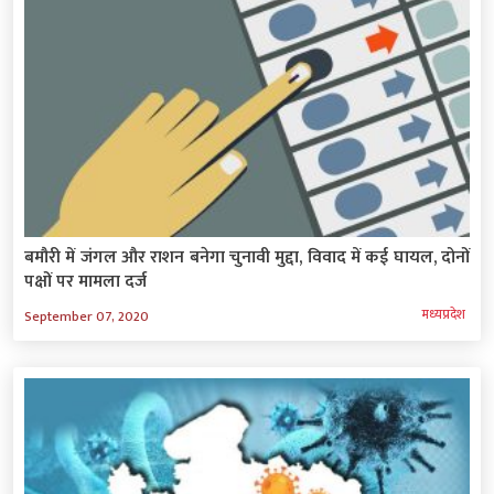
बमौरी में जंगल और राशन बनेगा चुनावी मुद्दा, विवाद में कई घायल, दोनों
पक्षों पर मामला दर्ज
मध्‍यप्रदेश
September 07, 2020