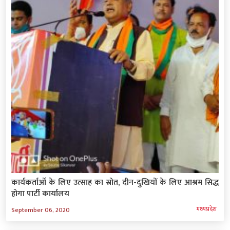
कार्यकर्ताओं के लिए उत्साह का स्रोत, दीन-दुखियों के लिए आश्रम सिद्ध
होगा पार्टी कार्यालय
मध्‍यप्रदेश
September 06, 2020