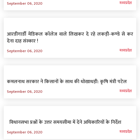
मध्‍यप्रदेश
September 06, 2020
आरडीगार्डी मेडिकल कॉलेज वाले लिखकर दे रहे लकड़ी-कण्डे से कर
देना दाह संस्कार !
मध्‍यप्रदेश
September 06, 2020
कमलनाथ सरकार ने किसानों के साथ की धोखाधड़ी: कृषि मंत्री पटेल
मध्‍यप्रदेश
September 06, 2020
विधानसभा प्रश्नों के उत्तर समयसीमा में देने अधिकारियों के निर्देश
मध्‍यप्रदेश
September 06, 2020