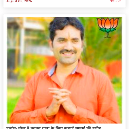
मध्‍यप्रदेश
August 08, 2026
इन्दौर: गोलू ने कावड़ यात्रा के लिए कटाई सफाई की रसीद