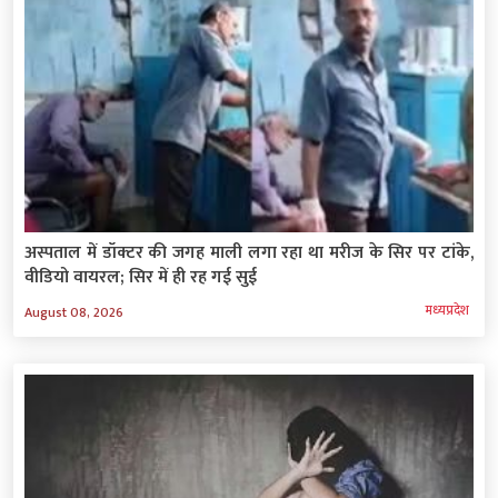
अस्पताल में डॉक्टर की जगह माली लगा रहा था मरीज के सिर पर टांके,
वीडियो वायरल; सिर में ही रह गई सुई
मध्‍यप्रदेश
August 08, 2026