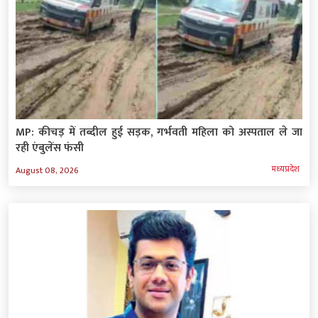
MP: कीचड़ में तब्दील हुई सड़क, गर्भवती महिला को अस्पताल ले जा
रही एंबुलेंस फंसी
मध्‍यप्रदेश
August 08, 2026