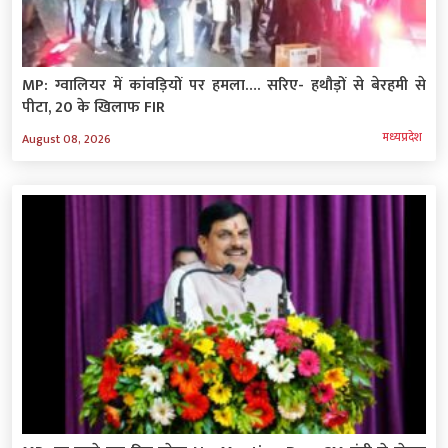
MP: ग्वालियर में कांवड़ियों पर हमला…. सरिए- हथौड़ों से बेरहमी से
पीटा, 20 के खिलाफ FIR
मध्‍यप्रदेश
August 08, 2026