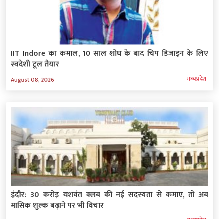
IIT Indore का कमाल, 10 साल शोध के बाद चिप डिजाइन के लिए
स्वदेशी टूल तैयार
मध्‍यप्रदेश
August 08, 2026
इंदौर: 30 करोड़ यशवंत क्लब की नई सदस्यता से कमाए, तो अब
मासिक शुल्क बढ़ाने पर भी विचार