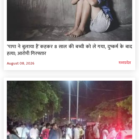
‘पापा ने बुलाया है’ कहकर 8 साल की बच्ची को ले गया, दुष्कर्म के बाद
हत्या; आरोपी गिरफ्तार
मध्‍यप्रदेश
August 08, 2026