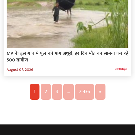
MP के इस गांव में पुल की मांग अधूरी, हर दिन मौत का सामना कर रहे
500 ग्रामीण
मध्‍यप्रदेश
August 07, 2026
1
2
3
…
2,436
»