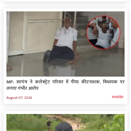
MP: सरपंच ने कलेक्ट्रेट परिसर में पीया कीटनाशक, विधायक पर
लगाए गंभीर आरोप
मध्‍यप्रदेश
August 07, 2026