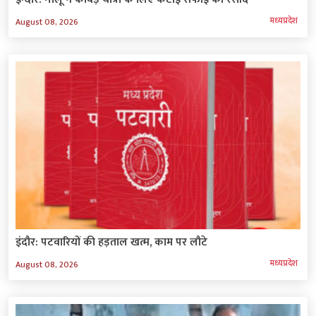
मध्‍यप्रदेश
August 08, 2026
इंदौर: पटवारियों की हड़ताल खत्म, काम पर लौटे
मध्‍यप्रदेश
August 08, 2026