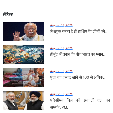
लेटेस्ट
August 08, 2026
विश्वगुरु बनना है तो हाशिए के लोगों को...
August 08, 2026
होर्मुज में तनाव के बीच भारत का प्लान...
August 08, 2026
पूजा का प्रसाद खाने से 100 से अधिक...
August 08, 2026
परिसीमन बिल को अकाली दल का
समर्थन, PM...