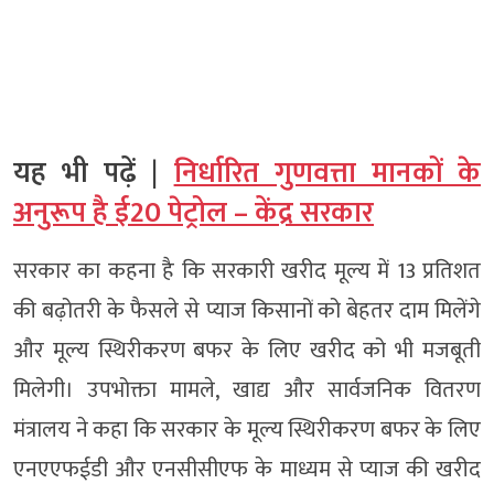
यह भी पढ़ें |
निर्धारित गुणवत्ता मानकों के
अनुरूप है ई20 पेट्रोल – केंद्र सरकार
सरकार का कहना है कि सरकारी खरीद मूल्य में 13 प्रतिशत
की बढ़ोतरी के फैसले से प्याज किसानों को बेहतर दाम मिलेंगे
और मूल्य स्थिरीकरण बफर के लिए खरीद को भी मजबूती
मिलेगी। उपभोक्ता मामले, खाद्य और सार्वजनिक वितरण
मंत्रालय ने कहा कि सरकार के मूल्य स्थिरीकरण बफर के लिए
एनएएफईडी और एनसीसीएफ के माध्यम से प्याज की खरीद