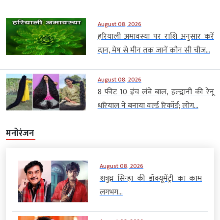
August 08, 2026
हरियाली अमावस्या पर राशि अनुसार करें
दान, मेष से मीन तक जानें कौन सी चीज...
August 08, 2026
8 फीट 10 इंच लंबे बाल, हल्द्वानी की रेनू
धरियाल ने बनाया वर्ल्ड रिकॉर्ड; लोग...
मनोरंजन
August 08, 2026
शत्रुघ्न सिन्हा की डॉक्यूमेंट्री का काम
लगभग...