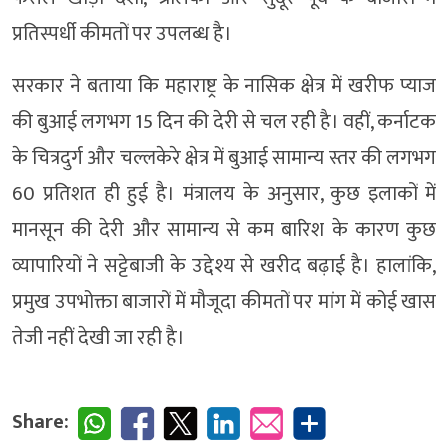
प्रतिस्पर्धी कीमतों पर उपलब्ध है।
सरकार ने बताया कि महाराष्ट्र के नासिक क्षेत्र में खरीफ प्याज
की बुआई लगभग 15 दिन की देरी से चल रही है। वहीं, कर्नाटक
के चित्रदुर्ग और चल्लकेरे क्षेत्र में बुआई सामान्य स्तर की लगभग
60 प्रतिशत ही हुई है। मंत्रालय के अनुसार, कुछ इलाकों में
मानसून की देरी और सामान्य से कम बारिश के कारण कुछ
व्यापारियों ने सट्टेबाजी के उद्देश्य से खरीद बढ़ाई है। हालांकि,
प्रमुख उपभोक्ता बाजारों में मौजूदा कीमतों पर मांग में कोई खास
तेजी नहीं देखी जा रही है।
Share: