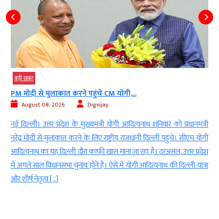
बड़ी खबर
PM मोदी से मुलाकात करने पहुंचे CM योगी,...
August 08, 2026
Digvijay
d
नई दिल्ली। उत्तर प्रदेश के मुख्यमंत्री योगी आदित्यनाथ शनिवार को प्रधानमंत्री
ई
नरेंद्र मोदी से मुलाकात करने के लिए राष्ट्रीय राजधानी दिल्ली पहुंचे। सीएम योगी
-
आदित्यनाथ का यह दिल्ली दौरा काफी खास माना जा रहा है। दरअसल, उत्तर प्रदेश
ा
में अगले साल विधानसभा चुनाव होने हैं। ऐसे में योगी आदित्यनाथ की दिल्ली यात्रा
ं
और शीर्ष नेतृत्व […]