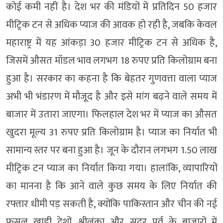
कोई कमी नहीं है। देश भर की मंडियों में प्रतिदिन 50 हजार
मीट्रिक टन से अधिक प्याज की आवक हो रही है, जबकि केवल
महाराष्ट्र में यह आंकड़ा 30 हजार मीट्रिक टन से अधिक है,
जिसमें औसत मॉडल भाव लगभग 18 रुपए प्रति किलोग्राम बना
हुआ है। सरकार का कहना है कि बेहतर गुणवत्ता वाला प्याज
अभी भी भंडारण में मौजूद है और इसे मांग बढ़ने वाले समय में
बाजार में उतारा जाएगा। फिलहाल देश भर में प्याज का औसत
खुदरा मूल्य 31 रुपए प्रति किलोग्राम है। प्याज का निर्यात भी
सामान्य स्तर पर बना हुआ है। जून के दौरान लगभग 1.50 लाख
मीट्रिक टन प्याज का निर्यात किया गया। हालांकि, व्यापारियों
का मानना है कि आने वाले कुछ समय के लिए निर्यात की
रफ्तार धीमी पड़ सकती है, क्योंकि पाकिस्तान और चीन की नई
फसल खाड़ी देशों, श्रीलंका और सुदूर पूर्व के बाजारों में