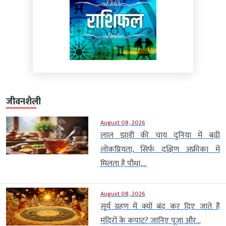
जीवनशैली
August 08, 2026
लाल झाड़ी की चाय दुनिया में बढ़ी
लोकप्रियता, सिर्फ दक्षिण अफ्रीका में
मिलता है पौधा,...
August 08, 2026
सूर्य ग्रहण में क्यों बंद कर दिए जाते हैं
मंदिरों के कपाट? जानिए पूजा और...