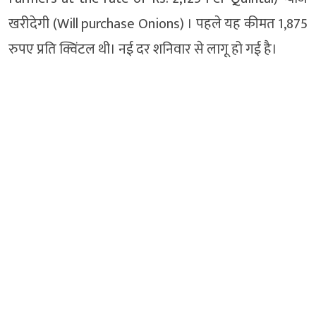
खरीदेगी (Will purchase Onions) । पहले यह कीमत 1,875
रुपए प्रति क्विंटल थी। नई दर शनिवार से लागू हो गई है।