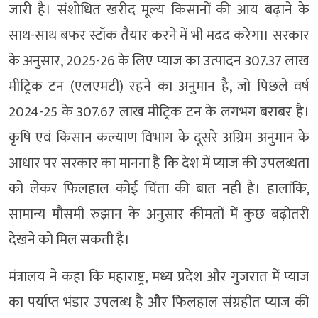
जारी है। संशोधित खरीद मूल्य किसानों की आय बढ़ाने के
साथ-साथ बफर स्टॉक तैयार करने में भी मदद करेगा। सरकार
के अनुसार, 2025-26 के लिए प्याज का उत्पादन 307.37 लाख
मीट्रिक टन (एलएमटी) रहने का अनुमान है, जो पिछले वर्ष
2024-25 के 307.67 लाख मीट्रिक टन के लगभग बराबर है।
कृषि एवं किसान कल्याण विभाग के दूसरे अग्रिम अनुमान के
आधार पर सरकार का मानना है कि देश में प्याज की उपलब्धता
को लेकर फिलहाल कोई चिंता की बात नहीं है। हालांकि,
सामान्य मौसमी रुझान के अनुसार कीमतों में कुछ बढ़ोतरी
देखने को मिल सकती है।
मंत्रालय ने कहा कि महाराष्ट्र, मध्य प्रदेश और गुजरात में प्याज
का पर्याप्त भंडार उपलब्ध है और फिलहाल संग्रहीत प्याज की