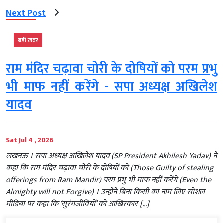
Next Post
बड़ी खबर
राम मंदिर चढ़ावा चोरी के दोषियों को परम प्रभु
भी माफ नहीं करेंगे - सपा अध्यक्ष अखिलेश
यादव
Sat Jul 4 , 2026
लखनऊ । सपा अध्यक्ष अखिलेश यादव (SP President Akhilesh Yadav) ने
कहा कि राम मंदिर चढ़ावा चोरी के दोषियों को (Those Guilty of stealing
offerings from Ram Mandir) परम प्रभु भी माफ नहीं करेंगे (Even the
Almighty will not Forgive) । उन्होंने बिना किसी का नाम लिए सोशल
मीडिया पर कहा कि ‘सुरंगजीवियों’ को आखिरकार […]