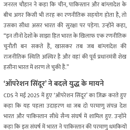
जनरल चौहान ने कहा कि चीन, पाकिस्तान और बांग्लादेश के
बीच अगर किसी भी तरह का रणनीतिक सहयोग होता है, तो
उसका सीधा असर भारत की सुरक्षा पर पड़ेगा. उन्होंने कहा,
“इन तीनों देशों के साझा हित भारत के खिलाफ एक रणनीतिक
चुनौती बन सकते हैं, खासकर तब जब बांग्लादेश की
राजनीतिक स्थिति अस्थिर है और वहां की पूर्व प्रधानमंत्री शेख
हसीना भारत में शरण ले चुकी हैं.”
‘ऑपरेशन सिंदूर’ ने बदले युद्ध के मायने
CDS ने मई 2025 में हुए ‘ऑपरेशन सिंदूर’ का ज़िक्र करते हुए
कहा कि यह पहला उदाहरण था जब दो परमाणु संपन्न देश
भारत और पाकिस्तान सीधे सैन्य संघर्ष में शामिल हुए. उन्होंने
कहा कि इस संघर्ष में भारत ने पाकिस्तान की परमाणु धमकियों