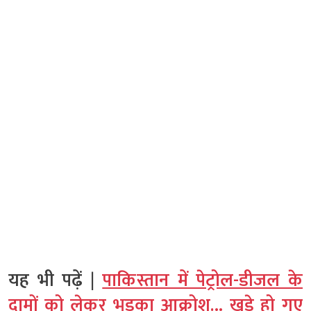
यह भी पढ़ें |
पाकिस्तान में पेट्रोल-डीजल के
दामों को लेकर भड़का आक्रोश… खड़े हो गए