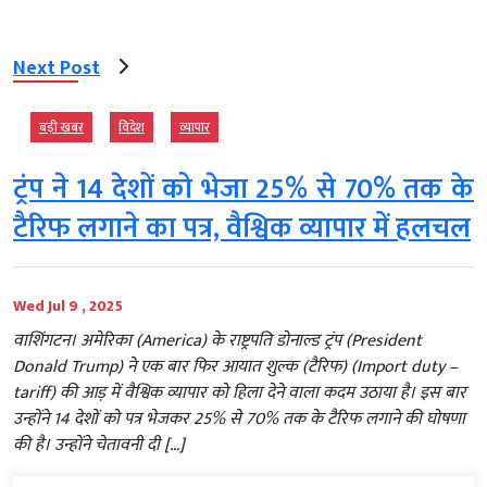
Next Post
बड़ी खबर
विदेश
व्‍यापार
ट्रंप ने 14 देशों को भेजा 25% से 70% तक के
टैरिफ लगाने का पत्र, वैश्विक व्यापार में हलचल
Wed Jul 9 , 2025
वाशिंगटन। अमेरिका (America) के राष्ट्रपति डोनाल्ड ट्रंप (President
Donald Trump) ने एक बार फिर आयात शुल्क (टैरिफ) (Import duty –
tariff) की आड़ में वैश्विक व्यापार को हिला देने वाला कदम उठाया है। इस बार
उन्होंने 14 देशों को पत्र भेजकर 25% से 70% तक के टैरिफ लगाने की घोषणा
की है। उन्होंने चेतावनी दी […]