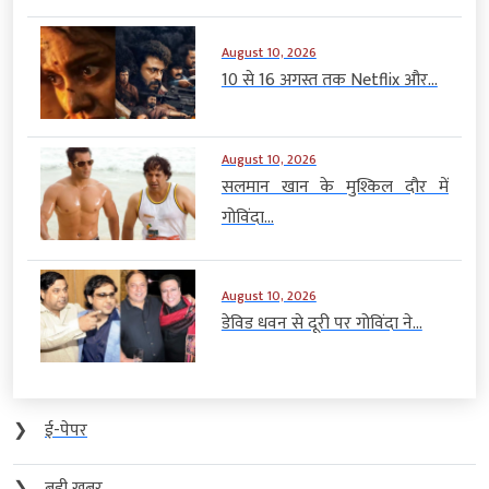
August 10, 2026
10 से 16 अगस्त तक Netflix और...
August 10, 2026
सलमान खान के मुश्किल दौर में
गोविंदा...
August 10, 2026
डेविड धवन से दूरी पर गोविंदा ने...
❯
ई-पेपर
❯
बड़ी खबर