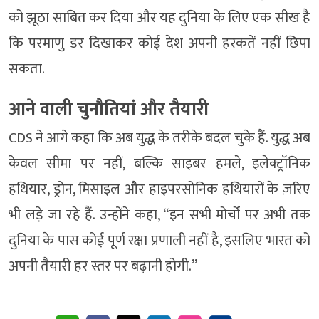
को झूठा साबित कर दिया और यह दुनिया के लिए एक सीख है
कि परमाणु डर दिखाकर कोई देश अपनी हरकतें नहीं छिपा
सकता.
आने वाली चुनौतियां और तैयारी
CDS ने आगे कहा कि अब युद्ध के तरीके बदल चुके हैं. युद्ध अब
केवल सीमा पर नहीं, बल्कि साइबर हमले, इलेक्ट्रॉनिक
हथियार, ड्रोन, मिसाइल और हाइपरसोनिक हथियारों के ज़रिए
भी लड़े जा रहे हैं. उन्होंने कहा, “इन सभी मोर्चों पर अभी तक
दुनिया के पास कोई पूर्ण रक्षा प्रणाली नहीं है, इसलिए भारत को
अपनी तैयारी हर स्तर पर बढ़ानी होगी.”