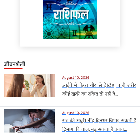
जीवनशैली
August 10, 2026
आईने में चेहरा गौर से देखिए, कहीं शरीर
कोई खतरे का संकेत तो नहीं दे...
August 10, 2026
रात की अधूरी नींद दिनभर बिगाड़ सकती है
दिमाग की चाल, बढ़ सकता है तनाव...