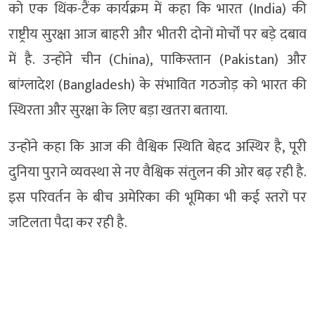
को एक थिंक-टैंक कार्यक्रम में कहा कि भारत (India) की
राष्ट्रीय सुरक्षा आज बाहरी और भीतरी दोनों मोर्चों पर बड़े दबाव
में है. उन्होंने चीन (China), पाकिस्तान (Pakistan) और
बांग्लादेश (Bangladesh) के संभावित गठजोड़ को भारत की
स्थिरता और सुरक्षा के लिए बड़ा खतरा बताया.
उन्होंने कहा कि आज की वैश्विक स्थिति बेहद अस्थिर है, पूरी
दुनिया पुराने व्यवस्था से नए वैश्विक संतुलन की ओर बढ़ रही है.
इस परिवर्तन के बीच अमेरिका की भूमिका भी कई स्तरों पर
जटिलता पैदा कर रही है.