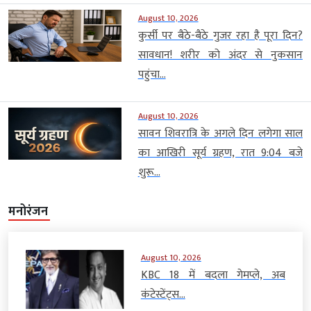
August 10, 2026
कुर्सी पर बैठे-बैठे गुजर रहा है पूरा दिन?
सावधान! शरीर को अंदर से नुकसान
पहुंचा...
August 10, 2026
सावन शिवरात्रि के अगले दिन लगेगा साल
का आखिरी सूर्य ग्रहण, रात 9:04 बजे
शुरू...
मनोरंजन
August 10, 2026
KBC 18 में बदला गेमप्ले, अब
कंटेस्टेंट्स...