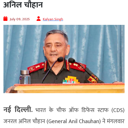
अनिल चौहान
July 09, 2025
Kalyan Singh
नई दिल्ली.
भारत के चीफ ऑफ डिफेंस स्टाफ (CDS)
जनरल अनिल चौहान (General Anil Chauhan) ने मंगलवार