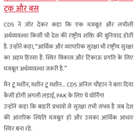
ट्रक और बस
CDS ने ज़ोर देकर कहा कि एक मजबूत और लचीली
अर्थव्यवस्था किसी भी देश की राष्ट्रीय शक्ति की बुनियाद होती
है. उन्होंने कहा, “आर्थिक और व्यापारिक सुरक्षा भी राष्ट्रीय सुरक्षा
का अहम हिस्सा है. स्थिर विकास और टिकाऊ प्रगति के लिए
मजबूत अर्थव्यवस्था जरूरी है.”
मैन टू मशीन, मशीन टू मशीन… CDS अनिल चौहान ने बता दिया
कैसी होगी अगली लड़ाई, PAK के लिए ये वॉर्निंग!
उन्होंने कहा कि बाहरी प्रभावों से सुरक्षा तभी संभव है जब देश
की आंतरिक स्थिति मजबूत हो और उसका आर्थिक आधार
स्थिर बना रहे.