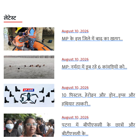
लेटेस्ट
August 10, 2026
MP के इस जिले में बाढ़ का खतरा...
August 10, 2026
MP: नर्मदा में डूब रहे 6 कांवड़ियों को...
August 10, 2026
10 पिस्टल, हेरोइन और ड्रोन…ड्रग्स और
हथियार तस्करी...
August 10, 2026
पटना में बीपीएससी के छात्रों और
बीटीएससी के...