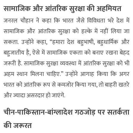
सामाजिक और आंतरिक सुरक्षा की अहमियत
जनरल चौहान ने कहा कि भारत जैसे विविधता भरे देश में
सामाजिक और आंतरिक सुरक्षा को हल्के में नहीं लिया जा
सकता. उन्होंने कहा, “हमारा देश बहुभाषी, बहुधार्मिक और
बहुजातीय है, ऐसे में सामाजिक एकता को बनाए रखना बेहद
जरूरी है. सामाजिक सुरक्षा व्यवस्था में आंतरिक सुरक्षा को भी
अहम स्थान मिलना चाहिए.” उन्होंने आगाह किया कि अगर
भारत को आंतरिक रूप से कमजोर किया गया, तो बाहरी खतरे
और ज्यादा असरदार हो जाएंगे.
चीन-पाकिस्तान-बांग्लादेश गठजोड़ पर सतर्कता
की जरूरत