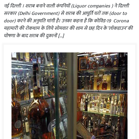
नई दिल्ली । शराब बनाने वाली कंपनियों (Liquor companies ) ने दिल्ली
सरकार (Delhi Government) से शराब की आपूर्ति घरों तक (door to
door) करने की अनुमति मांगी है। उनका कहना है कि कोविड-19 Corona
महामारी की रोकथाम के लिये सोमवार की शाम से छह दिन के ‘लॉकडाउन’ की
घोषणा के बाद शराब की दुकानों […]