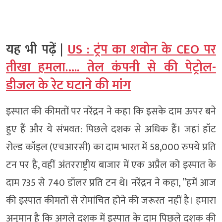
यह भी पढ़ें |
US : ट्रंप का शवोन के CEO पर
तीखा हमला….. तेल कंपनी से की पेट्रोल-
डीजल के रेट घटाने की मांग
इस्पात की कीमतों पर नरेंद्रन ने कहा कि इसके दाम ऊपर बने
हुए हैं और ये संभवत: पिछले दशक से अधिक हैं।
जहां हॉट
रोल्ड कॉइल (एचआरसी) का दाम भारत में 58,000 रुपये प्रति
टन पर है, वहीं अंतरराष्ट्रीय बाजार में एक अप्रैल को इस्पात के
दाम 735 से 740 डॉलर प्रति टन थे।
नरेंद्रन ने कहा, ”हमें आज
की इस्पात कीमतों से रोमांचित होने की जरूरत नहीं है। हमारा
अनुमान है कि अगले दशक में इस्पात के दाम पिछले दशक की