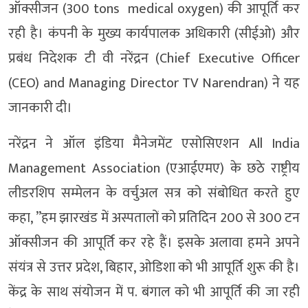
ऑक्सीजन (300 tons medical oxygen) की आपूर्ति कर
रही है। कंपनी के मुख्य कार्यपालक अधिकारी (सीईओ) और
प्रबंध निदेशक टी वी नरेंद्रन (Chief Executive Officer
(CEO) and Managing Director TV Narendran) ने यह
जानकारी दी।
नरेंद्रन ने ऑल इंडिया मैनेजमेंट एसोसिएशन All India
Management Association (एआईएमए) के छठे राष्ट्रीय
लीडरशिप सम्मेलन के वर्चुअल सत्र को संबोधित करते हुए
कहा, ”हम झारखंड में अस्पतालों को प्रतिदिन 200 से 300 टन
ऑक्सीजन की आपूर्ति कर रहे हैं। इसके अलावा हमने अपने
संयंत्र से उत्तर प्रदेश, बिहार, ओडिशा को भी आपूर्ति शुरू की है।
केंद्र के साथ संयोजन में प. बंगाल को भी आपूर्ति की जा रही