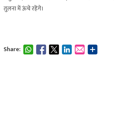
तुलना में ऊंचे रहेंगे।
Share: