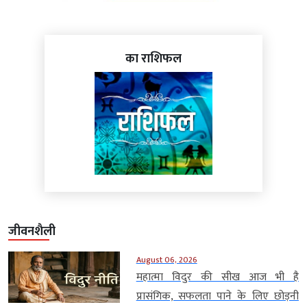
का राशिफल
जीवनशैली
August 06, 2026
महात्मा विदुर की सीख आज भी है
प्रासंगिक, सफलता पाने के लिए छोड़नी