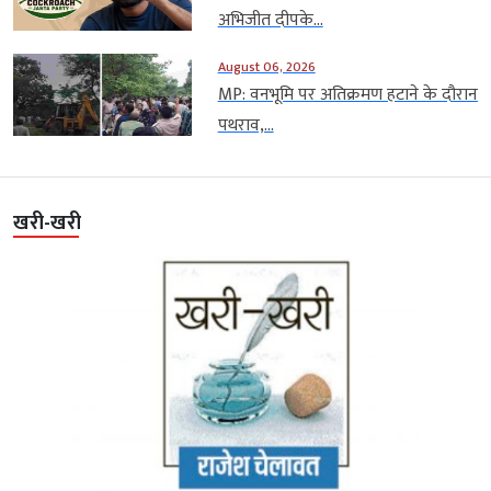
अभिजीत दीपके...
August 06, 2026
MP: वनभूमि पर अतिक्रमण हटाने के दौरान
पथराव,...
खरी-खरी