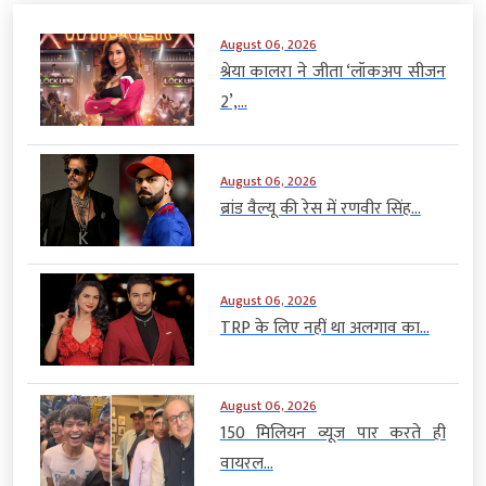
August 06, 2026
श्रेया कालरा ने जीता ‘लॉकअप सीजन
2’,...
August 06, 2026
ब्रांड वैल्यू की रेस में रणवीर सिंह...
August 06, 2026
TRP के लिए नहीं था अलगाव का...
August 06, 2026
150 मिलियन व्यूज पार करते ही
वायरल...