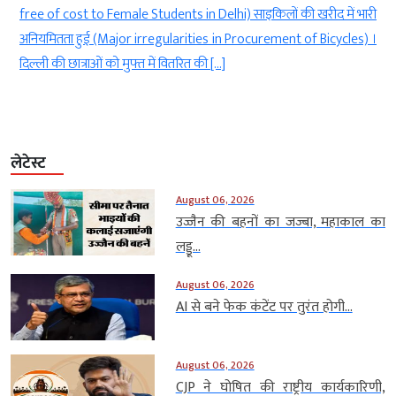
े
free of cost to Female Students in Delhi) साइकिलों की खरीद में भारी
ी
अनियमितता हुई (Major irregularities in Procurement of Bicycles) ।
दिल्ली की छात्राओं को मुफ्त में वितरित की […]
लेटेस्ट
August 06, 2026
उज्जैन की बहनों का जज्बा, महाकाल का
लड्डू...
August 06, 2026
AI से बने फेक कंटेंट पर तुरंत होगी...
August 06, 2026
CJP ने घोषित की राष्ट्रीय कार्यकारिणी,