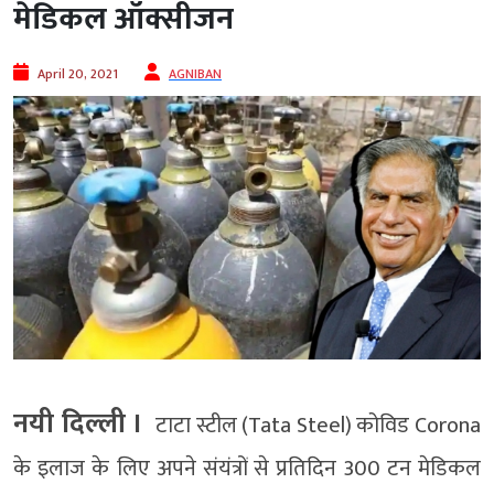
मेडिकल ऑक्सीजन
April 20, 2021
AGNIBAN
नयी दिल्ली ।
टाटा स्टील (Tata Steel) कोविड Corona
के इलाज के लिए अपने संयंत्रों से प्रतिदिन 300 टन मेडिकल