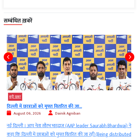
सम्बंधित ख़बरें
बड़ी खबर
दिल्ली में छात्राओं को मुफ्त वितरित की जा...
August 06, 2026
Dainik Agniban
)
नई दिल्ली । आप नेता सौरभ भारद्वाज (AAP leader Saurabh Bhardwaj) ने
g
कहा कि दिल्ली में छात्राओं को मुफ्त वितरित की जा रही (Being distributed