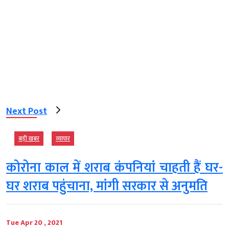
Next Post
बड़ी खबर
व्‍यापार
कोरोना काल में शराब कंपनियां चाहती हैं घर-
घर शराब पहुंचाना, मांगी सरकार से अनुमति
Tue Apr 20 , 2021