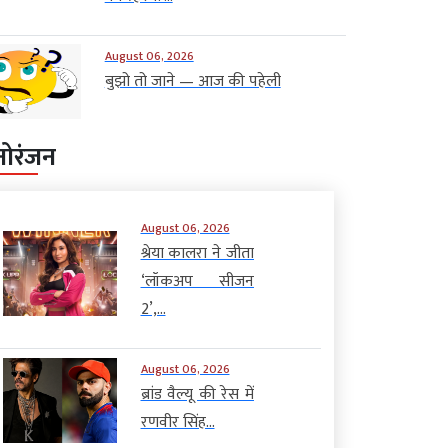
August 06, 2026
बुझो तो जाने — आज की पहेली
नोरंजन
August 06, 2026
श्रेया कालरा ने जीता
‘लॉकअप सीजन
2’,...
August 06, 2026
ब्रांड वैल्यू की रेस में
रणवीर सिंह...