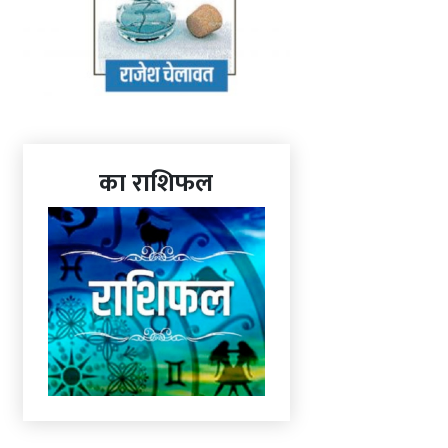
का राशिफल