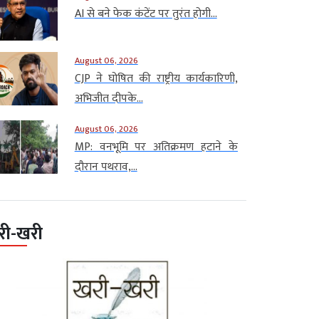
AI से बने फेक कंटेंट पर तुरंत होगी...
August 06, 2026
CJP ने घोषित की राष्ट्रीय कार्यकारिणी,
अभिजीत दीपके...
August 06, 2026
MP: वनभूमि पर अतिक्रमण हटाने के
दौरान पथराव,...
री-खरी