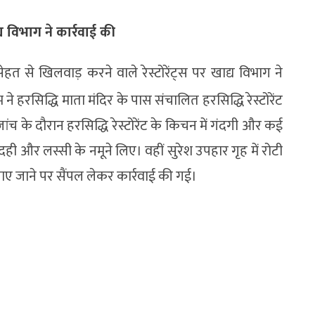
य विभाग ने कार्रवाई की
ी सेहत से खिलवाड़ करने वाले रेस्टोरेंट्स पर खाद्य विभाग ने
े हरसिद्धि माता मंदिर के पास संचालित हरसिद्धि रेस्टोरेंट
जांच के दौरान हरसिद्धि रेस्टोरेंट के किचन में गंदगी और कई
ही और लस्सी के नमूने लिए। वहीं सुरेश उपहार गृह में रोटी
ाए जाने पर सैंपल लेकर कार्रवाई की गई।