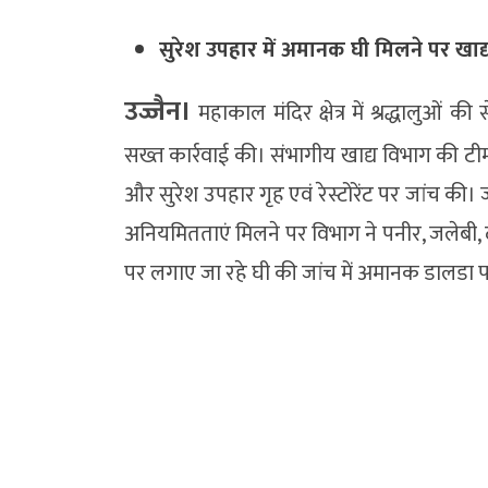
सुरेश उपहार में अमानक घी मिलने पर खाद्
उज्जैन।
महाकाल मंदिर क्षेत्र में श्रद्धालुओं क
सख्त कार्रवाई की। संभागीय खाद्य विभाग की टीम न
और सुरेश उपहार गृह एवं रेस्टोरेंट पर जांच की। 
अनियमितताएं मिलने पर विभाग ने पनीर, जलेबी, द
पर लगाए जा रहे घी की जांच में अमानक डालडा प