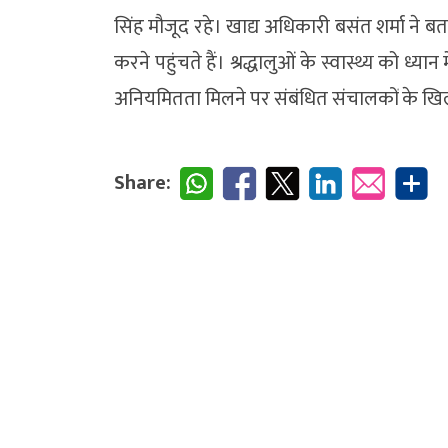
सिंह मौजूद रहे। खाद्य अधिकारी बसंत शर्मा ने बताया
करने पहुंचते हैं। श्रद्धालुओं के स्वास्थ्य को ध्या
अनियमितता मिलने पर संबंधित संचालकों के खि
Share: