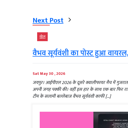
Next Post
खेल
वैभव सूर्यवंशी का पोस्ट हुआ वायरल, 
Sat May 30 , 2026
जयपुर। आईपीएल 2026 के दूसरे क्वालीफायर मैच में गुजरात टा
अपनी जगह पक्की की। वहीं इस हार के साथ एक बार फिर राजस
टीम के सलामी बल्लेबाज वैभव सूर्यवंशी काफी […]