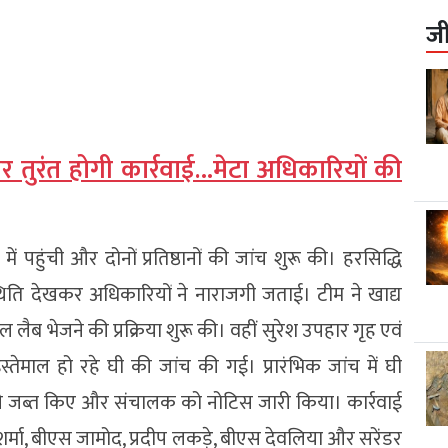
ज
पर तुरंत होगी कार्रवाई…मेटा अधिकारियों की
में पहुंची और दोनों प्रतिष्ठानों की जांच शुरू की। हरसिद्धि
थिति देखकर अधिकारियों ने नाराजगी जताई। टीम ने खाद्य
ाल लैब भेजने की प्रक्रिया शुरू की। वहीं सुरेश उपहार गृह एवं
ं इस्तेमाल हो रहे घी की जांच की गई। प्रारंभिक जांच में घी
ने जब्त किए और संचालक को नोटिस जारी किया। कार्रवाई
शर्मा, बीएस जामोद, प्रदीप लकड़े, बीएस देवलिया और सरेंडर