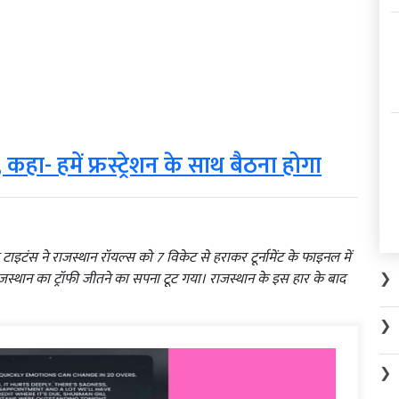
कहा- हमें फ्रस्ट्रेशन के साथ बैठना होगा
इटंस ने राजस्थान रॉयल्स को 7 विकेट से हराकर टूर्नामेंट के फाइनल में
❯
्थान का ट्रॉफी जीतने का सपना टूट गया। राजस्थान के इस हार के बाद
❯
❯