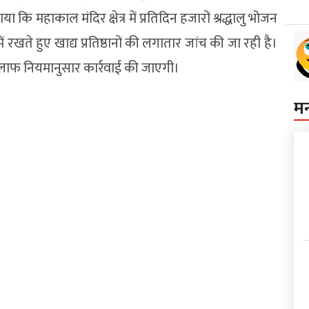
 कि महाकाल मंदिर क्षेत्र में प्रतिदिन हजारों श्रद्धालु भोजन
न में रखते हुए खाद्य प्रतिष्ठानों की लगातार जांच की जा रही है।
लाफ नियमानुसार कार्रवाई की जाएगी।
म