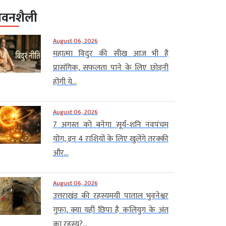
ीवनशैली
August 06, 2026
महात्मा विदुर की सीख आज भी है
प्रासंगिक, सफलता पाने के लिए छोड़नी
होंगी ये...
August 06, 2026
7 अगस्त को बनेगा सूर्य-शनि नवपंचम
योग, इन 4 राशियों के लिए खुलेंगे तरक्की
और...
August 06, 2026
उत्तराखंड की रहस्यमयी पाताल भुवनेश्वर
गुफा, क्या यहीं छिपा है कलियुग के अंत
का रहस्य?...