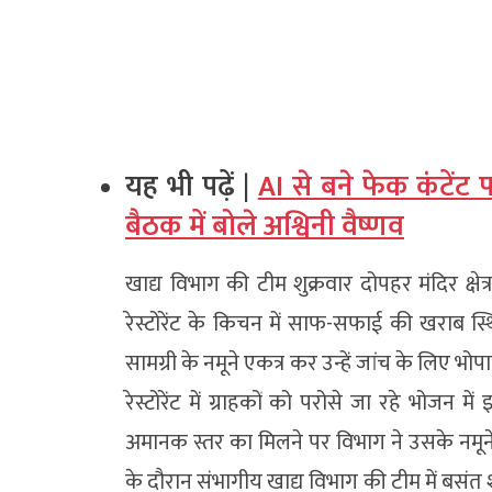
यह भी पढ़ें |
AI से बने फेक कंटेंट 
बैठक में बोले अश्विनी वैष्णव
खाद्य विभाग की टीम शुक्रवार दोपहर मंदिर क्षेत्र 
रेस्टोरेंट के किचन में साफ-सफाई की खराब स्
सामग्री के नमूने एकत्र कर उन्हें जांच के लिए भोप
रेस्टोरेंट में ग्राहकों को परोसे जा रहे भोजन मे
अमानक स्तर का मिलने पर विभाग ने उसके नमू
के दौरान संभागीय खाद्य विभाग की टीम में बसंत 