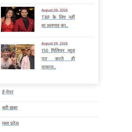
August 06, 2026
TRP के लिए नहीं
था अलगाव का...
August 06, 2026
150 मिलियन व्यूज
पार करते ही
वायरल...
ई-पेपर
बड़ी खबर
मध्य प्रदेश