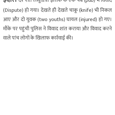
देर रात लसूडिय़ा इलाके के एक पब (pub) में विवाद
(Dispute) हो गया। देखते ही देखते चाकू (knife) भी निकल
आए और दो युवक (two youths) घायल (injured) हो गए।
मौके पर पहुंची पुलिस ने विवाद शांत कराया और विवाद करने
वाले पांच लोगों के खिलाफ कार्रवाई की।