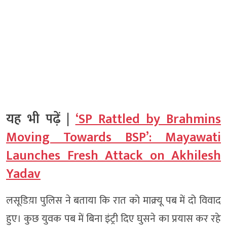
यह भी पढ़ें |
‘SP Rattled by Brahmins
Moving Towards BSP’: Mayawati
Launches Fresh Attack on Akhilesh
Yadav
लसूडिय़ा पुलिस ने बताया कि रात को माक्र्यू पब में दो विवाद
हुए। कुछ युवक पब में बिना इंट्री दिए घुसने का प्रयास कर रहे