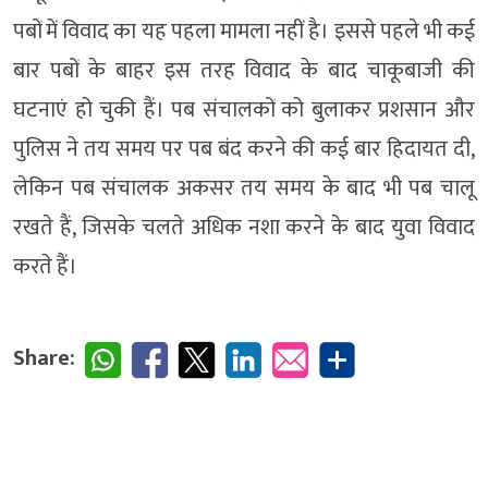
पबों में विवाद का यह पहला मामला नहीं है। इससे पहले भी कई
बार पबों के बाहर इस तरह विवाद के बाद चाकूबाजी की
घटनाएं हो चुकी हैं। पब संचालकों को बुलाकर प्रशसान और
पुलिस ने तय समय पर पब बंद करने की कई बार हिदायत दी,
लेकिन पब संचालक अकसर तय समय के बाद भी पब चालू
रखते हैं, जिसके चलते अधिक नशा करने के बाद युवा विवाद
करते हैं।
Share: