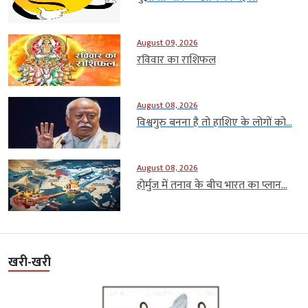
August 09, 2026
रविवार का राशिफल
August 08, 2026
विश्वगुरु बनना है तो हाशिए के लोगों को...
August 08, 2026
होर्मुज में तनाव के बीच भारत का प्लान...
खरी-खरी