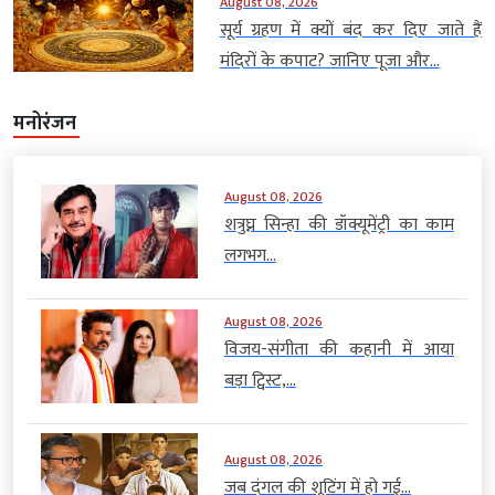
August 08, 2026
सूर्य ग्रहण में क्यों बंद कर दिए जाते हैं
मंदिरों के कपाट? जानिए पूजा और...
मनोरंजन
August 08, 2026
शत्रुघ्न सिन्हा की डॉक्यूमेंट्री का काम
लगभग...
August 08, 2026
विजय-संगीता की कहानी में आया
बड़ा ट्विस्ट,...
August 08, 2026
जब दंगल की शूटिंग में हो गई...