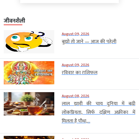
जीवनशैली
August 09, 2026
बुझो तो जाने — आज की पहेली
August 09, 2026
रविवार का राशिफल
August 08, 2026
लाल झाड़ी की चाय दुनिया में बढ़ी
लोकप्रियता, सिर्फ दक्षिण अफ्रीका में
मिलता है पौधा,...