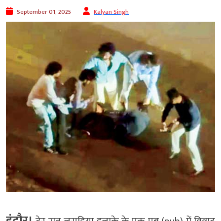
September 01, 2025
Kalyan Singh
इंदौर।