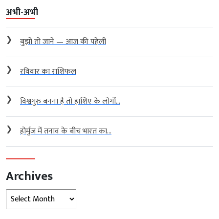
अभी-अभी
❯
बुझो तो जाने — आज की पहेली
❯
रविवार का राशिफल
❯
विश्वगुरु बनना है तो हाशिए के लोगों...
❯
होर्मुज में तनाव के बीच भारत का...
Archives
Archives