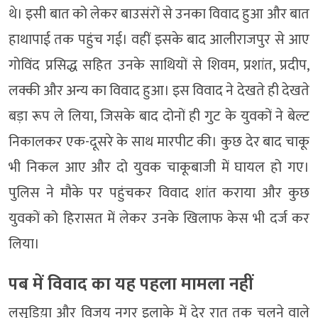
थे। इसी बात को लेकर बाउसंरों से उनका विवाद हुआ और बात
हाथापाई तक पहुंच गई। वहीं इसके बाद आलीराजपुर से आए
गोविंद प्रसिद्ध सहित उनके साथियों से शिवम, प्रशांत, प्रदीप,
लक्की और अन्य का विवाद हुआ। इस विवाद ने देखते ही देखते
बड़ा रूप ले लिया, जिसके बाद दोनों ही गुट के युवकों ने बेल्ट
निकालकर एक-दूसरे के साथ मारपीट की। कुछ देर बाद चाकू
भी निकल आए और दो युवक चाकूबाजी में घायल हो गए।
पुलिस ने मौके पर पहुंचकर विवाद शांत कराया और कुछ
युवकों को हिरासत में लेकर उनके खिलाफ केस भी दर्ज कर
लिया।
पब में विवाद का यह पहला मामला नहीं
लसूडिय़ा और विजय नगर इलाके में देर रात तक चलने वाले