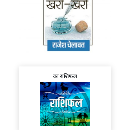
का राशिफल