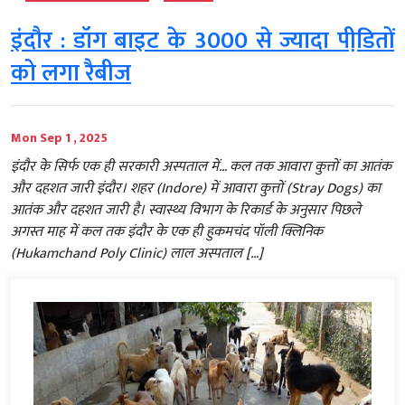
इंदौर : डॉग बाइट के 3000 से ज्यादा पीडि़तों
को लगा रैबीज
Mon Sep 1 , 2025
इंदौर के सिर्फ एक ही सरकारी अस्पताल में… कल तक आवारा कुत्तों का आतंक
और दहशत जारी इंदौर। शहर (Indore) में आवारा कुत्तों (Stray Dogs) का
आतंक और दहशत जारी है। स्वास्थ्य विभाग के रिकार्ड के अनुसार पिछले
अगस्त माह में कल तक इंदौर के एक ही हुकमचंद पॉली क्लिनिक
(Hukamchand Poly Clinic) लाल अस्पताल […]